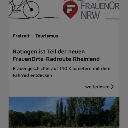
Freizeit |
Tourismus
Ratingen ist Teil der neuen
FrauenOrte-Radroute Rheinland
Frauengeschichte auf 140 Kilometern mit dem
Fahrrad entdecken