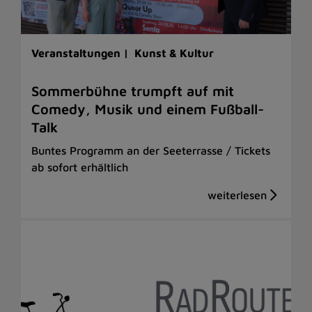
Veranstaltungen |
Kunst & Kultur
Sommerbühne trumpft auf mit
Comedy, Musik und einem Fußball-
Talk
Buntes Programm an der Seeterrasse / Tickets
ab sofort erhältlich