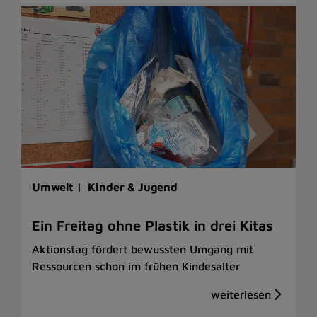
Umwelt |
Kinder & Jugend
Ein Freitag ohne Plastik in drei Kitas
Aktionstag fördert bewussten Umgang mit
Ressourcen schon im frühen Kindesalter