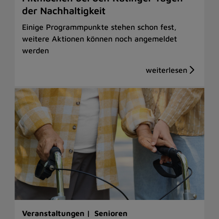
der Nachhaltigkeit
Einige Programmpunkte stehen schon fest,
weitere Aktionen können noch angemeldet
werden
Veranstaltungen |
Senioren