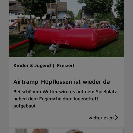
Kinder & Jugend |
Freizeit
Airtramp-Hüpfkissen ist wieder da
Bei schönem Wetter wird es auf dem Spielplatz
neben dem Eggerscheidter Jugendtreff
aufgebaut