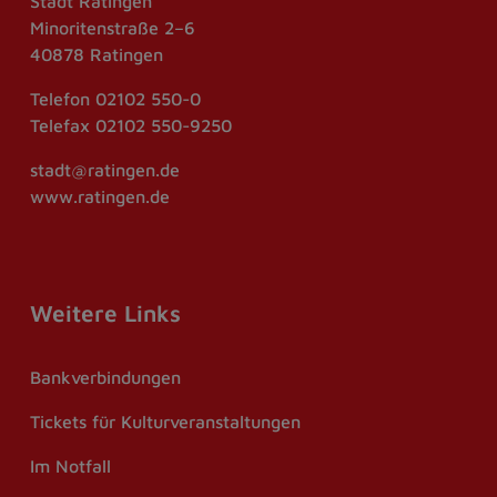
Stadt Ratingen
Minoritenstraße 2–6
40878 Ratingen
Telefon
02102 550-0
Telefax
02102 550-9250
stadt@ratingen.de
www.ratingen.de
Weitere Links
Bankverbindungen
Tickets für Kulturveranstaltungen
Im Notfall