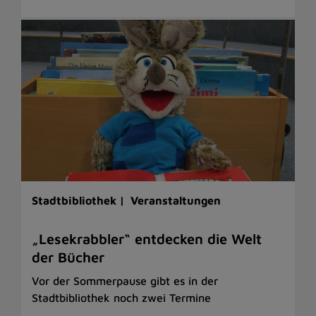
Stadtbibliothek |
Veranstaltungen
„Lesekrabbler“ entdecken die Welt
der Bücher
Vor der Sommerpause gibt es in der
Stadtbibliothek noch zwei Termine