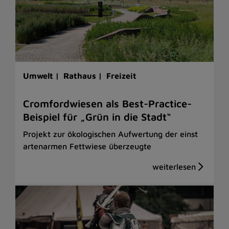
Umwelt |
Rathaus |
Freizeit
Cromfordwiesen als Best-Practice-
Beispiel für „Grün in die Stadt“
Projekt zur ökologischen Aufwertung der einst
artenarmen Fettwiese überzeugte