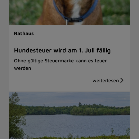
Rathaus
Hundesteuer wird am 1. Juli fällig
Ohne gültige Steuermarke kann es teuer
werden