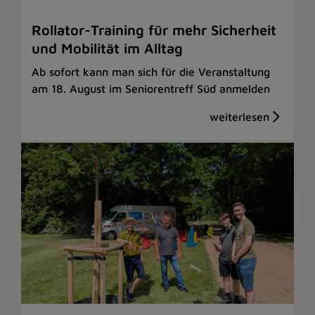
Rollator-Training für mehr Sicherheit
und Mobilität im Alltag
Ab sofort kann man sich für die Veranstaltung
am 18. August im Seniorentreff Süd anmelden