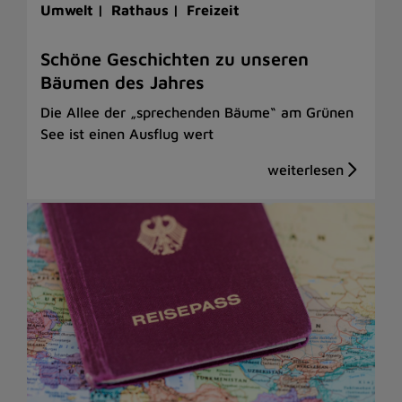
Umwelt |
Rathaus |
Freizeit
Schöne Geschichten zu unseren
Bäumen des Jahres
Die Allee der „sprechenden Bäume“ am Grünen
See ist einen Ausflug wert