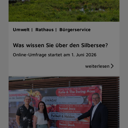
Umwelt |
Rathaus |
Bürgerservice
Was wissen Sie über den Silbersee?
Online-Umfrage startet am 1. Juni 2026