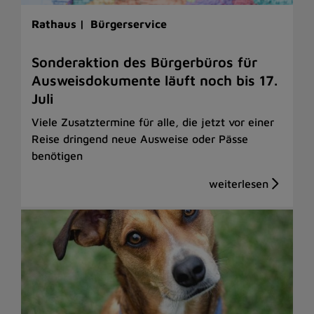
Rathaus |
Bürgerservice
Sonderaktion des Bürgerbüros für
Ausweisdokumente läuft noch bis 17.
Juli
Viele Zusatztermine für alle, die jetzt vor einer
Reise dringend neue Ausweise oder Pässe
benötigen