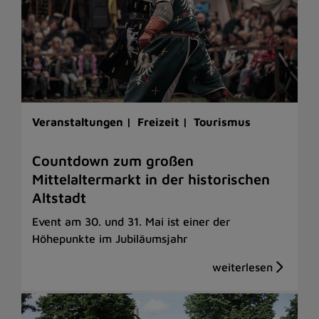
Veranstaltungen |
Freizeit |
Tourismus
Countdown zum großen
Mittelaltermarkt in der historischen
Altstadt
Event am 30. und 31. Mai ist einer der
Höhepunkte im Jubiläumsjahr