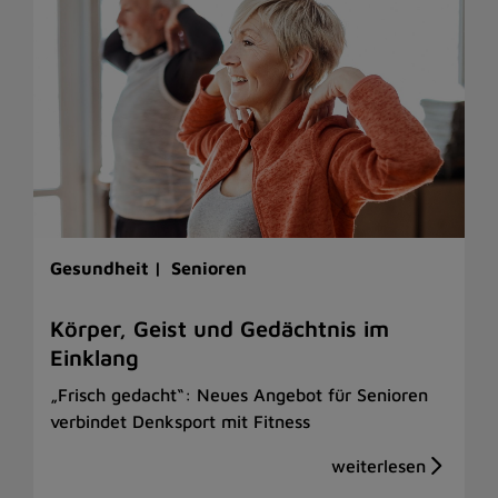
Gesundheit |
Senioren
Körper, Geist und Gedächtnis im
Einklang
„Frisch gedacht“: Neues Angebot für Senioren
verbindet Denksport mit Fitness