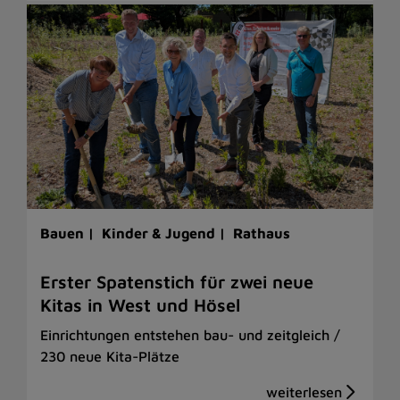
Bauen |
Kinder & Jugend |
Rathaus
Erster Spatenstich für zwei neue
Kitas in West und Hösel
Einrichtungen entstehen bau- und zeitgleich /
230 neue Kita-Plätze