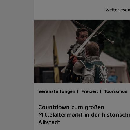
Veranstaltungen |
Freizeit |
Tourismus
Countdown zum großen
Mittelaltermarkt in der historisch
Altstadt