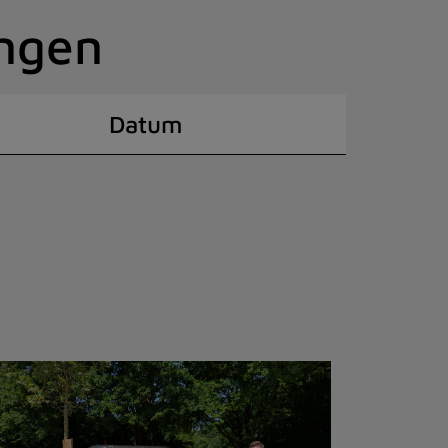
ingen
Datum