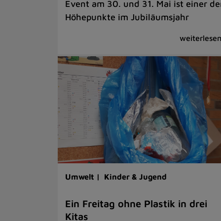
Event am 30. und 31. Mai ist einer de
Höhepunkte im Jubiläumsjahr
Umwelt |
Kinder & Jugend
Ein Freitag ohne Plastik in drei
Kitas