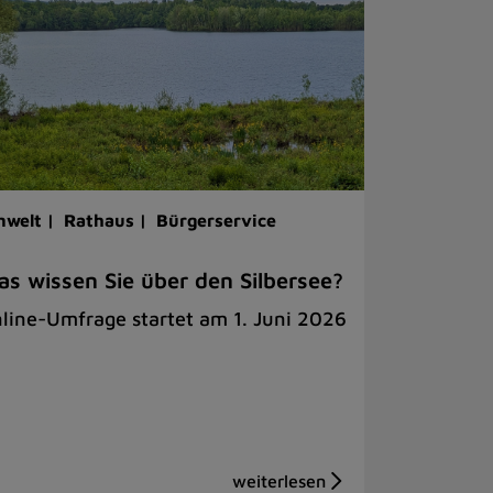
welt |
Rathaus |
Bürgerservice
s wissen Sie über den Silbersee?
line-Umfrage startet am 1. Juni 2026