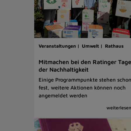
Veranstaltungen |
Umwelt |
Rathaus
Mitmachen bei den Ratinger Tag
der Nachhaltigkeit
Einige Programmpunkte stehen scho
fest, weitere Aktionen können noch
angemeldet werden