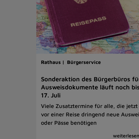
Rathaus |
Bürgerservice
Sonderaktion des Bürgerbüros fü
Ausweisdokumente läuft noch bi
17. Juli
Viele Zusatztermine für alle, die jetzt
vor einer Reise dringend neue Auswe
oder Pässe benötigen