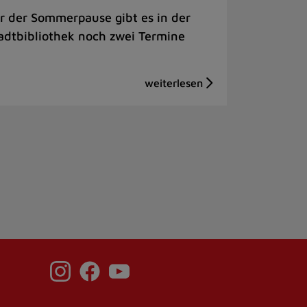
r der Sommerpause gibt es in der
adtbibliothek noch zwei Termine