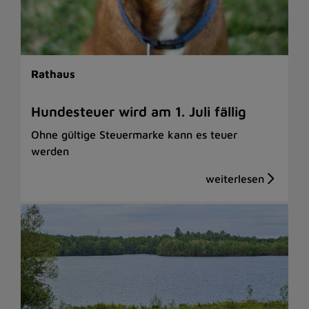
Rathaus
Hundesteuer wird am 1. Juli fällig
Ohne gültige Steuermarke kann es teuer
werden