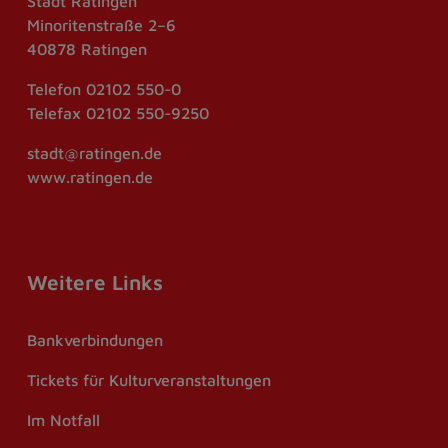
Stadt Ratingen
Minoritenstraße 2–6
40878 Ratingen
Telefon
02102 550-0
Telefax
02102 550-9250
stadt@ratingen.de
www.ratingen.de
Weitere Links
Bankverbindungen
Tickets für Kulturveranstaltungen
Im Notfall