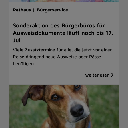
Rathaus |
Bürgerservice
Sonderaktion des Bürgerbüros für
Ausweisdokumente läuft noch bis 17.
Juli
Viele Zusatztermine für alle, die jetzt vor einer
Reise dringend neue Ausweise oder Pässe
benötigen