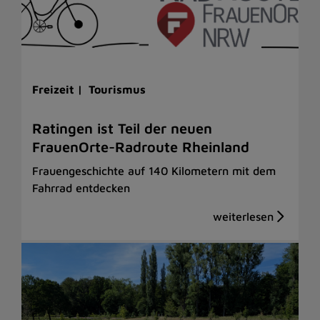
Freizeit |
Tourismus
Ratingen ist Teil der neuen
FrauenOrte-Radroute Rheinland
Frauengeschichte auf 140 Kilometern mit dem
Fahrrad entdecken