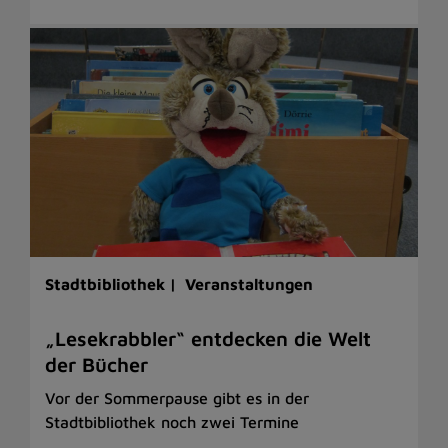
Stadtbibliothek |
Veranstaltungen
„Lesekrabbler“ entdecken die Welt
der Bücher
Vor der Sommerpause gibt es in der
Stadtbibliothek noch zwei Termine