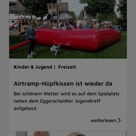
Kinder & Jugend |
Freizeit
Airtramp-Hüpfkissen ist wieder da
Bei schönem Wetter wird es auf dem Spielplatz
neben dem Eggerscheidter Jugendtreff
aufgebaut