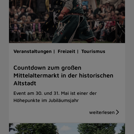
Veranstaltungen |
Freizeit |
Tourismus
Countdown zum großen
Mittelaltermarkt in der historischen
Altstadt
Event am 30. und 31. Mai ist einer der
Höhepunkte im Jubiläumsjahr