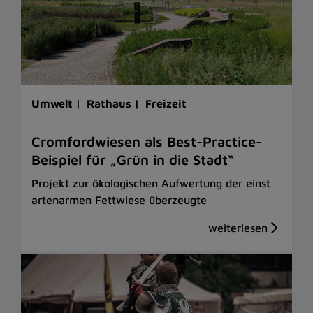
Umwelt |
Rathaus |
Freizeit
Cromfordwiesen als Best-Practice-
Beispiel für „Grün in die Stadt“
Projekt zur ökologischen Aufwertung der einst
artenarmen Fettwiese überzeugte