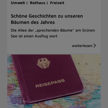
Umwelt |
Rathaus |
Freizeit
Schöne Geschichten zu unseren
Bäumen des Jahres
Die Allee der „sprechenden Bäume“ am Grünen
See ist einen Ausflug wert