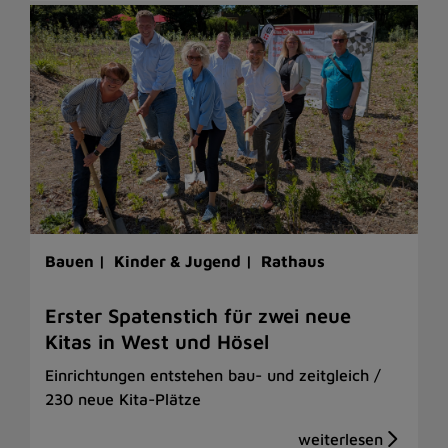
Bauen |
Kinder & Jugend |
Rathaus
Erster Spatenstich für zwei neue
Kitas in West und Hösel
Einrichtungen entstehen bau- und zeitgleich /
230 neue Kita-Plätze