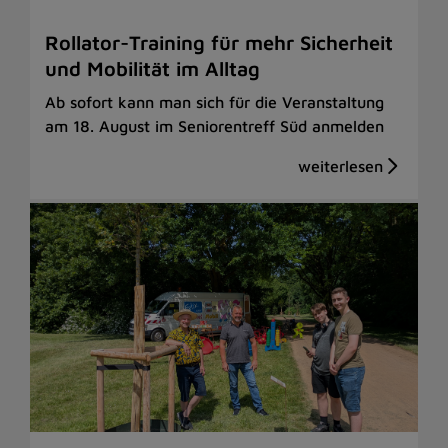
Rollator-Training für mehr Sicherheit
und Mobilität im Alltag
Ab sofort kann man sich für die Veranstaltung
am 18. August im Seniorentreff Süd anmelden