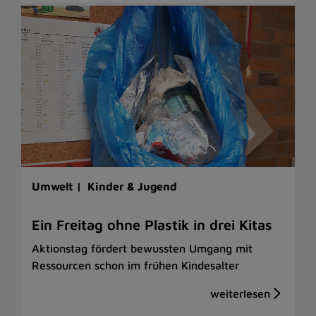
Umwelt |
Kinder & Jugend
Ein Freitag ohne Plastik in drei Kitas
Aktionstag fördert bewussten Umgang mit
Ressourcen schon im frühen Kindesalter