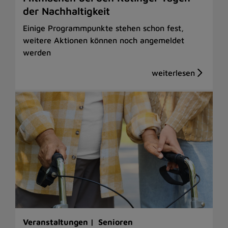
der Nachhaltigkeit
Einige Programmpunkte stehen schon fest,
weitere Aktionen können noch angemeldet
werden
Veranstaltungen |
Senioren