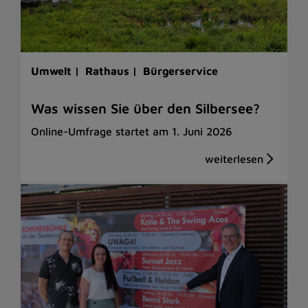
Umwelt |
Rathaus |
Bürgerservice
Was wissen Sie über den Silbersee?
Online-Umfrage startet am 1. Juni 2026