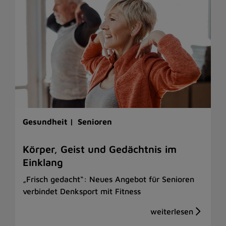
Gesundheit |
Senioren
Körper, Geist und Gedächtnis im
Einklang
„Frisch gedacht“: Neues Angebot für Senioren
verbindet Denksport mit Fitness