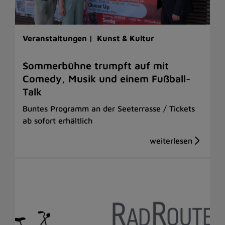
Veranstaltungen |
Kunst & Kultur
Sommerbühne trumpft auf mit
Comedy, Musik und einem Fußball-
Talk
Buntes Programm an der Seeterrasse / Tickets
ab sofort erhältlich