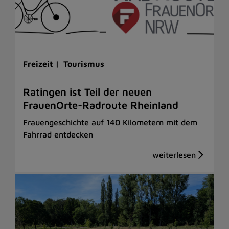
Freizeit |
Tourismus
Ratingen ist Teil der neuen
FrauenOrte-Radroute Rheinland
Frauengeschichte auf 140 Kilometern mit dem
Fahrrad entdecken