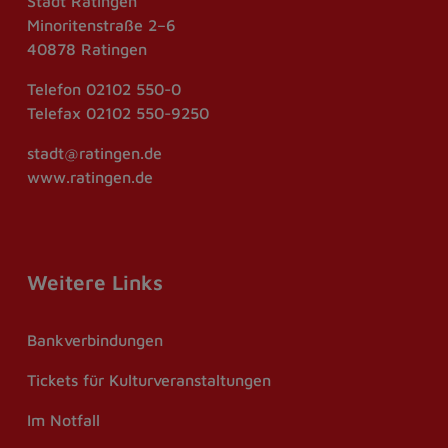
Stadt Ratingen
Minoritenstraße 2–6
40878 Ratingen
Telefon
02102 550-0
Telefax
02102 550-9250
stadt@ratingen.de
www.ratingen.de
Weitere Links
Bankverbindungen
Tickets für Kulturveranstaltungen
Im Notfall