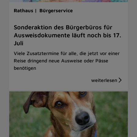
Rathaus |
Bürgerservice
Sonderaktion des Bürgerbüros für
Ausweisdokumente läuft noch bis 17.
Juli
Viele Zusatztermine für alle, die jetzt vor einer
Reise dringend neue Ausweise oder Pässe
benötigen