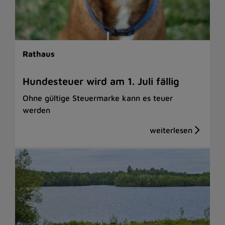
Rathaus
Hundesteuer wird am 1. Juli fällig
Ohne gültige Steuermarke kann es teuer
werden