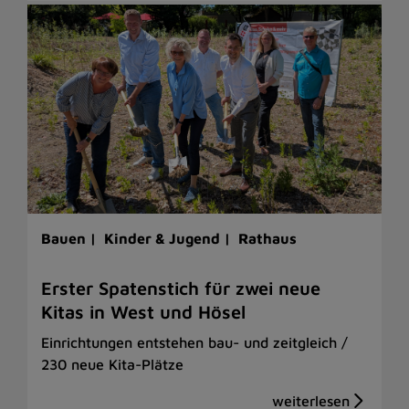
Bauen |
Kinder & Jugend |
Rathaus
Erster Spatenstich für zwei neue
Kitas in West und Hösel
Einrichtungen entstehen bau- und zeitgleich /
230 neue Kita-Plätze