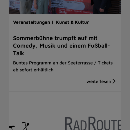
Veranstaltungen |
Kunst & Kultur
Sommerbühne trumpft auf mit
Comedy, Musik und einem Fußball-
Talk
Buntes Programm an der Seeterrasse / Tickets
ab sofort erhältlich