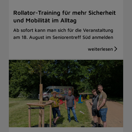
Rollator-Training für mehr Sicherheit
und Mobilität im Alltag
Ab sofort kann man sich für die Veranstaltung
am 18. August im Seniorentreff Süd anmelden