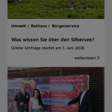
Umwelt |
Rathaus |
Bürgerservice
Was wissen Sie über den Silbersee?
Online-Umfrage startet am 1. Juni 2026