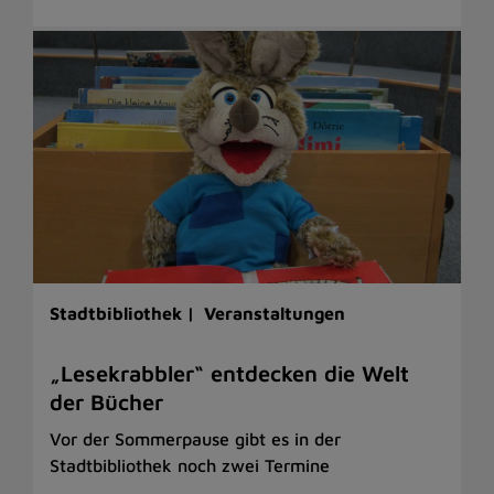
Stadtbibliothek |
Veranstaltungen
„Lesekrabbler“ entdecken die Welt
der Bücher
Vor der Sommerpause gibt es in der
Stadtbibliothek noch zwei Termine