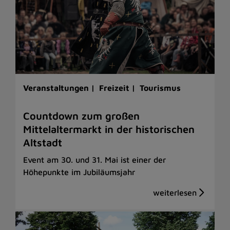
Veranstaltungen |
Freizeit |
Tourismus
Countdown zum großen
Mittelaltermarkt in der historischen
Altstadt
Event am 30. und 31. Mai ist einer der
Höhepunkte im Jubiläumsjahr