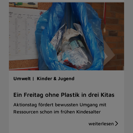
Umwelt |
Kinder & Jugend
Ein Freitag ohne Plastik in drei Kitas
Aktionstag fördert bewussten Umgang mit
Ressourcen schon im frühen Kindesalter