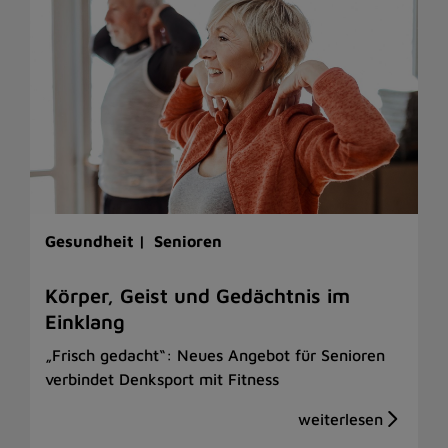
Gesundheit |
Senioren
Körper, Geist und Gedächtnis im
Einklang
„Frisch gedacht“: Neues Angebot für Senioren
verbindet Denksport mit Fitness