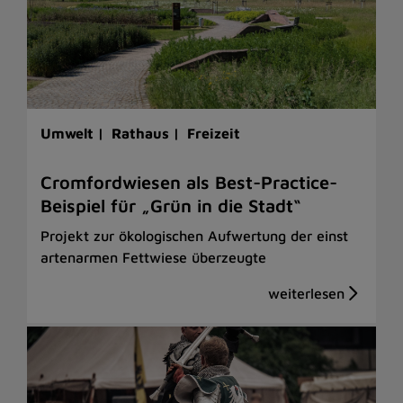
Umwelt |
Rathaus |
Freizeit
Cromfordwiesen als Best-Practice-
Beispiel für „Grün in die Stadt“
Projekt zur ökologischen Aufwertung der einst
artenarmen Fettwiese überzeugte