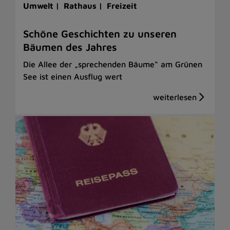
Umwelt |
Rathaus |
Freizeit
Schöne Geschichten zu unseren
Bäumen des Jahres
Die Allee der „sprechenden Bäume“ am Grünen
See ist einen Ausflug wert