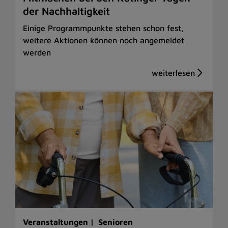
der Nachhaltigkeit
Einige Programmpunkte stehen schon fest,
weitere Aktionen können noch angemeldet
werden
Veranstaltungen |
Senioren