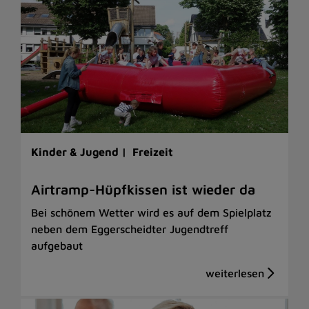
Kinder & Jugend |
Freizeit
Airtramp-Hüpfkissen ist wieder da
Bei schönem Wetter wird es auf dem Spielplatz
neben dem Eggerscheidter Jugendtreff
aufgebaut