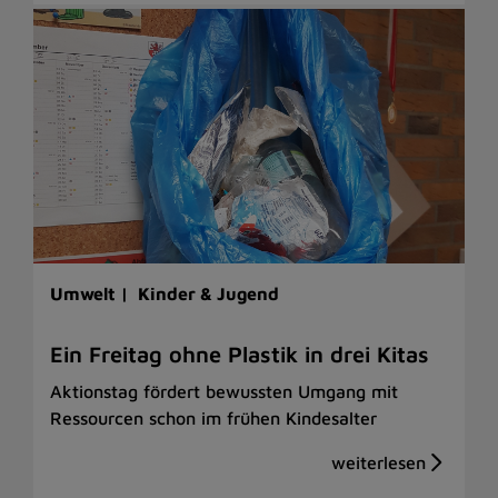
Umwelt |
Kinder & Jugend
Ein Freitag ohne Plastik in drei Kitas
Aktionstag fördert bewussten Umgang mit
Ressourcen schon im frühen Kindesalter