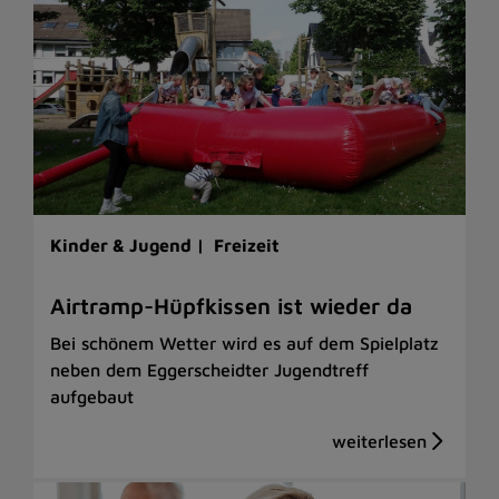
Kinder & Jugend |
Freizeit
Airtramp-Hüpfkissen ist wieder da
Bei schönem Wetter wird es auf dem Spielplatz
neben dem Eggerscheidter Jugendtreff
aufgebaut