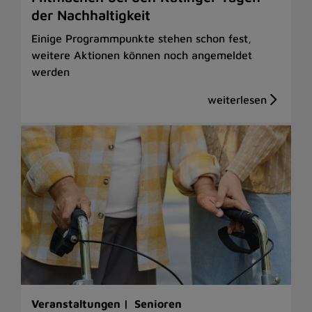
der Nachhaltigkeit
Einige Programmpunkte stehen schon fest,
weitere Aktionen können noch angemeldet
werden
Veranstaltungen |
Senioren