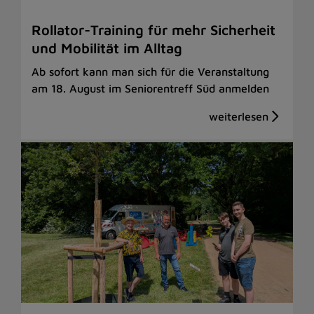
Rollator-Training für mehr Sicherheit
und Mobilität im Alltag
Ab sofort kann man sich für die Veranstaltung
am 18. August im Seniorentreff Süd anmelden