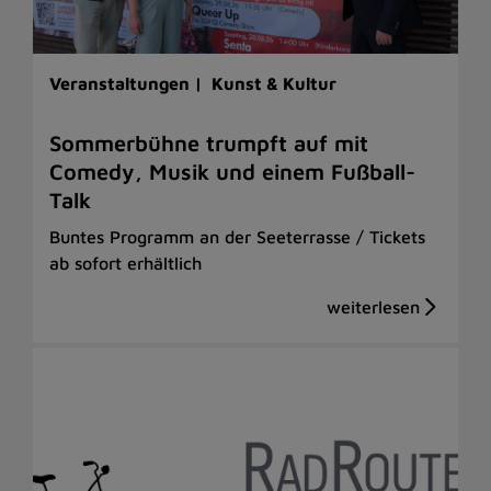
Veranstaltungen |
Kunst & Kultur
Sommerbühne trumpft auf mit
Comedy, Musik und einem Fußball-
Talk
Buntes Programm an der Seeterrasse / Tickets
ab sofort erhältlich