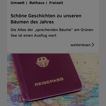
Umwelt |
Rathaus |
Freizeit
Schöne Geschichten zu unseren
Bäumen des Jahres
Die Allee der „sprechenden Bäume“ am Grünen
See ist einen Ausflug wert