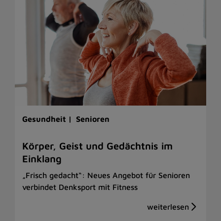
Gesundheit |
Senioren
Körper, Geist und Gedächtnis im
Einklang
„Frisch gedacht“: Neues Angebot für Senioren
verbindet Denksport mit Fitness