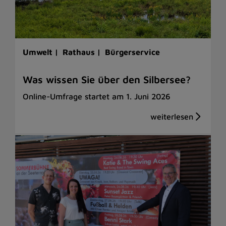
Umwelt |
Rathaus |
Bürgerservice
Was wissen Sie über den Silbersee?
Online-Umfrage startet am 1. Juni 2026