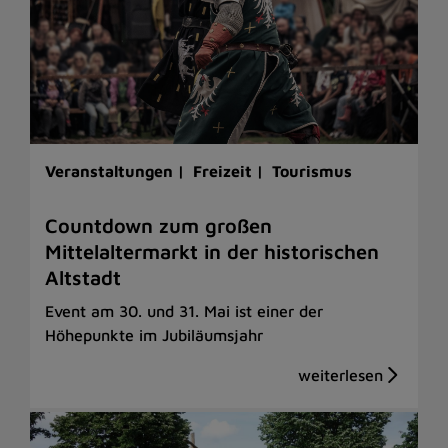
Veranstaltungen |
Freizeit |
Tourismus
Countdown zum großen
Mittelaltermarkt in der historischen
Altstadt
Event am 30. und 31. Mai ist einer der
Höhepunkte im Jubiläumsjahr