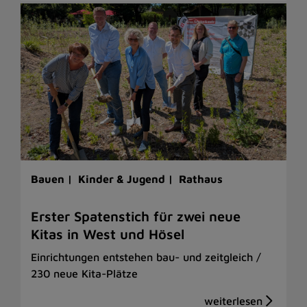
Bauen |
Kinder & Jugend |
Rathaus
Erster Spatenstich für zwei neue
Kitas in West und Hösel
Einrichtungen entstehen bau- und zeitgleich /
230 neue Kita-Plätze