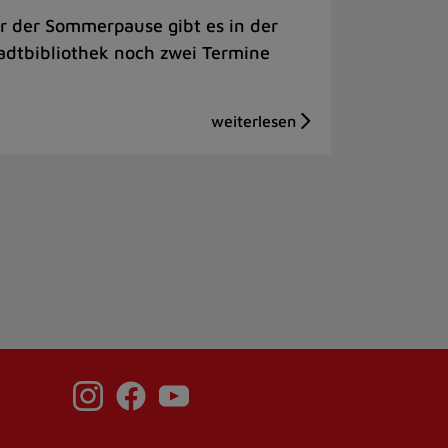
r der Sommerpause gibt es in der
adtbibliothek noch zwei Termine