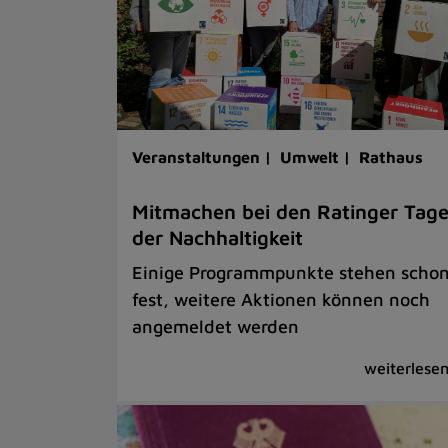
Veranstaltungen |
Umwelt |
Rathaus
Mitmachen bei den Ratinger Tag
der Nachhaltigkeit
Einige Programmpunkte stehen scho
fest, weitere Aktionen können noch
angemeldet werden