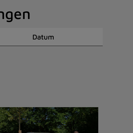
ingen
Datum