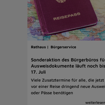
Rathaus |
Bürgerservice
Sonderaktion des Bürgerbüros fü
Ausweisdokumente läuft noch bi
17. Juli
Viele Zusatztermine für alle, die jetzt
vor einer Reise dringend neue Auswe
oder Pässe benötigen