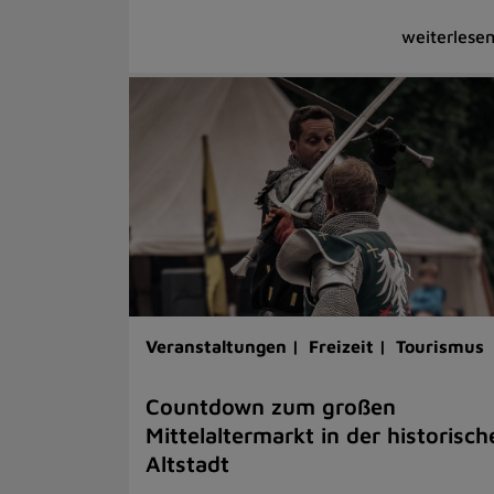
Veranstaltungen |
Freizeit |
Tourismus
Countdown zum großen
Mittelaltermarkt in der historisch
Altstadt