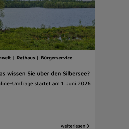
welt |
Rathaus |
Bürgerservice
s wissen Sie über den Silbersee?
line-Umfrage startet am 1. Juni 2026