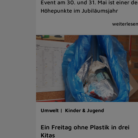
Event am 30. und 31. Mai ist einer de
Höhepunkte im Jubiläumsjahr
Umwelt |
Kinder & Jugend
Ein Freitag ohne Plastik in drei
Kitas