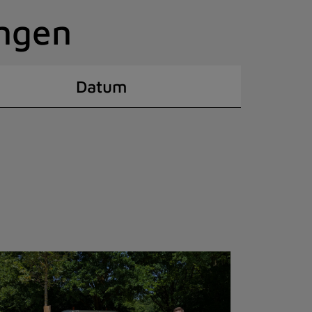
ingen
Datum