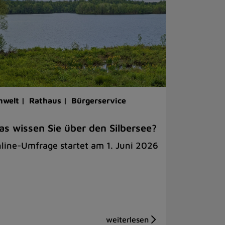
welt |
Rathaus |
Bürgerservice
s wissen Sie über den Silbersee?
line-Umfrage startet am 1. Juni 2026