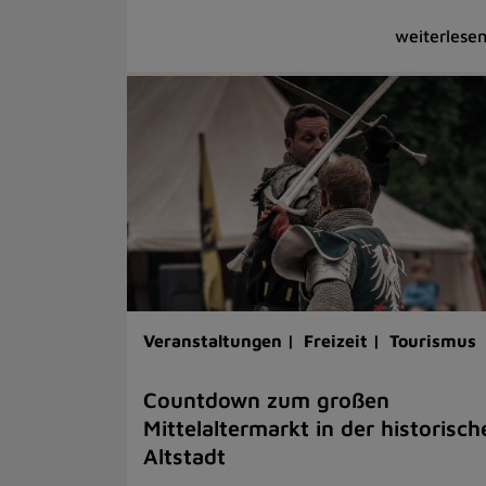
Veranstaltungen |
Freizeit |
Tourismus
Countdown zum großen
Mittelaltermarkt in der historisch
Altstadt