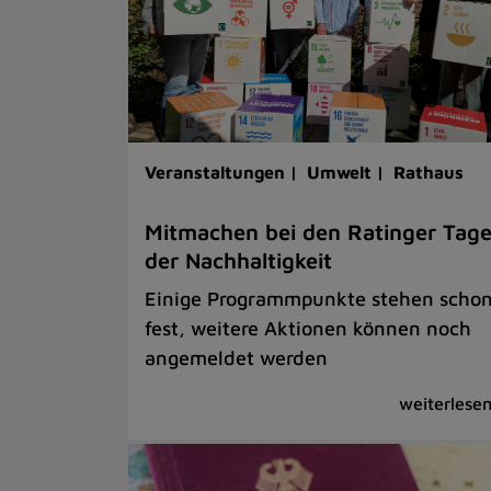
Veranstaltungen |
Umwelt |
Rathaus
Mitmachen bei den Ratinger Tag
der Nachhaltigkeit
Einige Programmpunkte stehen scho
fest, weitere Aktionen können noch
angemeldet werden