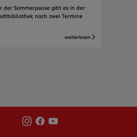
r der Sommerpause gibt es in der
adtbibliothek noch zwei Termine