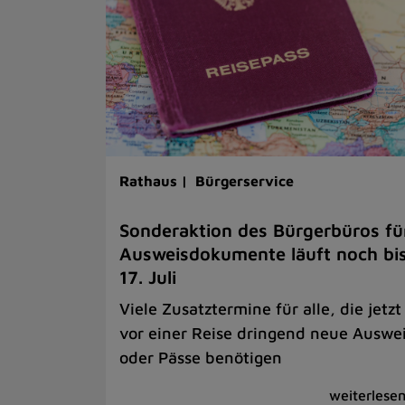
Rathaus |
Bürgerservice
Sonderaktion des Bürgerbüros fü
Ausweisdokumente läuft noch bi
17. Juli
Viele Zusatztermine für alle, die jetzt
vor einer Reise dringend neue Auswe
oder Pässe benötigen