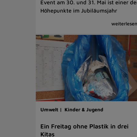
Event am 30. und 31. Mai ist einer de
Höhepunkte im Jubiläumsjahr
Umwelt |
Kinder & Jugend
Ein Freitag ohne Plastik in drei
Kitas