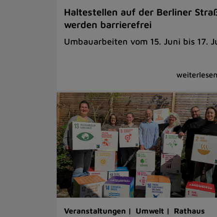
Haltestellen auf der Berliner Stra
werden barrierefrei
Umbauarbeiten vom 15. Juni bis 17. Ju
Veranstaltungen |
Umwelt |
Rathaus