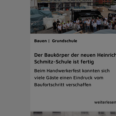
Bauen |
Grundschule
Der Baukörper der neuen Heinric
Schmitz-Schule ist fertig
Beim Handwerkerfest konnten sich
viele Gäste einen Eindruck vom
Baufortschritt verschaffen