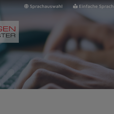
Sprachauswahl
Einfache Sprach