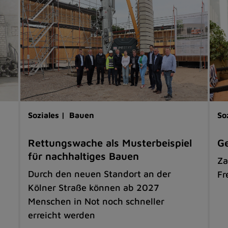
Soziales |
Bauen
So
Rettungswache als Musterbeispiel
G
für nachhaltiges Bauen
Za
Durch den neuen Standort an der
Fr
Kölner Straße können ab 2027
Menschen in Not noch schneller
erreicht werden