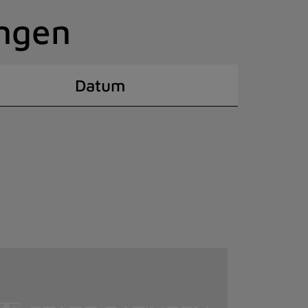
ingen
Datum