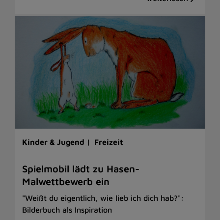
Kinder & Jugend |
Freizeit
Spielmobil lädt zu Hasen-
Malwettbewerb ein
"Weißt du eigentlich, wie lieb ich dich hab?":
Bilderbuch als Inspiration