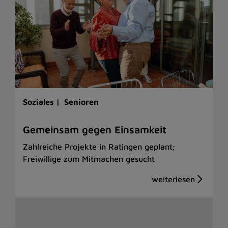
Soziales |
Senioren
Gemeinsam gegen Einsamkeit
Zahlreiche Projekte in Ratingen geplant;
Freiwillige zum Mitmachen gesucht