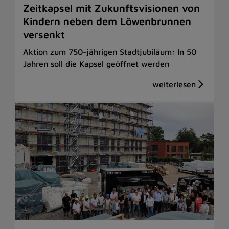
Zeitkapsel mit Zukunftsvisionen von
Kindern neben dem Löwenbrunnen
versenkt
Aktion zum 750-jährigen Stadtjubiläum: In 50
Jahren soll die Kapsel geöffnet werden