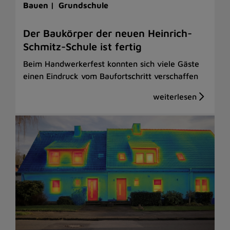
Bauen |
Grundschule
Der Baukörper der neuen Heinrich-
Schmitz-Schule ist fertig
Beim Handwerkerfest konnten sich viele Gäste
einen Eindruck vom Baufortschritt verschaffen