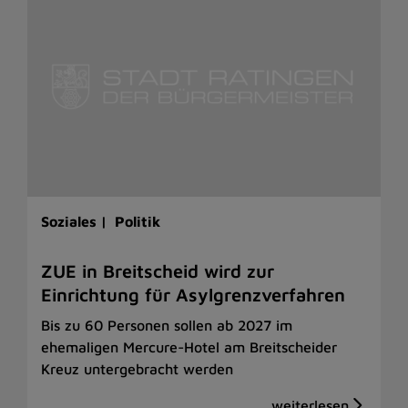
Soziales |
Politik
ZUE in Breitscheid wird zur
Einrichtung für Asylgrenzverfahren
Bis zu 60 Personen sollen ab 2027 im
ehemaligen Mercure-Hotel am Breitscheider
Kreuz untergebracht werden