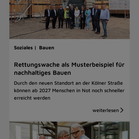
Soziales |
Bauen
Rettungswache als Musterbeispiel für
nachhaltiges Bauen
Durch den neuen Standort an der Kölner Straße
können ab 2027 Menschen in Not noch schneller
erreicht werden