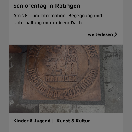
Seniorentag in Ratingen
Am 28. Juni Information, Begegnung und
Unterhaltung unter einem Dach
Kinder & Jugend |
Kunst & Kultur