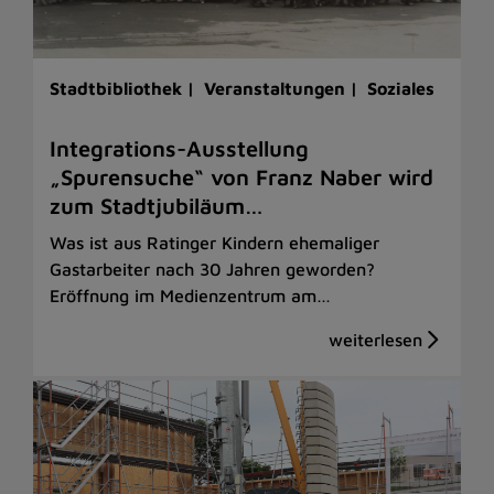
Stadtbibliothek |
Veranstaltungen |
Soziales
Integrations-Ausstellung
„Spurensuche“ von Franz Naber wird
zum Stadtjubiläum…
Was ist aus Ratinger Kindern ehemaliger
Gastarbeiter nach 30 Jahren geworden?
Eröffnung im Medienzentrum am…