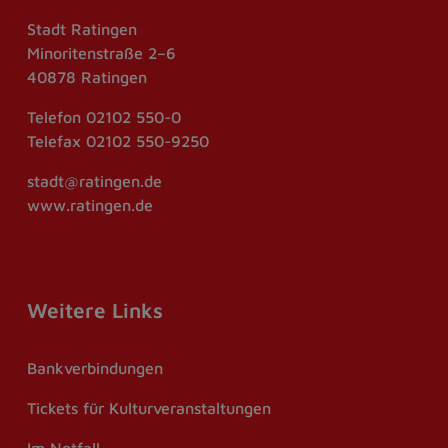
Stadt Ratingen
Minoritenstraße 2–6
40878 Ratingen
Telefon
02102 550-0
Telefax
02102 550-9250
stadt@ratingen.de
www.ratingen.de
Weitere Links
Bankverbindungen
Tickets für Kulturveranstaltungen
Im Notfall