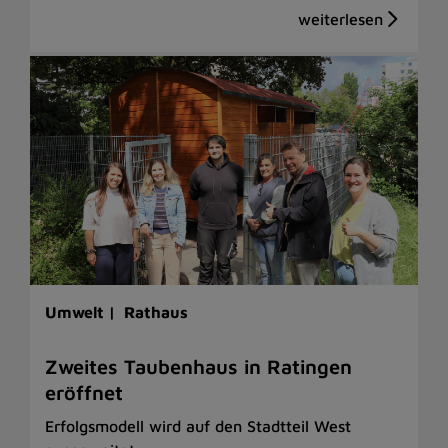
Umwelt |
Rathaus
Zweites Taubenhaus in Ratingen
eröffnet
Erfolgsmodell wird auf den Stadtteil West