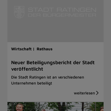
Wirtschaft |
Rathaus
Neuer Beteiligungsbericht der Stadt
veröffentlicht
Die Stadt Ratingen ist an verschiedenen
Unternehmen beteiligt