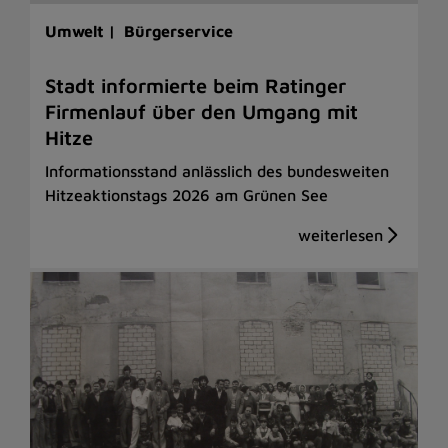
Umwelt |
Bürgerservice
Stadt informierte beim Ratinger
Firmenlauf über den Umgang mit
Hitze
Informationsstand anlässlich des bundesweiten
Hitzeaktionstags 2026 am Grünen See