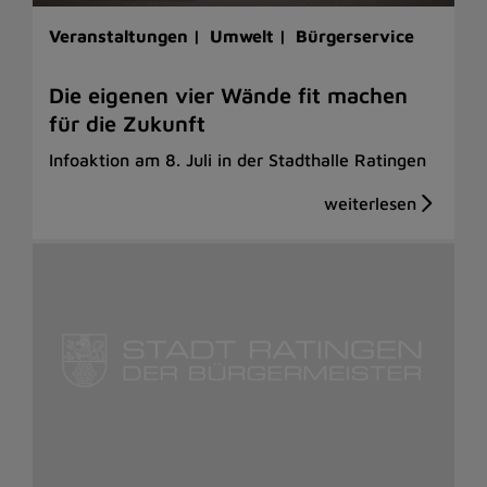
Veranstaltungen |
Umwelt |
Bürgerservice
Die eigenen vier Wände fit machen
für die Zukunft
Infoaktion am 8. Juli in der Stadthalle Ratingen