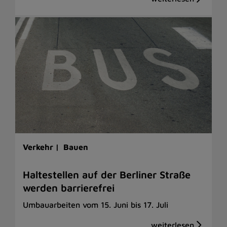
Verkehr |
Bauen
Haltestellen auf der Berliner Straße
werden barrierefrei
Umbauarbeiten vom 15. Juni bis 17. Juli