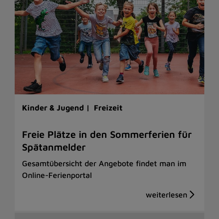
Kinder & Jugend |
Freizeit
Freie Plätze in den Sommerferien für
Spätanmelder
Gesamtübersicht der Angebote findet man im
Online-Ferienportal