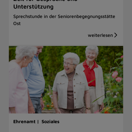
Unterstützung
Sprechstunde in der Seniorenbegegnungsstätte
Ost
Ehrenamt |
Soziales