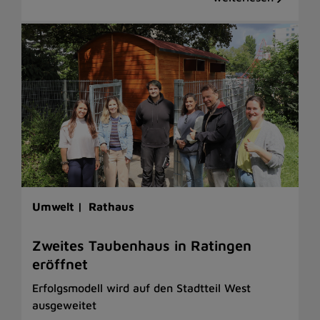
Umwelt |
Rathaus
Zweites Taubenhaus in Ratingen
eröffnet
Erfolgsmodell wird auf den Stadtteil West
ausgeweitet