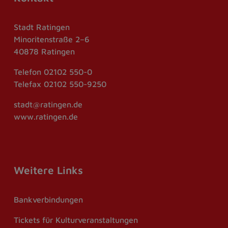
Stadt Ratingen
Minoritenstraße 2–6
40878 Ratingen
Telefon
02102 550-0
Telefax
02102 550-9250
stadt@ratingen.de
www.ratingen.de
Weitere Links
Bankverbindungen
Tickets für Kulturveranstaltungen