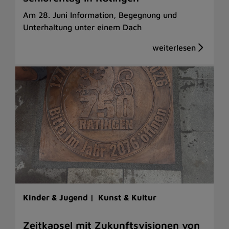
Am 28. Juni Information, Begegnung und
Unterhaltung unter einem Dach
Kinder & Jugend |
Kunst & Kultur
Zeitkapsel mit Zukunftsvisionen von