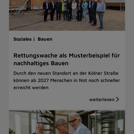
Soziales |
Bauen
Rettungswache als Musterbeispiel für
nachhaltiges Bauen
Durch den neuen Standort an der Kölner Straße
können ab 2027 Menschen in Not noch schneller
erreicht werden