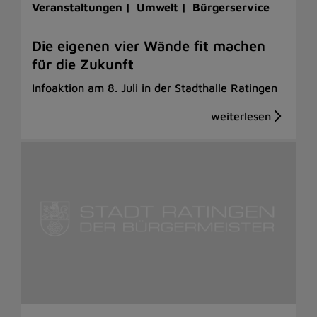
Veranstaltungen |
Umwelt |
Bürgerservice
Die eigenen vier Wände fit machen
für die Zukunft
Infoaktion am 8. Juli in der Stadthalle Ratingen