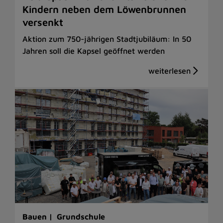
Kindern neben dem Löwenbrunnen
versenkt
Aktion zum 750-jährigen Stadtjubiläum: In 50
Jahren soll die Kapsel geöffnet werden
Bauen |
Grundschule