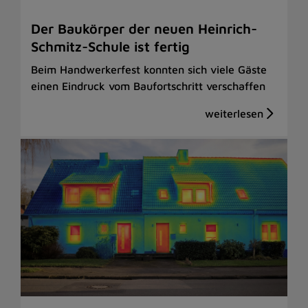
Der Baukörper der neuen Heinrich-
Schmitz-Schule ist fertig
Beim Handwerkerfest konnten sich viele Gäste
einen Eindruck vom Baufortschritt verschaffen