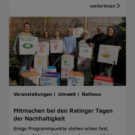
Veranstaltungen |
Umwelt |
Rathaus
Mitmachen bei den Ratinger Tagen
der Nachhaltigkeit
Einige Programmpunkte stehen schon fest,