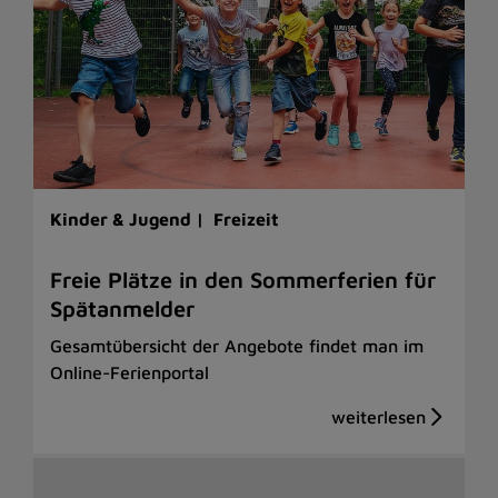
Kinder & Jugend |
Freizeit
Freie Plätze in den Sommerferien für
Spätanmelder
Gesamtübersicht der Angebote findet man im
Online-Ferienportal