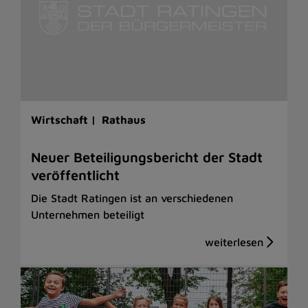
Wirtschaft |
Rathaus
Neuer Beteiligungsbericht der Stadt
veröffentlicht
Die Stadt Ratingen ist an verschiedenen
Unternehmen beteiligt