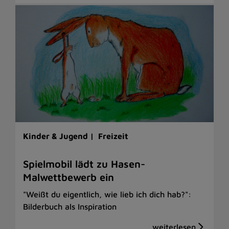
Kinder & Jugend |
Freizeit
Spielmobil lädt zu Hasen-
Malwettbewerb ein
"Weißt du eigentlich, wie lieb ich dich hab?":
Bilderbuch als Inspiration