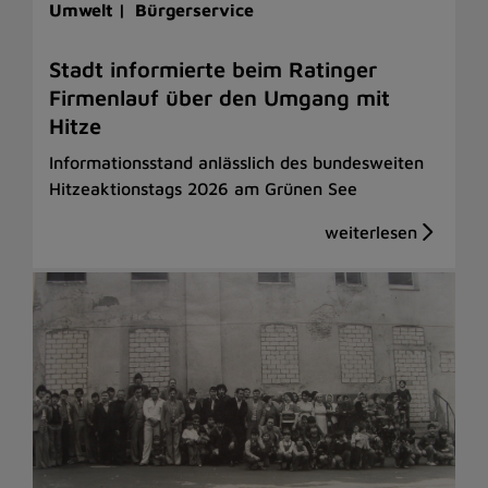
Umwelt |
Bürgerservice
Stadt informierte beim Ratinger
Firmenlauf über den Umgang mit
Hitze
Informationsstand anlässlich des bundesweiten
Hitzeaktionstags 2026 am Grünen See