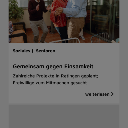
Soziales |
Senioren
Gemeinsam gegen Einsamkeit
Zahlreiche Projekte in Ratingen geplant;
Freiwillige zum Mitmachen gesucht