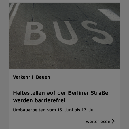
Verkehr |
Bauen
Haltestellen auf der Berliner Straße
werden barrierefrei
Umbauarbeiten vom 15. Juni bis 17. Juli