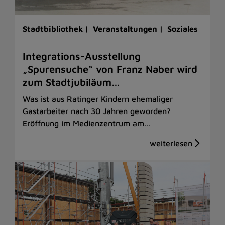
Stadtbibliothek |
Veranstaltungen |
Soziales
Integrations-Ausstellung
„Spurensuche“ von Franz Naber wird
zum Stadtjubiläum…
Was ist aus Ratinger Kindern ehemaliger
Gastarbeiter nach 30 Jahren geworden?
Eröffnung im Medienzentrum am…