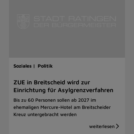
Soziales |
Politik
ZUE in Breitscheid wird zur
Einrichtung für Asylgrenzverfahren
Bis zu 60 Personen sollen ab 2027 im
ehemaligen Mercure-Hotel am Breitscheider
Kreuz untergebracht werden