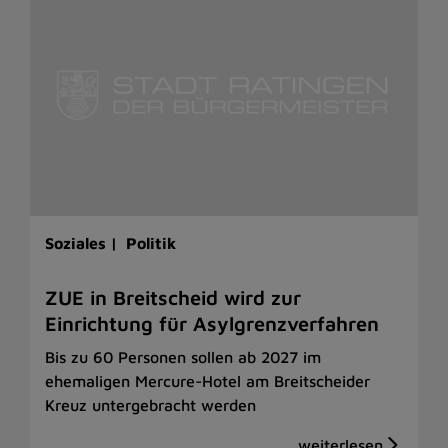
Soziales |
Politik
ZUE in Breitscheid wird zur
Einrichtung für Asylgrenzverfahren
Bis zu 60 Personen sollen ab 2027 im
ehemaligen Mercure-Hotel am Breitscheider
Kreuz untergebracht werden