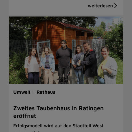
Umwelt |
Rathaus
Zweites Taubenhaus in Ratingen
eröffnet
Erfolgsmodell wird auf den Stadtteil West