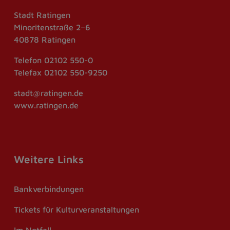
Stadt Ratingen
Minoritenstraße 2–6
40878 Ratingen
Telefon
02102 550-0
Telefax
02102 550-9250
stadt@ratingen.de
www.ratingen.de
Weitere Links
Bankverbindungen
Tickets für Kulturveranstaltungen
Im Notfall