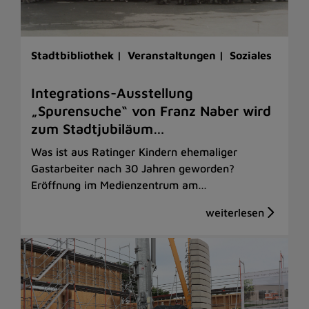
Stadtbibliothek |
Veranstaltungen |
Soziales
Integrations-Ausstellung
„Spurensuche“ von Franz Naber wird
zum Stadtjubiläum…
Was ist aus Ratinger Kindern ehemaliger
Gastarbeiter nach 30 Jahren geworden?
Eröffnung im Medienzentrum am…