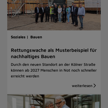
Soziales |
Bauen
Rettungswache als Musterbeispiel für
nachhaltiges Bauen
Durch den neuen Standort an der Kölner Straße
können ab 2027 Menschen in Not noch schneller
erreicht werden