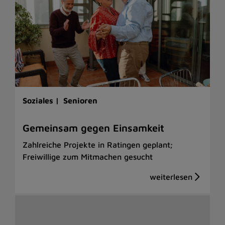
Soziales |
Senioren
Gemeinsam gegen Einsamkeit
Zahlreiche Projekte in Ratingen geplant;
Freiwillige zum Mitmachen gesucht