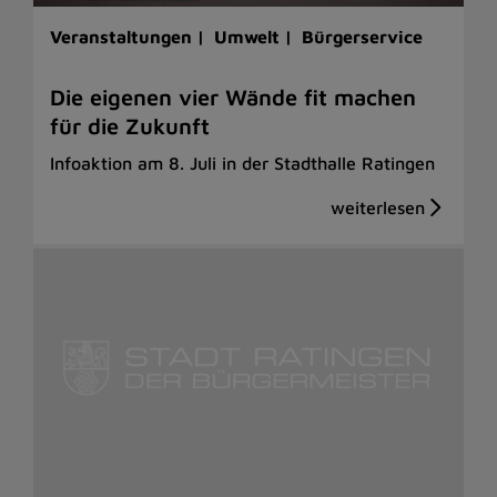
Veranstaltungen |
Umwelt |
Bürgerservice
Die eigenen vier Wände fit machen
für die Zukunft
Infoaktion am 8. Juli in der Stadthalle Ratingen