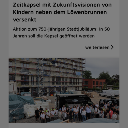
Zeitkapsel mit Zukunftsvisionen von
Kindern neben dem Löwenbrunnen
versenkt
Aktion zum 750-jährigen Stadtjubiläum: In 50
Jahren soll die Kapsel geöffnet werden