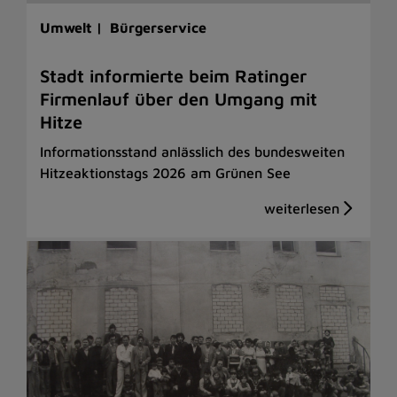
Umwelt |
Bürgerservice
Stadt informierte beim Ratinger
Firmenlauf über den Umgang mit
Hitze
Informationsstand anlässlich des bundesweiten
Hitzeaktionstags 2026 am Grünen See