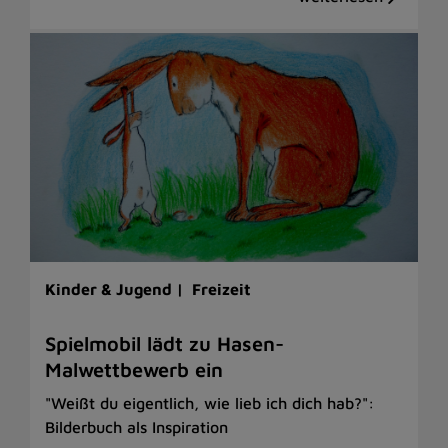
Kinder & Jugend |
Freizeit
Spielmobil lädt zu Hasen-
Malwettbewerb ein
"Weißt du eigentlich, wie lieb ich dich hab?":
Bilderbuch als Inspiration