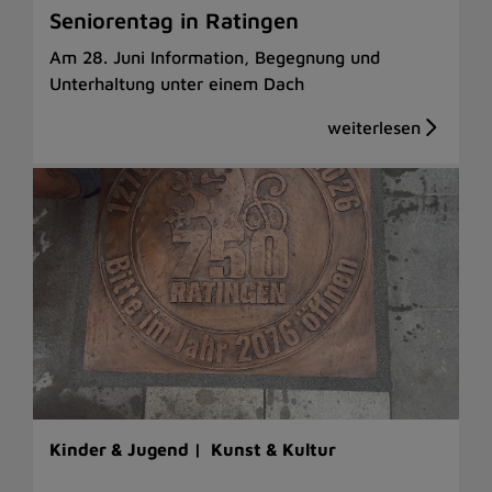
Seniorentag in Ratingen
Am 28. Juni Information, Begegnung und
Unterhaltung unter einem Dach
Kinder & Jugend |
Kunst & Kultur