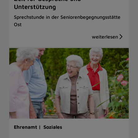
Unterstützung
Sprechstunde in der Seniorenbegegnungsstätte
Ost
Ehrenamt |
Soziales