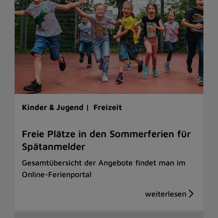
Kinder & Jugend |
Freizeit
Freie Plätze in den Sommerferien für
Spätanmelder
Gesamtübersicht der Angebote findet man im
Online-Ferienportal