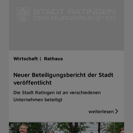
Wirtschaft |
Rathaus
Neuer Beteiligungsbericht der Stadt
veröffentlicht
Die Stadt Ratingen ist an verschiedenen
Unternehmen beteiligt