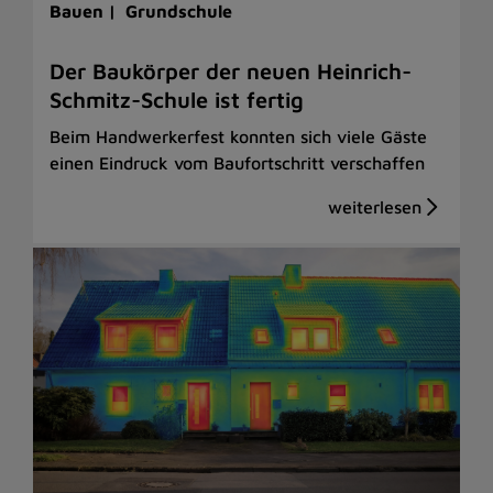
Bauen |
Grundschule
Der Baukörper der neuen Heinrich-
Schmitz-Schule ist fertig
Beim Handwerkerfest konnten sich viele Gäste
einen Eindruck vom Baufortschritt verschaffen