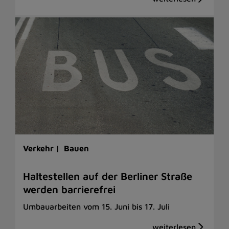
Verkehr |
Bauen
Haltestellen auf der Berliner Straße
werden barrierefrei
Umbauarbeiten vom 15. Juni bis 17. Juli