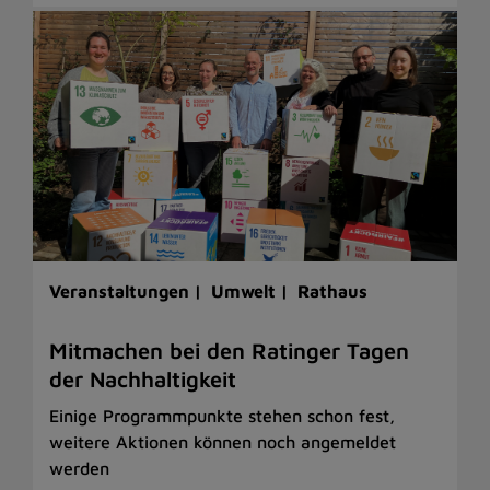
Veranstaltungen |
Umwelt |
Rathaus
Mitmachen bei den Ratinger Tagen
der Nachhaltigkeit
Einige Programmpunkte stehen schon fest,
weitere Aktionen können noch angemeldet
werden