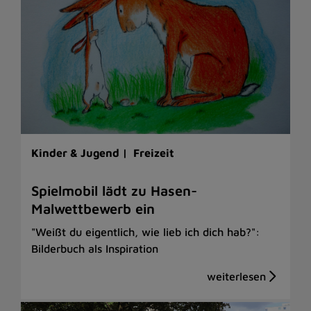
Kinder & Jugend |
Freizeit
Spielmobil lädt zu Hasen-
Malwettbewerb ein
"Weißt du eigentlich, wie lieb ich dich hab?":
Bilderbuch als Inspiration