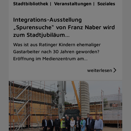
Stadtbibliothek |
Veranstaltungen |
Soziales
Integrations-Ausstellung
„Spurensuche“ von Franz Naber wird
zum Stadtjubiläum…
Was ist aus Ratinger Kindern ehemaliger
Gastarbeiter nach 30 Jahren geworden?
Eröffnung im Medienzentrum am…