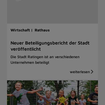
Wirtschaft |
Rathaus
Neuer Beteiligungsbericht der Stadt
veröffentlicht
Die Stadt Ratingen ist an verschiedenen
Unternehmen beteiligt