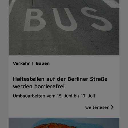
Verkehr |
Bauen
Haltestellen auf der Berliner Straße
werden barrierefrei
Umbauarbeiten vom 15. Juni bis 17. Juli