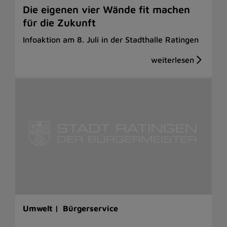
Die eigenen vier Wände fit machen
für die Zukunft
Infoaktion am 8. Juli in der Stadthalle Ratingen
Umwelt |
Bürgerservice