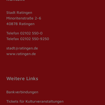
Stadt Ratingen
Minoritenstraße 2–6
40878 Ratingen
Telefon
02102 550-0
Telefax
02102 550-9250
stadt@ratingen.de
www.ratingen.de
Weitere Links
Bankverbindungen
Tickets für Kulturveranstaltungen