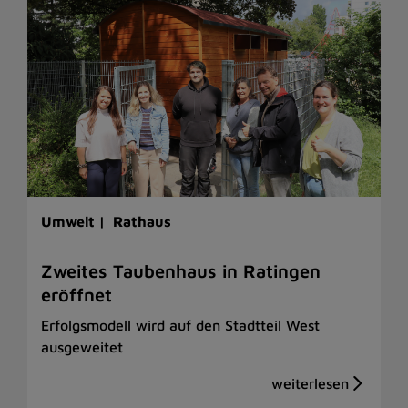
Umwelt |
Rathaus
Zweites Taubenhaus in Ratingen
eröffnet
Erfolgsmodell wird auf den Stadtteil West
ausgeweitet