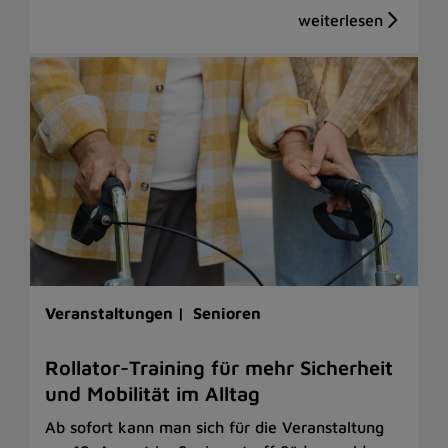
Veranstaltungen |
Senioren
Rollator-Training für mehr Sicherheit
und Mobilität im Alltag
Ab sofort kann man sich für die Veranstaltung