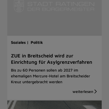
Soziales |
Politik
ZUE in Breitscheid wird zur
Einrichtung für Asylgrenzverfahren
Bis zu 60 Personen sollen ab 2027 im
ehemaligen Mercure-Hotel am Breitscheider
Kreuz untergebracht werden