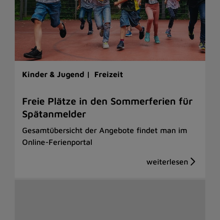
Kinder & Jugend |
Freizeit
Freie Plätze in den Sommerferien für
Spätanmelder
Gesamtübersicht der Angebote findet man im
Online-Ferienportal