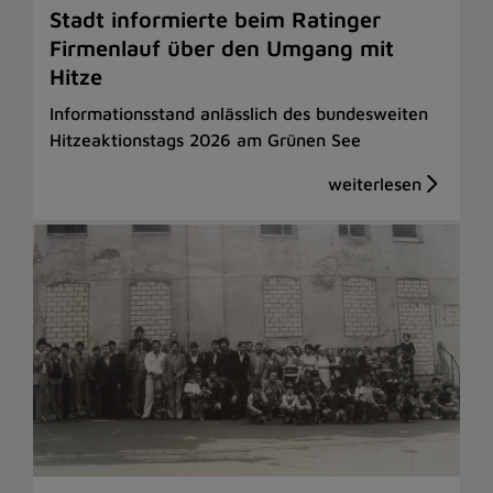
Stadt informierte beim Ratinger
Firmenlauf über den Umgang mit
Hitze
Informationsstand anlässlich des bundesweiten
Hitzeaktionstags 2026 am Grünen See