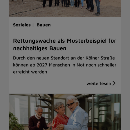
Soziales |
Bauen
Rettungswache als Musterbeispiel für
nachhaltiges Bauen
Durch den neuen Standort an der Kölner Straße
können ab 2027 Menschen in Not noch schneller
erreicht werden