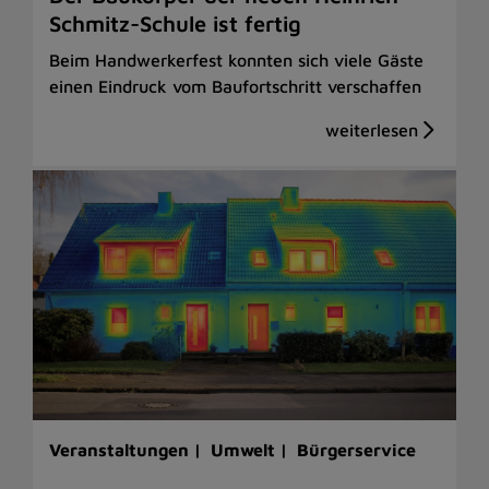
Schmitz-Schule ist fertig
Beim Handwerkerfest konnten sich viele Gäste
einen Eindruck vom Baufortschritt verschaffen
Veranstaltungen |
Umwelt |
Bürgerservice