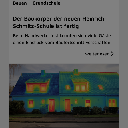
Bauen |
Grundschule
Der Baukörper der neuen Heinrich-
Schmitz-Schule ist fertig
Beim Handwerkerfest konnten sich viele Gäste
einen Eindruck vom Baufortschritt verschaffen