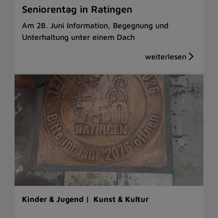
Seniorentag in Ratingen
Am 28. Juni Information, Begegnung und
Unterhaltung unter einem Dach
Kinder & Jugend |
Kunst & Kultur