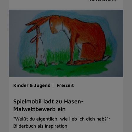
Kinder & Jugend |
Freizeit
Spielmobil lädt zu Hasen-
Malwettbewerb ein
"Weißt du eigentlich, wie lieb ich dich hab?":
Bilderbuch als Inspiration