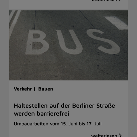
Verkehr |
Bauen
Haltestellen auf der Berliner Straße
werden barrierefrei
Umbauarbeiten vom 15. Juni bis 17. Juli