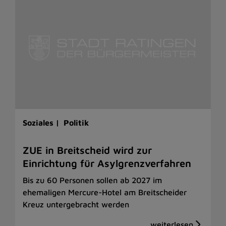
Soziales |
Politik
ZUE in Breitscheid wird zur
Einrichtung für Asylgrenzverfahren
Bis zu 60 Personen sollen ab 2027 im
ehemaligen Mercure-Hotel am Breitscheider
Kreuz untergebracht werden