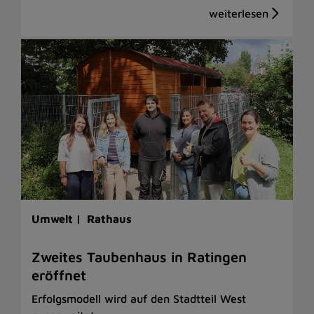
Umwelt |
Rathaus
Zweites Taubenhaus in Ratingen
eröffnet
Erfolgsmodell wird auf den Stadtteil West