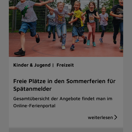
Kinder & Jugend |
Freizeit
Freie Plätze in den Sommerferien für
Spätanmelder
Gesamtübersicht der Angebote findet man im
Online-Ferienportal