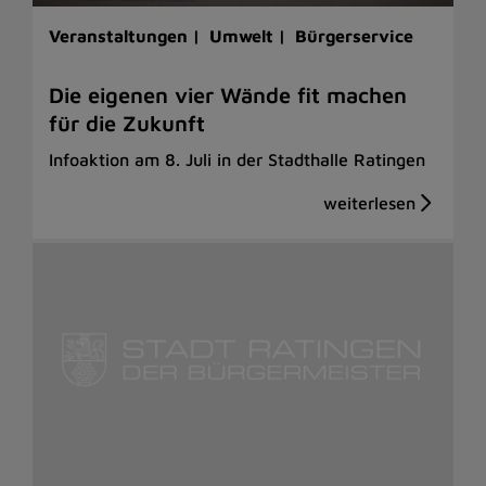
Veranstaltungen |
Umwelt |
Bürgerservice
Die eigenen vier Wände fit machen
für die Zukunft
Infoaktion am 8. Juli in der Stadthalle Ratingen