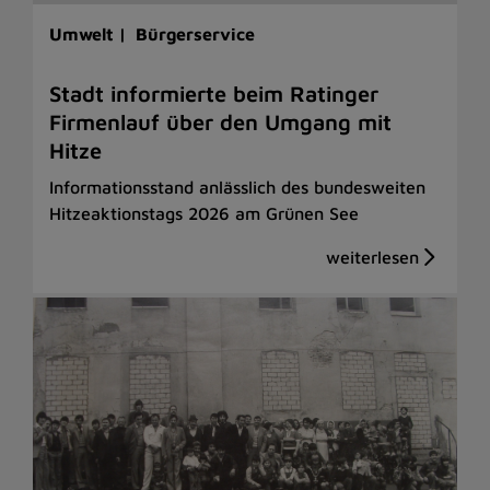
Umwelt |
Bürgerservice
Stadt informierte beim Ratinger
Firmenlauf über den Umgang mit
Hitze
Informationsstand anlässlich des bundesweiten
Hitzeaktionstags 2026 am Grünen See