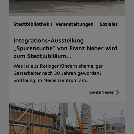
Stadtbibliothek |
Veranstaltungen |
Soziales
Integrations-Ausstellung
„Spurensuche“ von Franz Naber wird
zum Stadtjubiläum…
Was ist aus Ratinger Kindern ehemaliger
Gastarbeiter nach 30 Jahren geworden?
Eröffnung im Medienzentrum am…