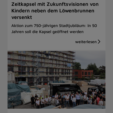
Zeitkapsel mit Zukunftsvisionen von
Kindern neben dem Löwenbrunnen
versenkt
Aktion zum 750-jährigen Stadtjubiläum: In 50
Jahren soll die Kapsel geöffnet werden