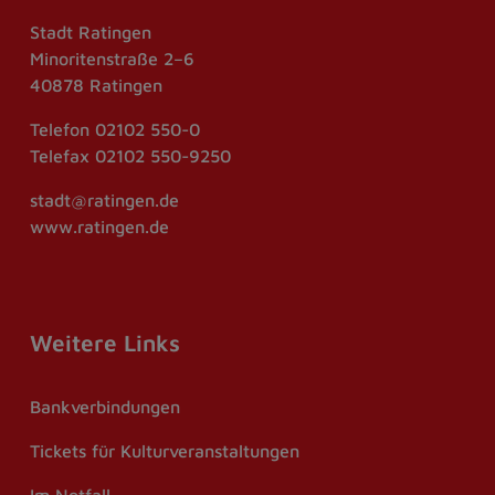
Stadt Ratingen
Minoritenstraße 2–6
40878 Ratingen
Telefon
02102 550-0
Telefax
02102 550-9250
stadt@ratingen.de
www.ratingen.de
Weitere Links
Bankverbindungen
Tickets für Kulturveranstaltungen
Im Notfall