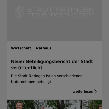
Wirtschaft |
Rathaus
Neuer Beteiligungsbericht der Stadt
veröffentlicht
Die Stadt Ratingen ist an verschiedenen
Unternehmen beteiligt