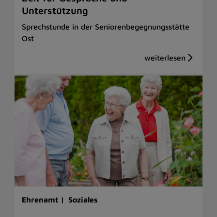
Unterstützung
Sprechstunde in der Seniorenbegegnungsstätte
Ost
Ehrenamt |
Soziales