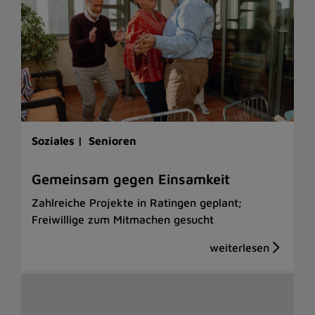
Soziales |
Senioren
Gemeinsam gegen Einsamkeit
Zahlreiche Projekte in Ratingen geplant;
Freiwillige zum Mitmachen gesucht