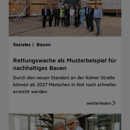
Soziales |
Bauen
Rettungswache als Musterbeispiel für
nachhaltiges Bauen
Durch den neuen Standort an der Kölner Straße
können ab 2027 Menschen in Not noch schneller
erreicht werden