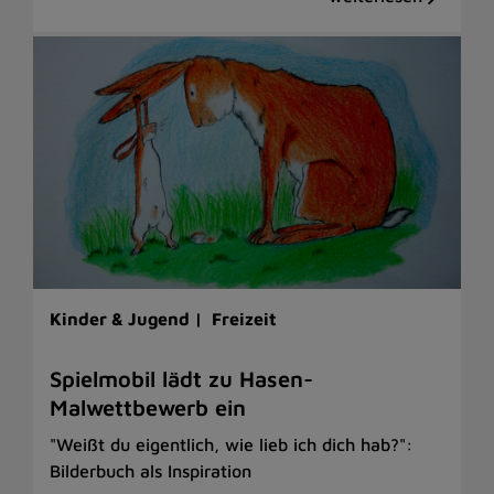
Kinder & Jugend |
Freizeit
Spielmobil lädt zu Hasen-
Malwettbewerb ein
"Weißt du eigentlich, wie lieb ich dich hab?":
Bilderbuch als Inspiration