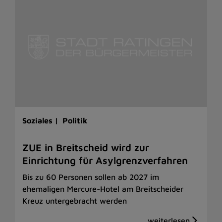
Soziales |
Politik
ZUE in Breitscheid wird zur
Einrichtung für Asylgrenzverfahren
Bis zu 60 Personen sollen ab 2027 im
ehemaligen Mercure-Hotel am Breitscheider
Kreuz untergebracht werden