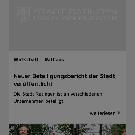
Wirtschaft |
Rathaus
Neuer Beteiligungsbericht der Stadt
veröffentlicht
Die Stadt Ratingen ist an verschiedenen
Unternehmen beteiligt