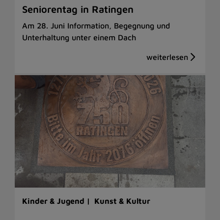
Seniorentag in Ratingen
Am 28. Juni Information, Begegnung und
Unterhaltung unter einem Dach
Kinder & Jugend |
Kunst & Kultur