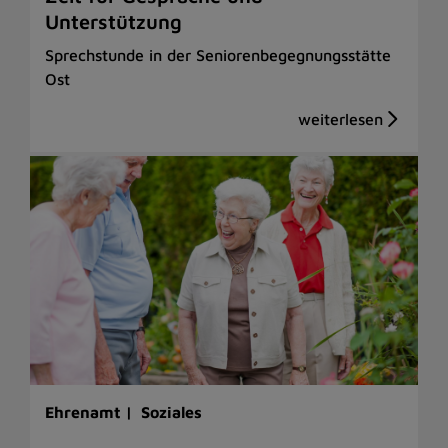
Unterstützung
Sprechstunde in der Seniorenbegegnungsstätte
Ost
Ehrenamt |
Soziales