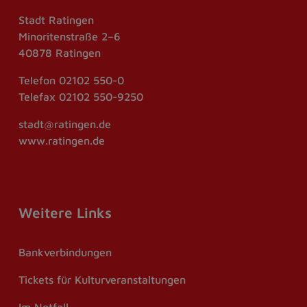
Stadt Ratingen
Minoritenstraße 2–6
40878 Ratingen
Telefon
02102 550-0
Telefax
02102 550-9250
stadt@ratingen.de
www.ratingen.de
Weitere Links
Bankverbindungen
Tickets für Kulturveranstaltungen
Im Notfall