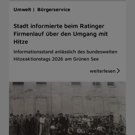
Umwelt |
Bürgerservice
Stadt informierte beim Ratinger
Firmenlauf über den Umgang mit
Hitze
Informationsstand anlässlich des bundesweiten
Hitzeaktionstags 2026 am Grünen See