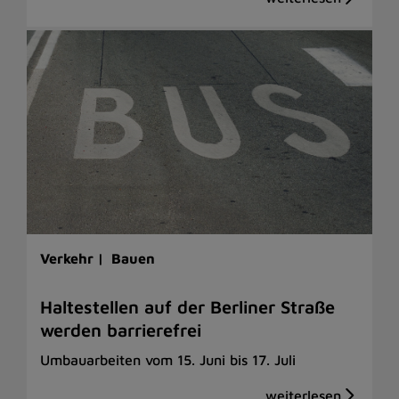
Verkehr |
Bauen
Haltestellen auf der Berliner Straße
werden barrierefrei
Umbauarbeiten vom 15. Juni bis 17. Juli