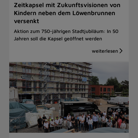
Zeitkapsel mit Zukunftsvisionen von
Kindern neben dem Löwenbrunnen
versenkt
Aktion zum 750-jährigen Stadtjubiläum: In 50
Jahren soll die Kapsel geöffnet werden