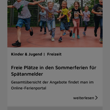
Kinder & Jugend |
Freizeit
Freie Plätze in den Sommerferien für
Spätanmelder
Gesamtübersicht der Angebote findet man im
Online-Ferienportal