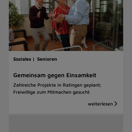
Soziales |
Senioren
Gemeinsam gegen Einsamkeit
Zahlreiche Projekte in Ratingen geplant;
Freiwillige zum Mitmachen gesucht