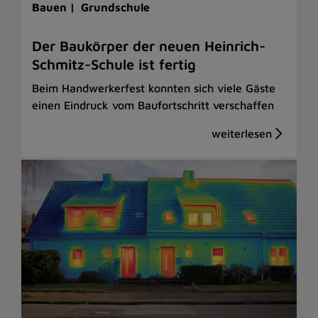
Bauen |
Grundschule
Der Baukörper der neuen Heinrich-
Schmitz-Schule ist fertig
Beim Handwerkerfest konnten sich viele Gäste
einen Eindruck vom Baufortschritt verschaffen