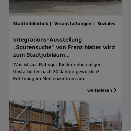
Stadtbibliothek |
Veranstaltungen |
Soziales
Integrations-Ausstellung
„Spurensuche“ von Franz Naber wird
zum Stadtjubiläum…
Was ist aus Ratinger Kindern ehemaliger
Gastarbeiter nach 30 Jahren geworden?
Eröffnung im Medienzentrum am…