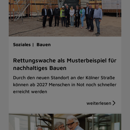
Soziales |
Bauen
Rettungswache als Musterbeispiel für
nachhaltiges Bauen
Durch den neuen Standort an der Kölner Straße
können ab 2027 Menschen in Not noch schneller
erreicht werden