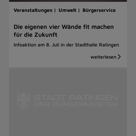
Veranstaltungen |
Umwelt |
Bürgerservice
Die eigenen vier Wände fit machen
für die Zukunft
Infoaktion am 8. Juli in der Stadthalle Ratingen