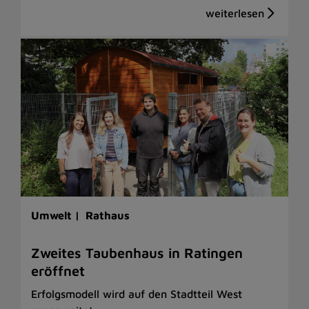
Umwelt |
Rathaus
Zweites Taubenhaus in Ratingen
eröffnet
Erfolgsmodell wird auf den Stadtteil West