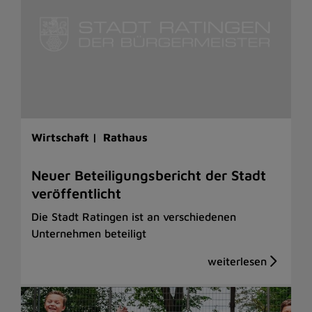
Wirtschaft |
Rathaus
Neuer Beteiligungsbericht der Stadt
veröffentlicht
Die Stadt Ratingen ist an verschiedenen
Unternehmen beteiligt