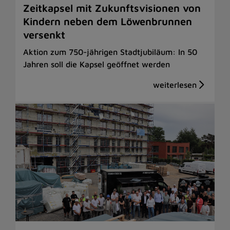
Zeitkapsel mit Zukunftsvisionen von
Kindern neben dem Löwenbrunnen
versenkt
Aktion zum 750-jährigen Stadtjubiläum: In 50
Jahren soll die Kapsel geöffnet werden