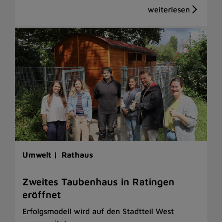
Umwelt |
Rathaus
Zweites Taubenhaus in Ratingen
eröffnet
Erfolgsmodell wird auf den Stadtteil West