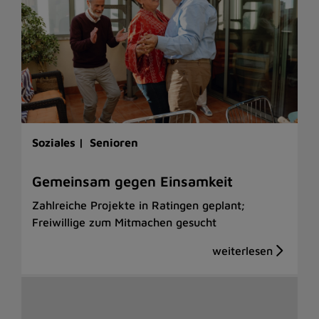
Soziales |
Senioren
Gemeinsam gegen Einsamkeit
Zahlreiche Projekte in Ratingen geplant;
Freiwillige zum Mitmachen gesucht