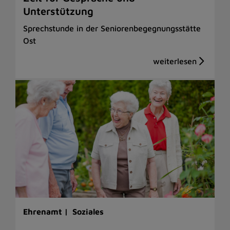
Unterstützung
Sprechstunde in der Seniorenbegegnungsstätte
Ost
Ehrenamt |
Soziales