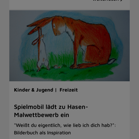
Kinder & Jugend |
Freizeit
Spielmobil lädt zu Hasen-
Malwettbewerb ein
"Weißt du eigentlich, wie lieb ich dich hab?":
Bilderbuch als Inspiration