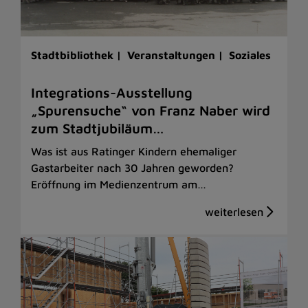
Stadtbibliothek |
Veranstaltungen |
Soziales
Integrations-Ausstellung
„Spurensuche“ von Franz Naber wird
zum Stadtjubiläum…
Was ist aus Ratinger Kindern ehemaliger
Gastarbeiter nach 30 Jahren geworden?
Eröffnung im Medienzentrum am…