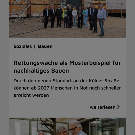
Soziales |
Bauen
Rettungswache als Musterbeispiel für
nachhaltiges Bauen
Durch den neuen Standort an der Kölner Straße
können ab 2027 Menschen in Not noch schneller
erreicht werden