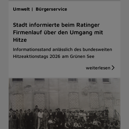
Umwelt |
Bürgerservice
Stadt informierte beim Ratinger
Firmenlauf über den Umgang mit
Hitze
Informationsstand anlässlich des bundesweiten
Hitzeaktionstags 2026 am Grünen See