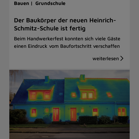
Bauen |
Grundschule
Der Baukörper der neuen Heinrich-
Schmitz-Schule ist fertig
Beim Handwerkerfest konnten sich viele Gäste
einen Eindruck vom Baufortschritt verschaffen