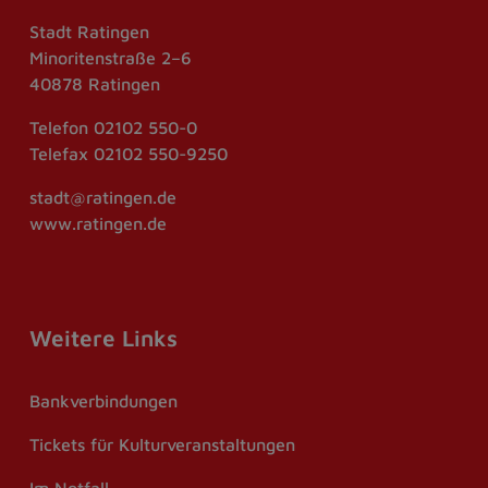
Stadt Ratingen
Minoritenstraße 2–6
40878 Ratingen
Telefon
02102 550-0
Telefax
02102 550-9250
stadt@ratingen.de
www.ratingen.de
Weitere Links
Bankverbindungen
Tickets für Kulturveranstaltungen
Im Notfall