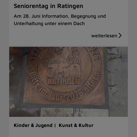
Seniorentag in Ratingen
Am 28. Juni Information, Begegnung und
Unterhaltung unter einem Dach
Kinder & Jugend |
Kunst & Kultur