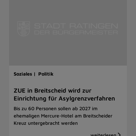
Soziales |
Politik
ZUE in Breitscheid wird zur
Einrichtung für Asylgrenzverfahren
Bis zu 60 Personen sollen ab 2027 im
ehemaligen Mercure-Hotel am Breitscheider
Kreuz untergebracht werden