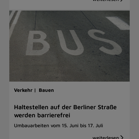
Verkehr |
Bauen
Haltestellen auf der Berliner Straße
werden barrierefrei
Umbauarbeiten vom 15. Juni bis 17. Juli