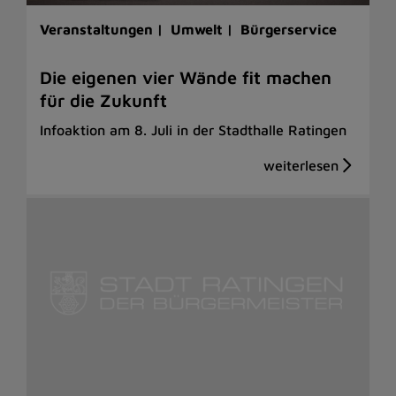
Veranstaltungen |
Umwelt |
Bürgerservice
Die eigenen vier Wände fit machen
für die Zukunft
Infoaktion am 8. Juli in der Stadthalle Ratingen