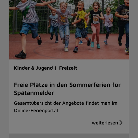
Kinder & Jugend |
Freizeit
Freie Plätze in den Sommerferien für
Spätanmelder
Gesamtübersicht der Angebote findet man im
Online-Ferienportal