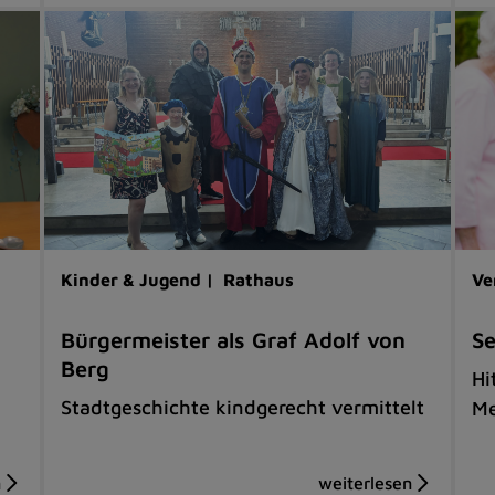
Kinder & Jugend |
Rathaus
Ve
Bürgermeister als Graf Adolf von
Se
Berg
Hi
Stadtgeschichte kindgerecht vermittelt
Me