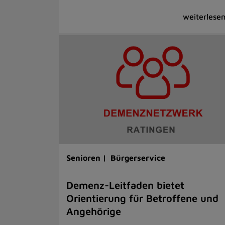
Senioren |
Bürgerservice
Demenz-Leitfaden bietet
Orientierung für Betroffene und
Angehörige