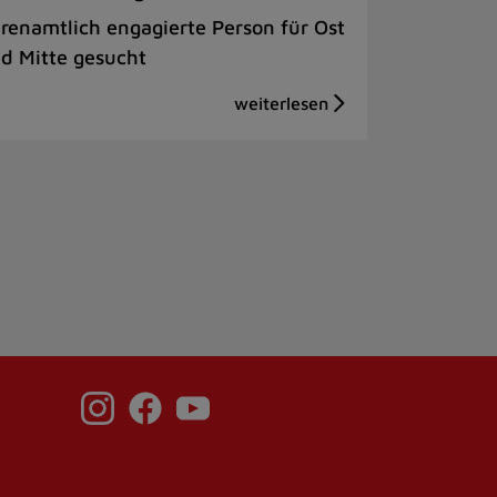
renamtlich engagierte Person für Ost
d Mitte gesucht