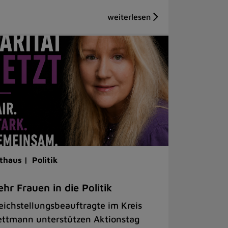
thaus |
Politik
hr Frauen in die Politik
eichstellungsbeauftragte im Kreis
ttmann unterstützen Aktionstag