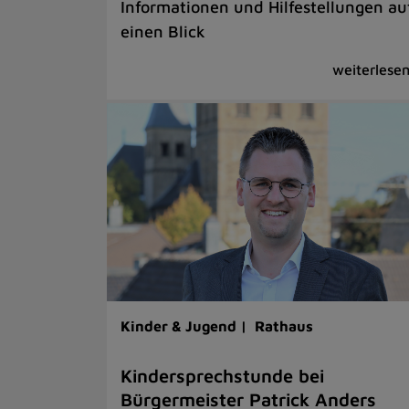
Informationen und Hilfestellungen au
einen Blick
Kinder & Jugend |
Rathaus
Kindersprechstunde bei
Bürgermeister Patrick Anders