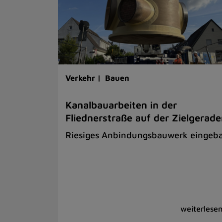
Verkehr |
Bauen
Kanalbauarbeiten in der
Fliednerstraße auf der Zielgerad
Riesiges Anbindungsbauwerk eingeb