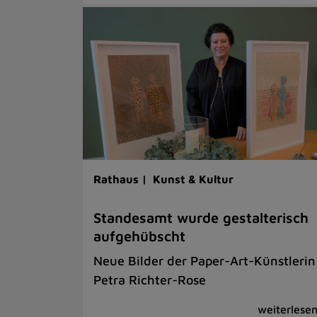
Rathaus |
Kunst & Kultur
Standesamt wurde gestalterisch
aufgehübscht
Neue Bilder der Paper-Art-Künstlerin
Petra Richter-Rose