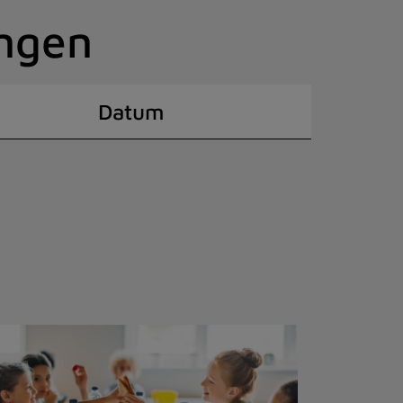
ingen
Datum