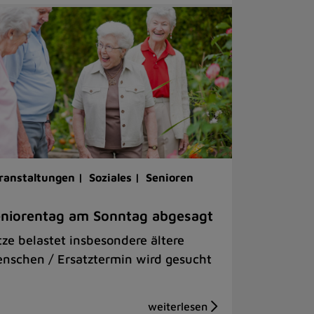
ranstaltungen |
Soziales |
Senioren
niorentag am Sonntag abgesagt
tze belastet insbesondere ältere
nschen / Ersatztermin wird gesucht