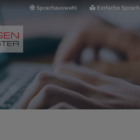
Sprachauswahl
Einfache Sprach