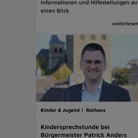
Informationen und Hilfestellungen au
einen Blick
Kinder & Jugend |
Rathaus
Kindersprechstunde bei
Bürgermeister Patrick Anders