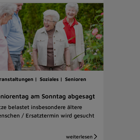
ranstaltungen |
Soziales |
Senioren
niorentag am Sonntag abgesagt
tze belastet insbesondere ältere
nschen / Ersatztermin wird gesucht