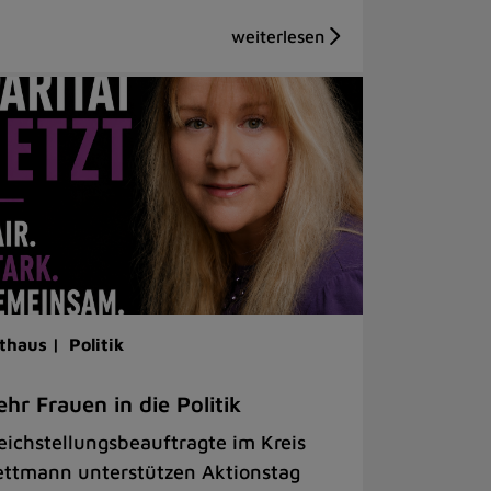
thaus |
Politik
hr Frauen in die Politik
eichstellungsbeauftragte im Kreis
ttmann unterstützen Aktionstag