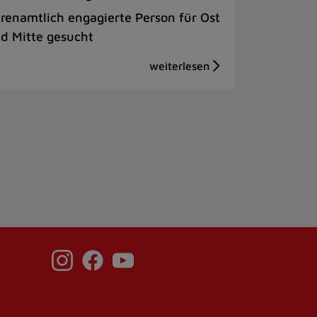
renamtlich engagierte Person für Ost
d Mitte gesucht