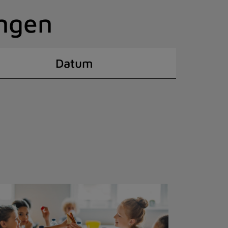
ingen
Datum