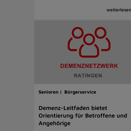
Senioren |
Bürgerservice
Demenz-Leitfaden bietet
Orientierung für Betroffene und
Angehörige