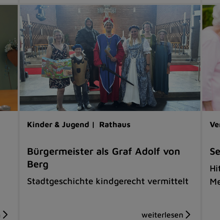
Kinder & Jugend |
Rathaus
Ve
Bürgermeister als Graf Adolf von
Se
Berg
Hi
Stadtgeschichte kindgerecht vermittelt
Me