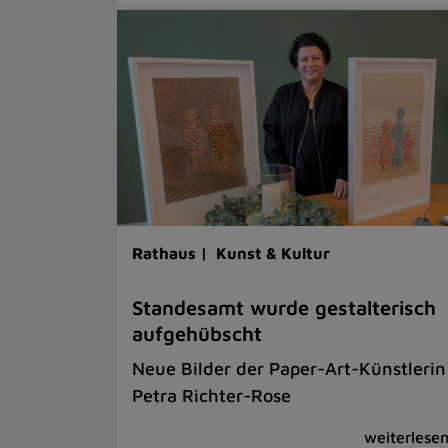
Rathaus |
Kunst & Kultur
Standesamt wurde gestalterisch
aufgehübscht
Neue Bilder der Paper-Art-Künstlerin
Petra Richter-Rose