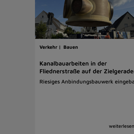
Verkehr |
Bauen
Kanalbauarbeiten in der
Fliednerstraße auf der Zielgerad
Riesiges Anbindungsbauwerk eingeb