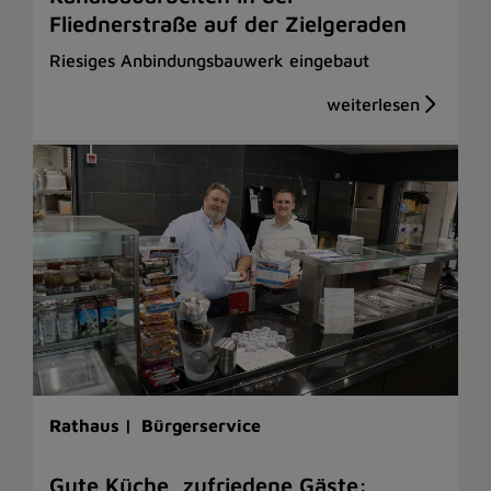
Fliednerstraße auf der Zielgeraden
Riesiges Anbindungsbauwerk eingebaut
Rathaus |
Bürgerservice
Gute Küche, zufriedene Gäste: