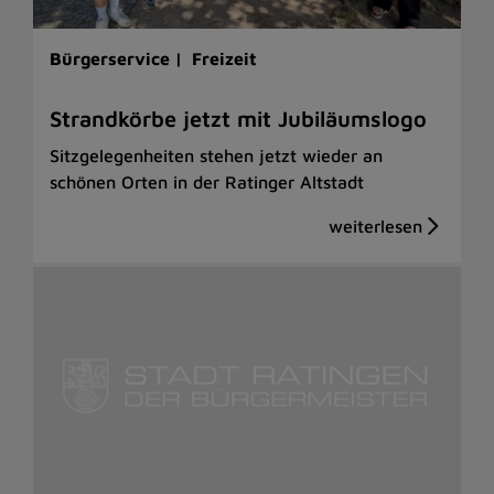
Bürgerservice |
Freizeit
Strandkörbe jetzt mit Jubiläumslogo
Sitzgelegenheiten stehen jetzt wieder an
schönen Orten in der Ratinger Altstadt