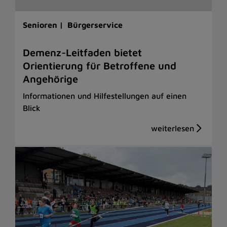
Senioren |
Bürgerservice
Demenz-Leitfaden bietet
Orientierung für Betroffene und
Angehörige
Informationen und Hilfestellungen auf einen
Blick