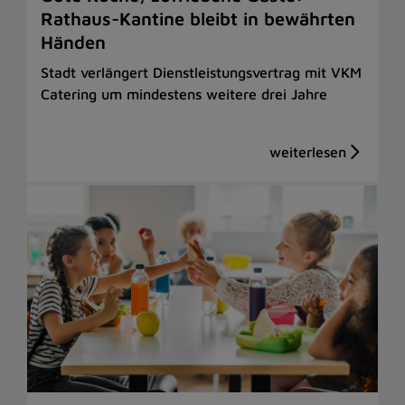
Rathaus-Kantine bleibt in bewährten
Händen
Stadt verlängert Dienstleistungsvertrag mit VKM
Catering um mindestens weitere drei Jahre