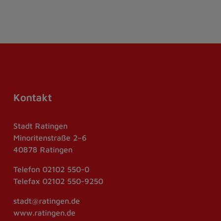
Kontakt
Stadt Ratingen
Minoritenstraße 2–6
40878 Ratingen
Telefon
02102 550-0
Telefax
02102 550-9250
stadt@ratingen.de
www.ratingen.de