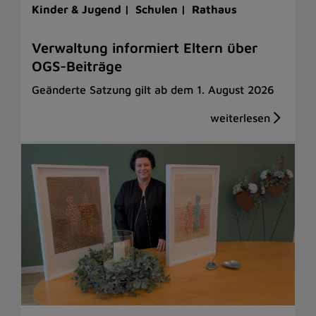
Kinder & Jugend |
Schulen |
Rathaus
Verwaltung informiert Eltern über
OGS-Beiträge
Geänderte Satzung gilt ab dem 1. August 2026