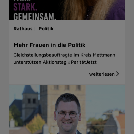
Rathaus |
Politik
Mehr Frauen in die Politik
Gleichstellungsbeauftragte im Kreis Mettmann
unterstützen Aktionstag #ParitätJetzt