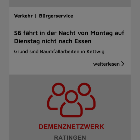
Verkehr |
Bürgerservice
S6 fährt in der Nacht von Montag auf
Dienstag nicht nach Essen
Grund sind Baumfällarbeiten in Kettwig