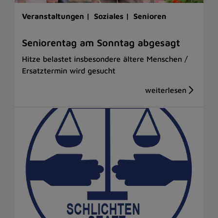
Veranstaltungen |
Soziales |
Senioren
Seniorentag am Sonntag abgesagt
Hitze belastet insbesondere ältere Menschen /
Ersatztermin wird gesucht