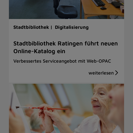
Stadtbibliothek |
Digitalisierung
Stadtbibliothek Ratingen führt neuen
Online-Katalog ein
Verbessertes Serviceangebot mit Web-OPAC