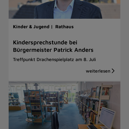
Kinder & Jugend |
Rathaus
Kindersprechstunde bei
Bürgermeister Patrick Anders
Treffpunkt Drachenspielplatz am 8. Juli