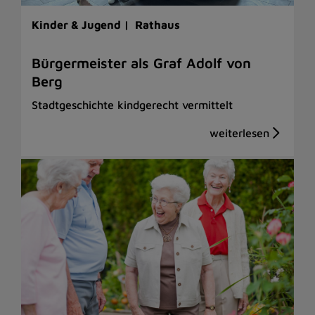
Kinder & Jugend |
Rathaus
Bürgermeister als Graf Adolf von
Berg
Stadtgeschichte kindgerecht vermittelt