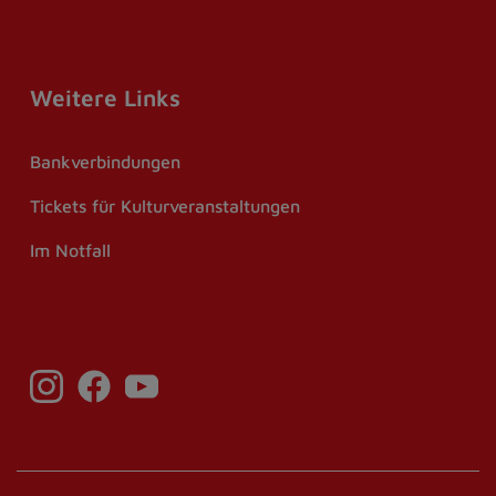
Weitere Links
Bankverbindungen
Tickets für Kulturveranstaltungen
Im Notfall