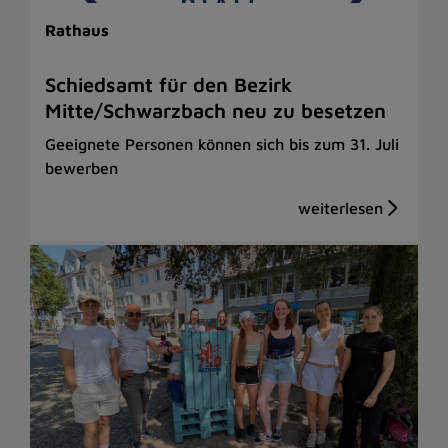
Rathaus
Schiedsamt für den Bezirk
Mitte/Schwarzbach neu zu besetzen
Geeignete Personen können sich bis zum 31. Juli
bewerben