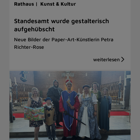
Rathaus |
Kunst & Kultur
Standesamt wurde gestalterisch
aufgehübscht
Neue Bilder der Paper-Art-Künstlerin Petra
Richter-Rose