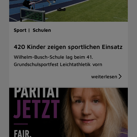
Sport |
Schulen
420 Kinder zeigen sportlichen Einsatz
Wilhelm-Busch-Schule lag beim 41.
Grundschulsportfest Leichtathletik vorn