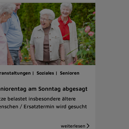
ranstaltungen |
Soziales |
Senioren
niorentag am Sonntag abgesagt
tze belastet insbesondere ältere
nschen / Ersatztermin wird gesucht