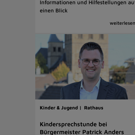
Informationen und Hilfestellungen au
einen Blick
Kinder & Jugend |
Rathaus
Kindersprechstunde bei
Bürgermeister Patrick Anders