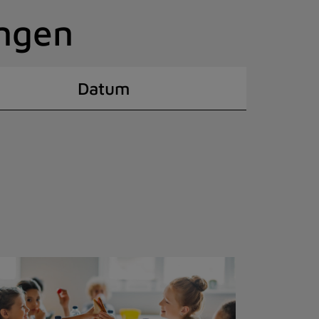
ingen
Datum