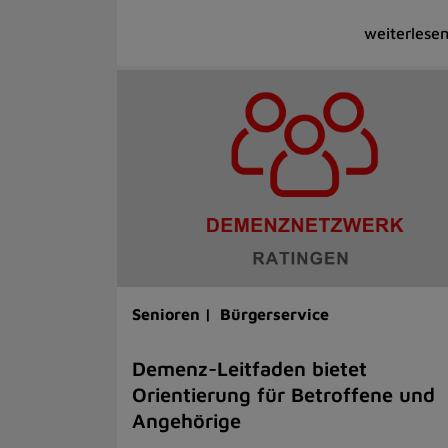
Senioren |
Bürgerservice
Demenz-Leitfaden bietet
Orientierung für Betroffene und
Angehörige