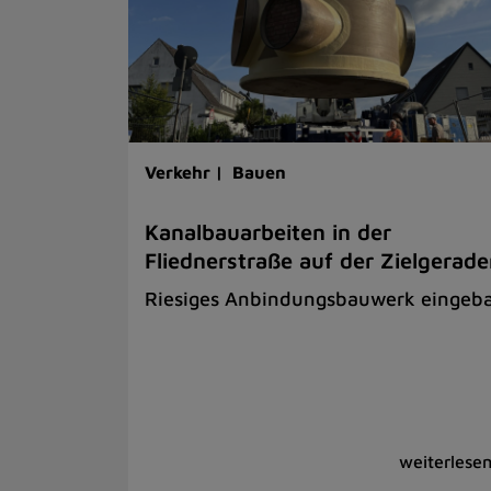
Verkehr |
Bauen
Kanalbauarbeiten in der
Fliednerstraße auf der Zielgerad
Riesiges Anbindungsbauwerk eingeb