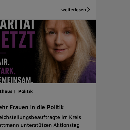
thaus |
Politik
hr Frauen in die Politik
eichstellungsbeauftragte im Kreis
ttmann unterstützen Aktionstag