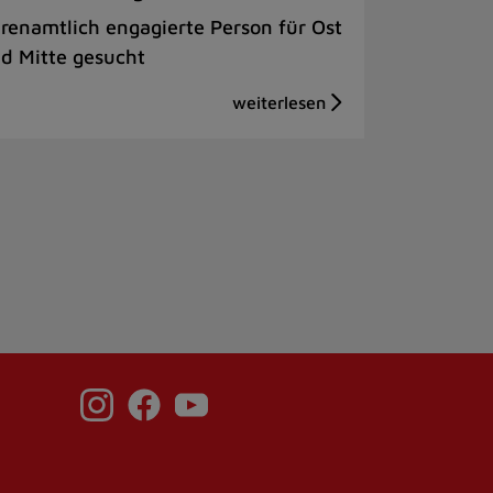
renamtlich engagierte Person für Ost
d Mitte gesucht