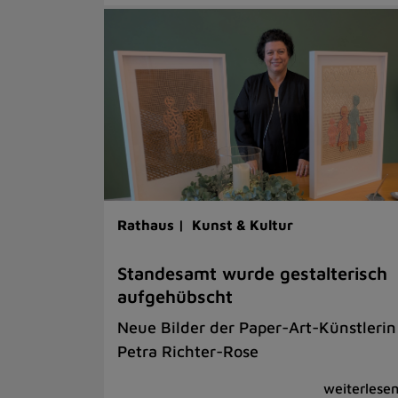
Rathaus |
Kunst & Kultur
Standesamt wurde gestalterisch
aufgehübscht
Neue Bilder der Paper-Art-Künstlerin
Petra Richter-Rose