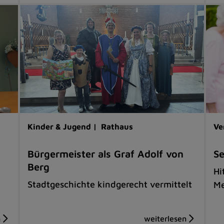
Kinder & Jugend |
Rathaus
Ve
Bürgermeister als Graf Adolf von
Se
Berg
Hi
Stadtgeschichte kindgerecht vermittelt
Me