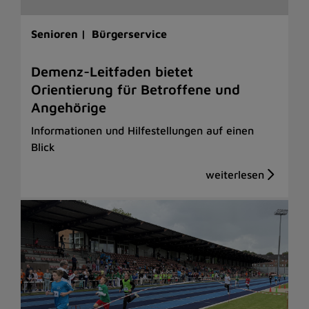
Senioren |
Bürgerservice
Demenz-Leitfaden bietet
Orientierung für Betroffene und
Angehörige
Informationen und Hilfestellungen auf einen
Blick