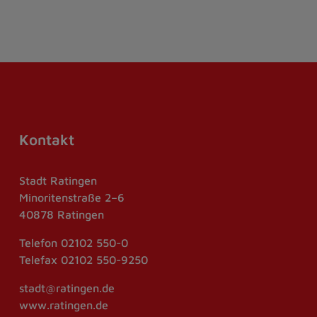
Kontakt
Stadt Ratingen
Minoritenstraße 2–6
40878 Ratingen
Telefon
02102 550-0
Telefax
02102 550-9250
stadt@ratingen.de
www.ratingen.de