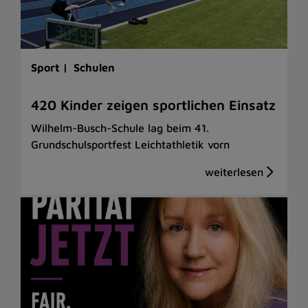
Sport |
Schulen
420 Kinder zeigen sportlichen Einsatz
Wilhelm-Busch-Schule lag beim 41.
Grundschulsportfest Leichtathletik vorn