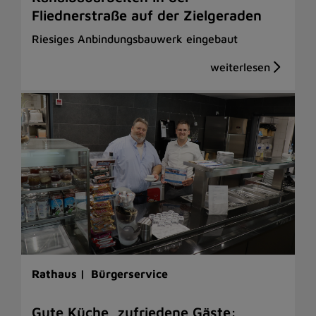
Fliednerstraße auf der Zielgeraden
Riesiges Anbindungsbauwerk eingebaut
Rathaus |
Bürgerservice
Gute Küche, zufriedene Gäste: