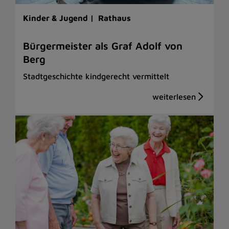
Kinder & Jugend |
Rathaus
Bürgermeister als Graf Adolf von
Berg
Stadtgeschichte kindgerecht vermittelt