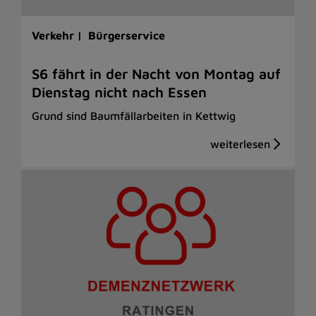
Verkehr |
Bürgerservice
S6 fährt in der Nacht von Montag auf
Dienstag nicht nach Essen
Grund sind Baumfällarbeiten in Kettwig