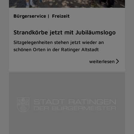
Bürgerservice |
Freizeit
Strandkörbe jetzt mit Jubiläumslogo
Sitzgelegenheiten stehen jetzt wieder an
schönen Orten in der Ratinger Altstadt