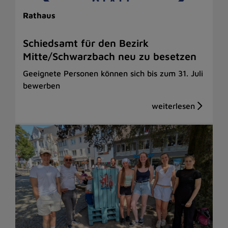
Rathaus
Schiedsamt für den Bezirk
Mitte/Schwarzbach neu zu besetzen
Geeignete Personen können sich bis zum 31. Juli
bewerben