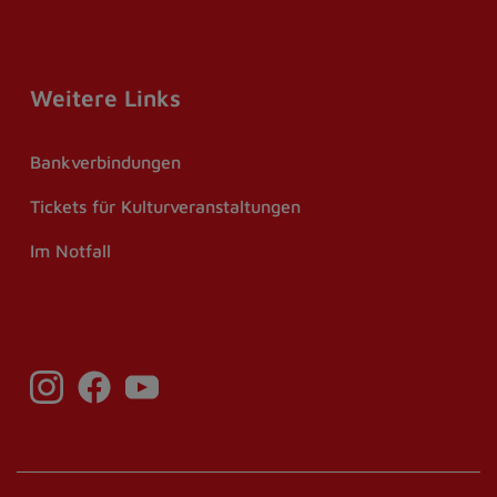
Weitere Links
Bankverbindungen
Tickets für Kulturveranstaltungen
Im Notfall