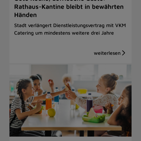
Rathaus-Kantine bleibt in bewährten
Händen
Stadt verlängert Dienstleistungsvertrag mit VKM
Catering um mindestens weitere drei Jahre