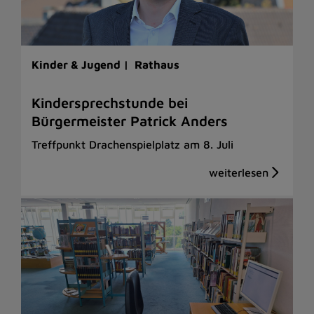
Kinder & Jugend |
Rathaus
Kindersprechstunde bei
Bürgermeister Patrick Anders
Treffpunkt Drachenspielplatz am 8. Juli