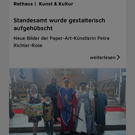
Rathaus |
Kunst & Kultur
Standesamt wurde gestalterisch
aufgehübscht
Neue Bilder der Paper-Art-Künstlerin Petra
Richter-Rose