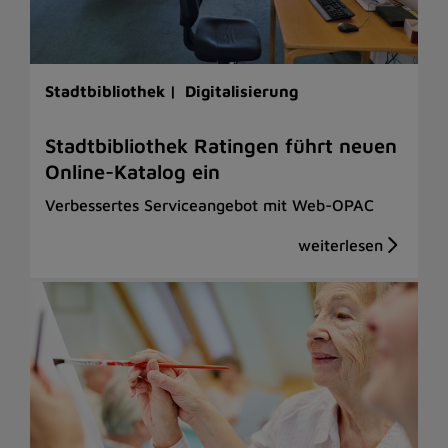
Stadtbibliothek |
Digitalisierung
Stadtbibliothek Ratingen führt neuen
Online-Katalog ein
Verbessertes Serviceangebot mit Web-OPAC