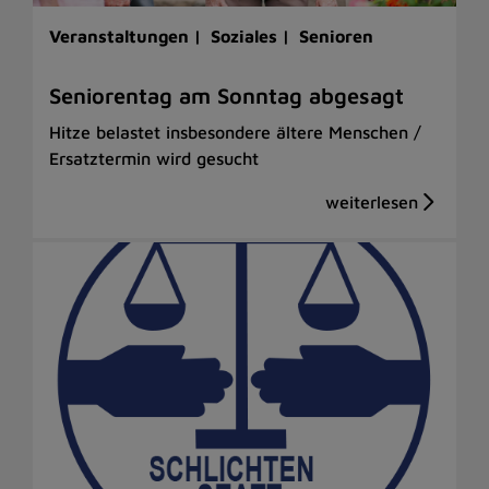
Veranstaltungen |
Soziales |
Senioren
Seniorentag am Sonntag abgesagt
Hitze belastet insbesondere ältere Menschen /
Ersatztermin wird gesucht