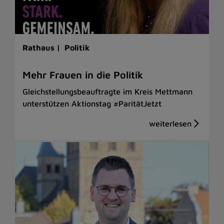
Rathaus |
Politik
Mehr Frauen in die Politik
Gleichstellungsbeauftragte im Kreis Mettmann
unterstützen Aktionstag #ParitätJetzt