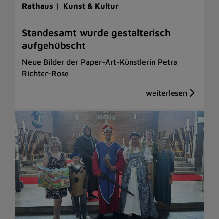
Rathaus |
Kunst & Kultur
Standesamt wurde gestalterisch
aufgehübscht
Neue Bilder der Paper-Art-Künstlerin Petra
Richter-Rose