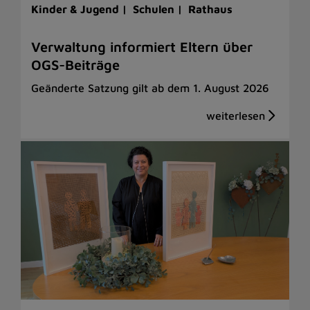
Kinder & Jugend |
Schulen |
Rathaus
Verwaltung informiert Eltern über
OGS-Beiträge
Geänderte Satzung gilt ab dem 1. August 2026