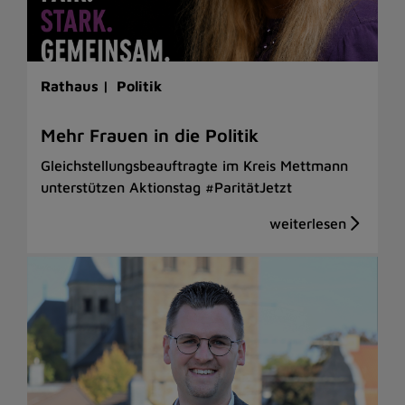
Rathaus |
Politik
Mehr Frauen in die Politik
Gleichstellungsbeauftragte im Kreis Mettmann
unterstützen Aktionstag #ParitätJetzt