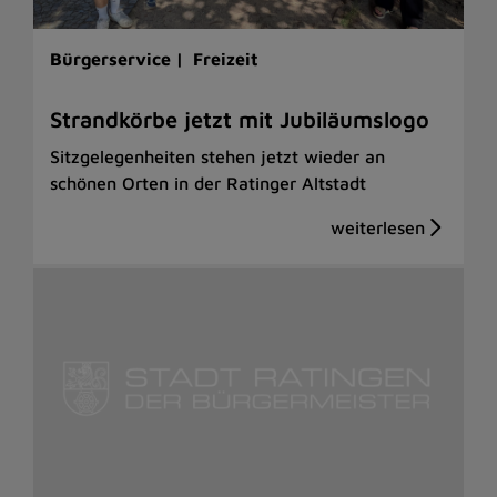
Bürgerservice |
Freizeit
Strandkörbe jetzt mit Jubiläumslogo
Sitzgelegenheiten stehen jetzt wieder an
schönen Orten in der Ratinger Altstadt