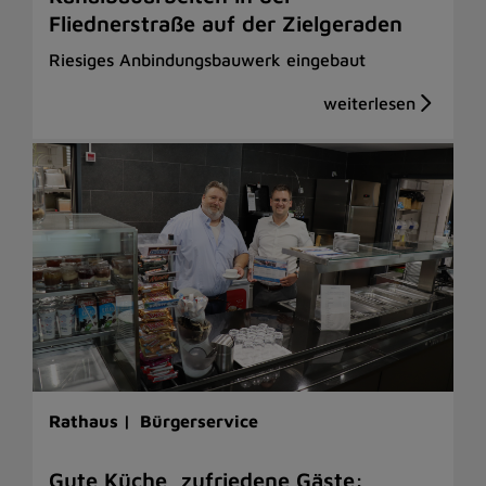
Fliednerstraße auf der Zielgeraden
Riesiges Anbindungsbauwerk eingebaut
Rathaus |
Bürgerservice
Gute Küche, zufriedene Gäste: