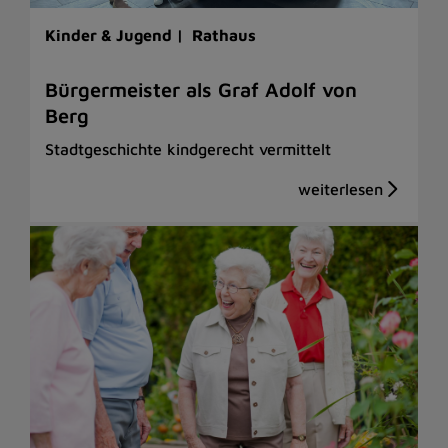
Kinder & Jugend |
Rathaus
Bürgermeister als Graf Adolf von
Berg
Stadtgeschichte kindgerecht vermittelt