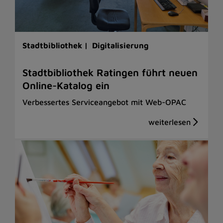
Stadtbibliothek |
Digitalisierung
Stadtbibliothek Ratingen führt neuen
Online-Katalog ein
Verbessertes Serviceangebot mit Web-OPAC