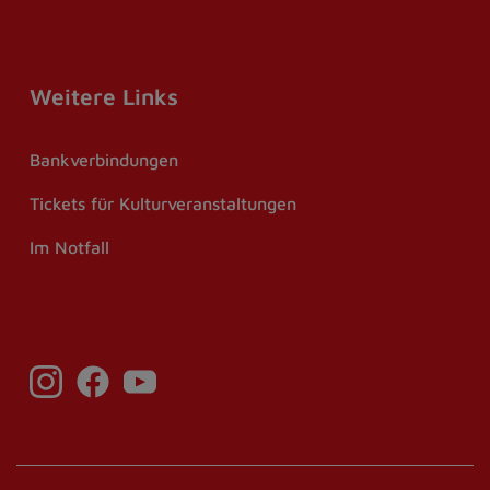
Weitere Links
Bankverbindungen
Tickets für Kulturveranstaltungen
Im Notfall