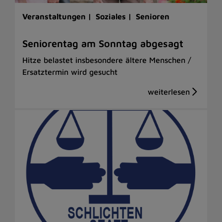
Veranstaltungen |
Soziales |
Senioren
Seniorentag am Sonntag abgesagt
Hitze belastet insbesondere ältere Menschen /
Ersatztermin wird gesucht