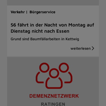
Verkehr |
Bürgerservice
S6 fährt in der Nacht von Montag auf
Dienstag nicht nach Essen
Grund sind Baumfällarbeiten in Kettwig