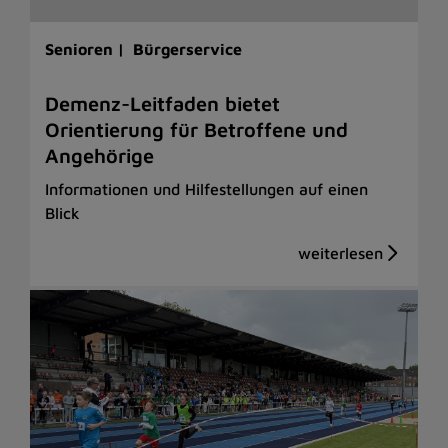
Senioren |
Bürgerservice
Demenz-Leitfaden bietet
Orientierung für Betroffene und
Angehörige
Informationen und Hilfestellungen auf einen
Blick