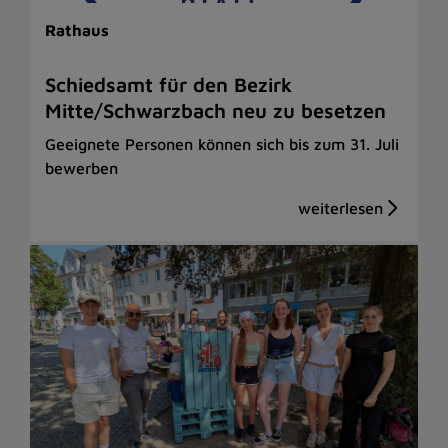
Rathaus
Schiedsamt für den Bezirk
Mitte/Schwarzbach neu zu besetzen
Geeignete Personen können sich bis zum 31. Juli
bewerben