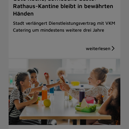
Rathaus-Kantine bleibt in bewährten
Händen
Stadt verlängert Dienstleistungsvertrag mit VKM
Catering um mindestens weitere drei Jahre