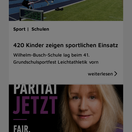
Sport |
Schulen
420 Kinder zeigen sportlichen Einsatz
Wilhelm-Busch-Schule lag beim 41.
Grundschulsportfest Leichtathletik vorn