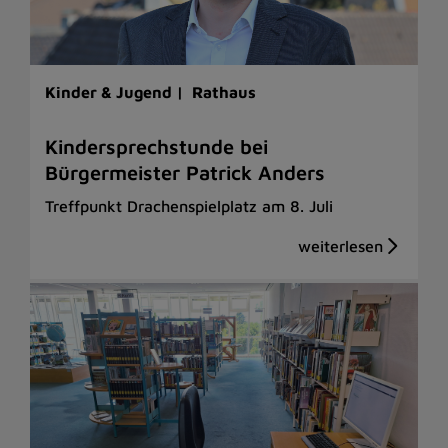
Kinder & Jugend |
Rathaus
Kindersprechstunde bei
Bürgermeister Patrick Anders
Treffpunkt Drachenspielplatz am 8. Juli