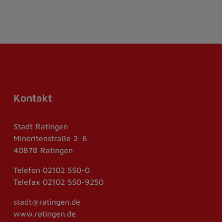
Kontakt
Stadt Ratingen
Minoritenstraße 2–6
40878 Ratingen
Telefon
02102 550-0
Telefax
02102 550-9250
stadt@ratingen.de
www.ratingen.de