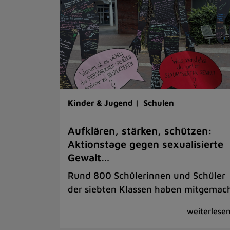
Kinder & Jugend |
Schulen
Aufklären, stärken, schützen:
Aktionstage gegen sexualisierte
Gewalt…
Rund 800 Schülerinnen und Schüler
der siebten Klassen haben mitgemac