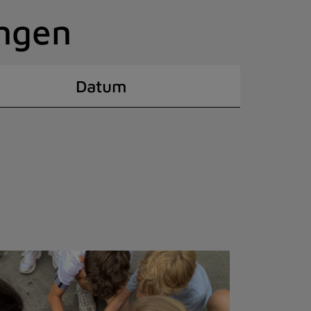
ingen
Datum