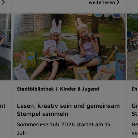
Stadtbibliothek |
Kinder & Jugend
Eh
nt
Lesen, kreativ sein und gemeinsam
Gr
Stempel sammeln
St
Sommerleseclub 2026 startet am 15.
Be
Juli
vo