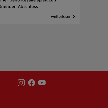
önenden Abschluss