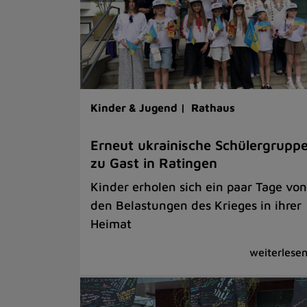
Kinder & Jugend |
Rathaus
Erneut ukrainische Schülergrupp
zu Gast in Ratingen
Kinder erholen sich ein paar Tage von
den Belastungen des Krieges in ihrer
Heimat