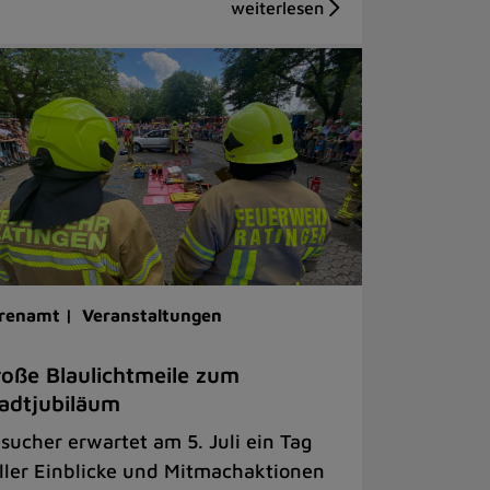
renamt |
Veranstaltungen
oße Blaulichtmeile zum
adtjubiläum
sucher erwartet am 5. Juli ein Tag
ller Einblicke und Mitmachaktionen