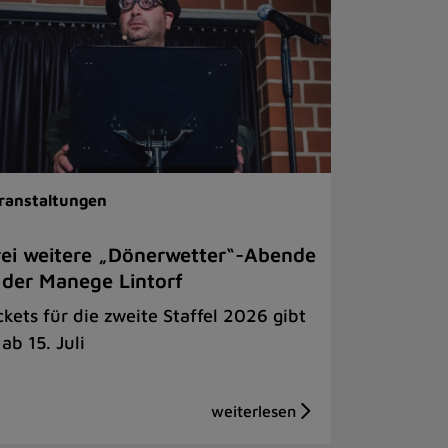
ranstaltungen
ei weitere „Dönerwetter“-Abende
 der Manege Lintorf
ckets für die zweite Staffel 2026 gibt
 ab 15. Juli