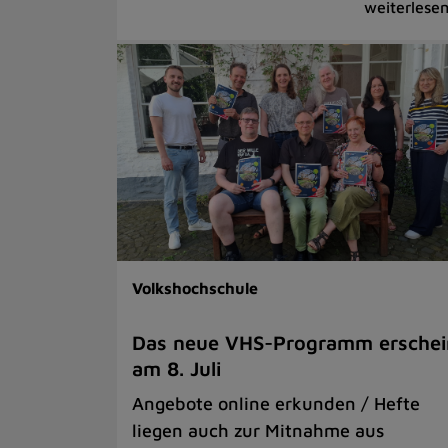
Volkshochschule
Das neue VHS-Programm erschei
am 8. Juli
Angebote online erkunden / Hefte
liegen auch zur Mitnahme aus