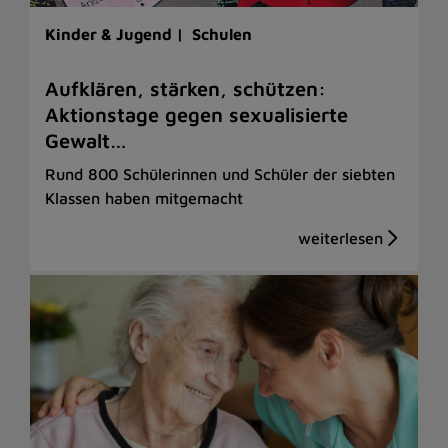
Kinder & Jugend |
Schulen
Aufklären, stärken, schützen:
Aktionstage gegen sexualisierte
Gewalt…
Rund 800 Schülerinnen und Schüler der siebten
Klassen haben mitgemacht