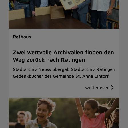
Rathaus
Zwei wertvolle Archivalien finden den
Weg zurück nach Ratingen
Stadtarchiv Neuss übergab Stadtarchiv Ratingen
Gedenkbücher der Gemeinde St. Anna Lintorf