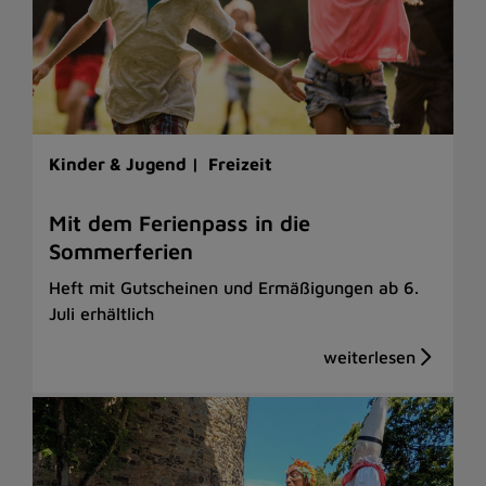
Kinder & Jugend |
Freizeit
Mit dem Ferienpass in die
Sommerferien
Heft mit Gutscheinen und Ermäßigungen ab 6.
Juli erhältlich