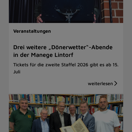
Veranstaltungen
Drei weitere „Dönerwetter“-Abende
in der Manege Lintorf
Tickets für die zweite Staffel 2026 gibt es ab 15.
Juli