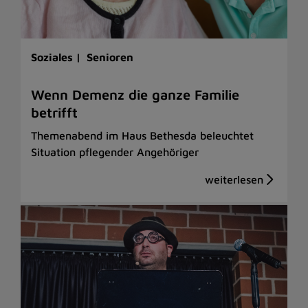
Soziales |
Senioren
Wenn Demenz die ganze Familie
betrifft
Themenabend im Haus Bethesda beleuchtet
Situation pflegender Angehöriger