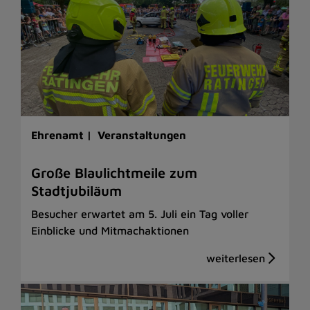
Ehrenamt |
Veranstaltungen
Große Blaulichtmeile zum
Stadtjubiläum
Besucher erwartet am 5. Juli ein Tag voller
Einblicke und Mitmachaktionen