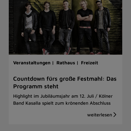
Veranstaltungen |
Rathaus |
Freizeit
Countdown fürs große Festmahl: Das
Programm steht
Highlight im Jubiläumsjahr am 12. Juli / Kölner
Band Kasalla spielt zum krönenden Abschluss