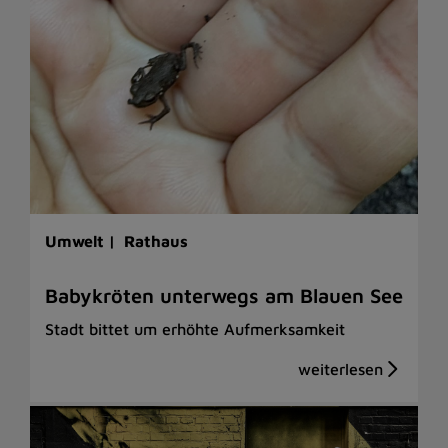
Umwelt |
Rathaus
Babykröten unterwegs am Blauen See
Stadt bittet um erhöhte Aufmerksamkeit