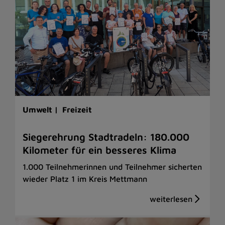
Umwelt |
Freizeit
Siegerehrung Stadtradeln: 180.000
Kilometer für ein besseres Klima
1.000 Teilnehmerinnen und Teilnehmer sicherten
wieder Platz 1 im Kreis Mettmann