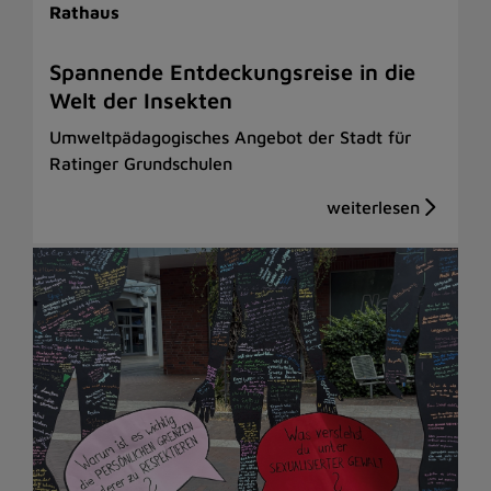
Rathaus
Spannende Entdeckungsreise in die
Welt der Insekten
Umweltpädagogisches Angebot der Stadt für
Ratinger Grundschulen