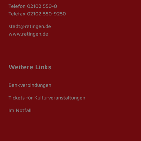
Telefon
02102 550-0
Telefax
02102 550-9250
stadt@ratingen.de
www.ratingen.de
Weitere Links
Bankverbindungen
Tickets für Kulturveranstaltungen
Im Notfall