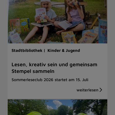
Stadtbibliothek |
Kinder & Jugend
Lesen, kreativ sein und gemeinsam
Stempel sammeln
Sommerleseclub 2026 startet am 15. Juli