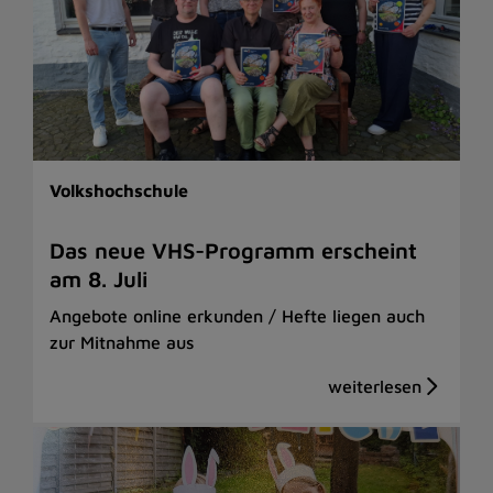
Volkshochschule
Das neue VHS-Programm erscheint
am 8. Juli
Angebote online erkunden / Hefte liegen auch
zur Mitnahme aus