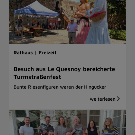
Rathaus |
Freizeit
Besuch aus Le Quesnoy bereicherte
Turmstraßenfest
Bunte Riesenfiguren waren der Hingucker