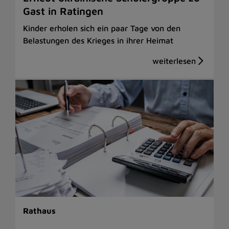
Gast in Ratingen
Kinder erholen sich ein paar Tage von den
Belastungen des Krieges in ihrer Heimat
Rathaus