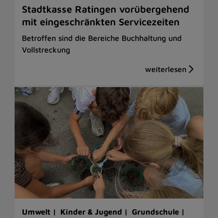
Stadtkasse Ratingen vorübergehend
mit eingeschränkten Servicezeiten
Betroffen sind die Bereiche Buchhaltung und
Vollstreckung
Umwelt |
Kinder & Jugend |
Grundschule |