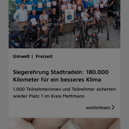
Umwelt |
Freizeit
Siegerehrung Stadtradeln: 180.000
Kilometer für ein besseres Klima
1.000 Teilnehmerinnen und Teilnehmer sicherten
wieder Platz 1 im Kreis Mettmann