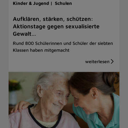
Kinder & Jugend |
Schulen
Aufklären, stärken, schützen:
Aktionstage gegen sexualisierte
Gewalt…
Rund 800 Schülerinnen und Schüler der siebten
Klassen haben mitgemacht