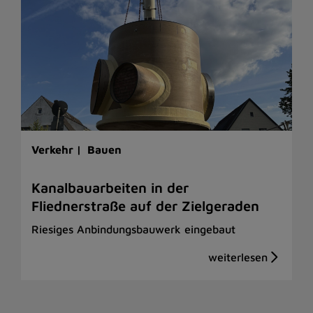
Verkehr |
Bauen
Kanalbauarbeiten in der
Fliednerstraße auf der Zielgeraden
Riesiges Anbindungsbauwerk eingebaut