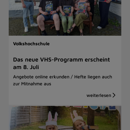
Volkshochschule
Das neue VHS-Programm erscheint
am 8. Juli
Angebote online erkunden / Hefte liegen auch
zur Mitnahme aus