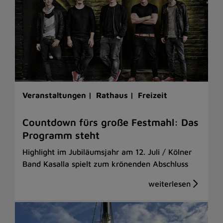
Veranstaltungen |
Rathaus |
Freizeit
Countdown fürs große Festmahl: Das
Programm steht
Highlight im Jubiläumsjahr am 12. Juli / Kölner
Band Kasalla spielt zum krönenden Abschluss