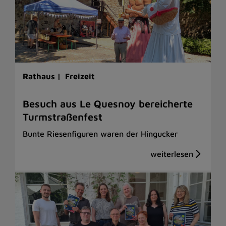
Rathaus |
Freizeit
Besuch aus Le Quesnoy bereicherte
Turmstraßenfest
Bunte Riesenfiguren waren der Hingucker