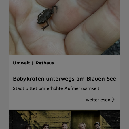
Umwelt |
Rathaus
Babykröten unterwegs am Blauen See
Stadt bittet um erhöhte Aufmerksamkeit