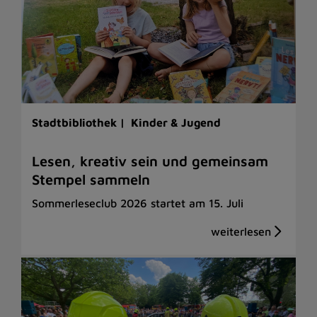
Stadtbibliothek |
Kinder & Jugend
Lesen, kreativ sein und gemeinsam
Stempel sammeln
Sommerleseclub 2026 startet am 15. Juli