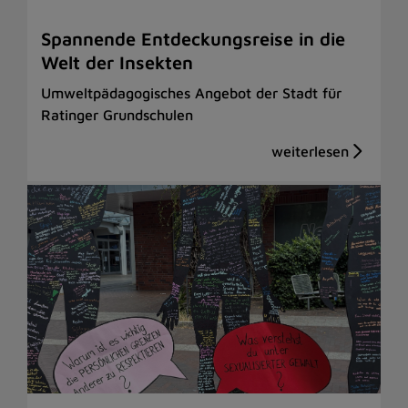
Spannende Entdeckungsreise in die
Welt der Insekten
Umweltpädagogisches Angebot der Stadt für
Ratinger Grundschulen