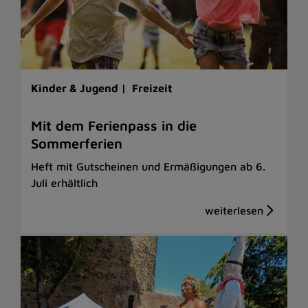
Kinder & Jugend |
Freizeit
Mit dem Ferienpass in die
Sommerferien
Heft mit Gutscheinen und Ermäßigungen ab 6.
Juli erhältlich