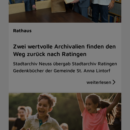
Rathaus
Zwei wertvolle Archivalien finden den
Weg zurück nach Ratingen
Stadtarchiv Neuss übergab Stadtarchiv Ratingen
Gedenkbücher der Gemeinde St. Anna Lintorf