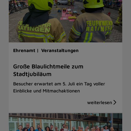
Ehrenamt |
Veranstaltungen
Große Blaulichtmeile zum
Stadtjubiläum
Besucher erwartet am 5. Juli ein Tag voller
Einblicke und Mitmachaktionen