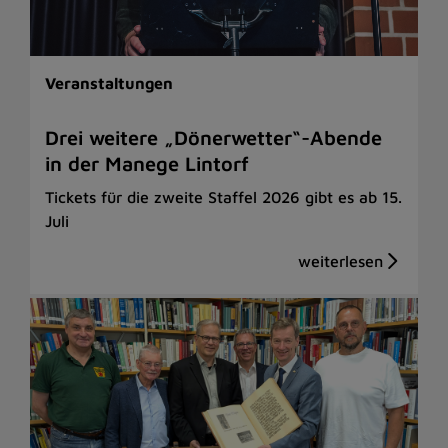
Veranstaltungen
Drei weitere „Dönerwetter“-Abende
in der Manege Lintorf
Tickets für die zweite Staffel 2026 gibt es ab 15.
Juli