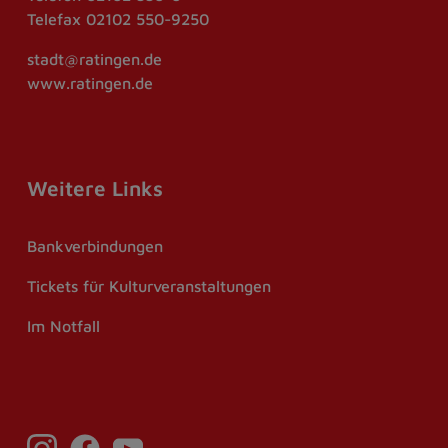
Telefax
02102 550-9250
stadt@ratingen.de
www.ratingen.de
Weitere Links
Bankverbindungen
Tickets für Kulturveranstaltungen
Im Notfall