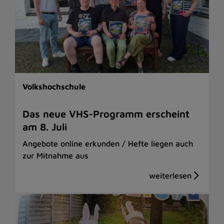
Volkshochschule
Das neue VHS-Programm erscheint
am 8. Juli
Angebote online erkunden / Hefte liegen auch
zur Mitnahme aus