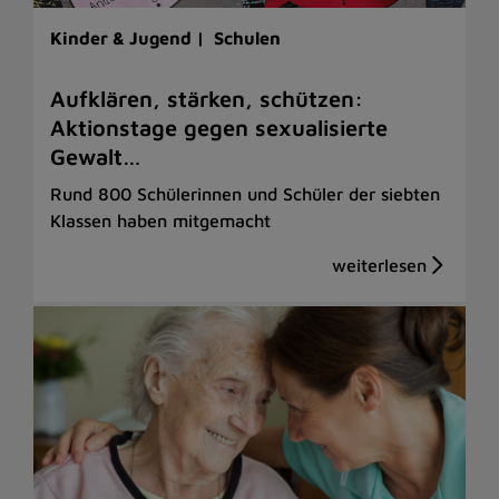
Kinder & Jugend |
Schulen
Aufklären, stärken, schützen:
Aktionstage gegen sexualisierte
Gewalt…
Rund 800 Schülerinnen und Schüler der siebten
Klassen haben mitgemacht