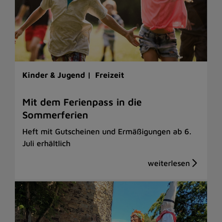
Kinder & Jugend |
Freizeit
Mit dem Ferienpass in die
Sommerferien
Heft mit Gutscheinen und Ermäßigungen ab 6.
Juli erhältlich