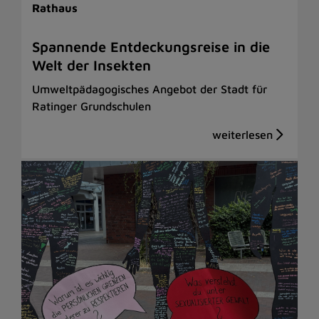
Rathaus
Spannende Entdeckungsreise in die
Welt der Insekten
Umweltpädagogisches Angebot der Stadt für
Ratinger Grundschulen