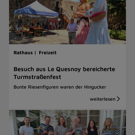
Rathaus |
Freizeit
Besuch aus Le Quesnoy bereicherte
Turmstraßenfest
Bunte Riesenfiguren waren der Hingucker