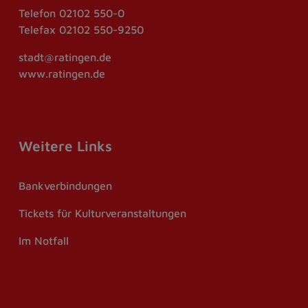
Telefon
02102 550-0
Telefax
02102 550-9250
stadt@ratingen.de
www.ratingen.de
Weitere Links
Bankverbindungen
Tickets für Kulturveranstaltungen
Im Notfall