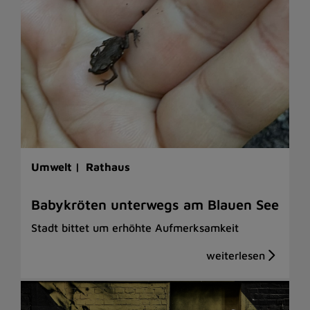
Umwelt |
Rathaus
Babykröten unterwegs am Blauen See
Stadt bittet um erhöhte Aufmerksamkeit