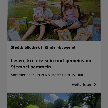
Stadtbibliothek |
Kinder & Jugend
Lesen, kreativ sein und gemeinsam
Stempel sammeln
Sommerleseclub 2026 startet am 15. Juli