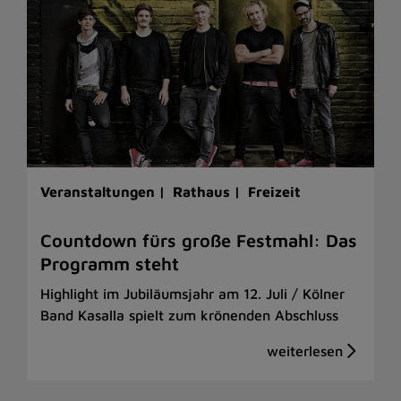
Veranstaltungen |
Rathaus |
Freizeit
Countdown fürs große Festmahl: Das
Programm steht
Highlight im Jubiläumsjahr am 12. Juli / Kölner
Band Kasalla spielt zum krönenden Abschluss