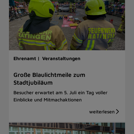
Ehrenamt |
Veranstaltungen
Große Blaulichtmeile zum
Stadtjubiläum
Besucher erwartet am 5. Juli ein Tag voller
Einblicke und Mitmachaktionen