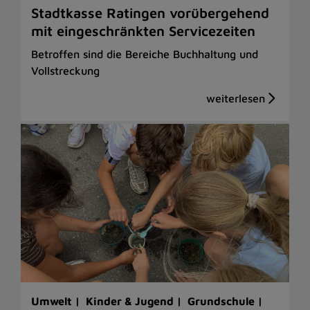
Stadtkasse Ratingen vorübergehend
mit eingeschränkten Servicezeiten
Betroffen sind die Bereiche Buchhaltung und
Vollstreckung
Umwelt |
Kinder & Jugend |
Grundschule |