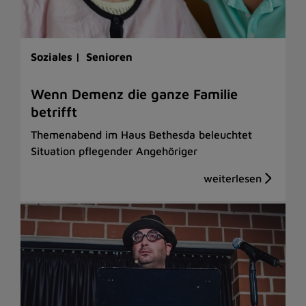
Soziales |
Senioren
Wenn Demenz die ganze Familie
betrifft
Themenabend im Haus Bethesda beleuchtet
Situation pflegender Angehöriger