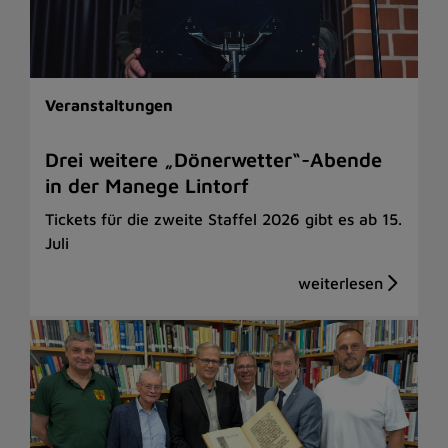
Veranstaltungen
Drei weitere „Dönerwetter“-Abende
in der Manege Lintorf
Tickets für die zweite Staffel 2026 gibt es ab 15.
Juli