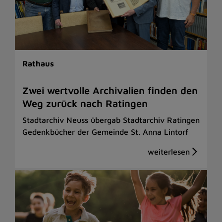
Rathaus
Zwei wertvolle Archivalien finden den
Weg zurück nach Ratingen
Stadtarchiv Neuss übergab Stadtarchiv Ratingen
Gedenkbücher der Gemeinde St. Anna Lintorf