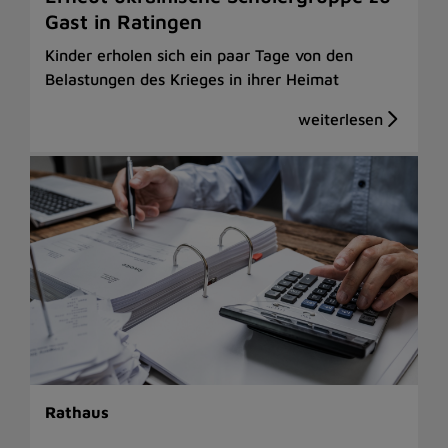
Gast in Ratingen
Kinder erholen sich ein paar Tage von den
Belastungen des Krieges in ihrer Heimat
Rathaus