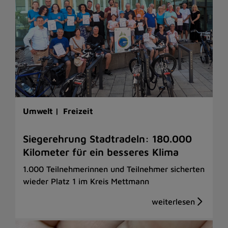
Umwelt |
Freizeit
Siegerehrung Stadtradeln: 180.000
Kilometer für ein besseres Klima
1.000 Teilnehmerinnen und Teilnehmer sicherten
wieder Platz 1 im Kreis Mettmann