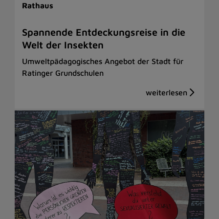
Rathaus
Spannende Entdeckungsreise in die
Welt der Insekten
Umweltpädagogisches Angebot der Stadt für
Ratinger Grundschulen