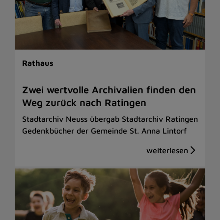
Rathaus
Zwei wertvolle Archivalien finden den
Weg zurück nach Ratingen
Stadtarchiv Neuss übergab Stadtarchiv Ratingen
Gedenkbücher der Gemeinde St. Anna Lintorf