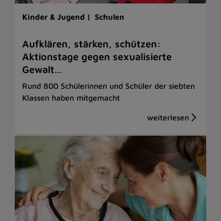
Kinder & Jugend |
Schulen
Aufklären, stärken, schützen:
Aktionstage gegen sexualisierte
Gewalt…
Rund 800 Schülerinnen und Schüler der siebten
Klassen haben mitgemacht