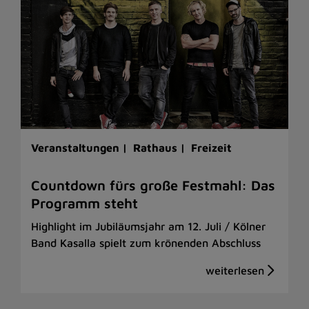
Veranstaltungen |
Rathaus |
Freizeit
Countdown fürs große Festmahl: Das
Programm steht
Highlight im Jubiläumsjahr am 12. Juli / Kölner
Band Kasalla spielt zum krönenden Abschluss