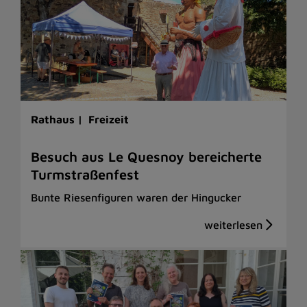
Rathaus |
Freizeit
Besuch aus Le Quesnoy bereicherte
Turmstraßenfest
Bunte Riesenfiguren waren der Hingucker