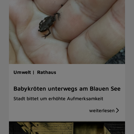
Umwelt |
Rathaus
Babykröten unterwegs am Blauen See
Stadt bittet um erhöhte Aufmerksamkeit