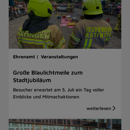
Ehrenamt |
Veranstaltungen
Große Blaulichtmeile zum
Stadtjubiläum
Besucher erwartet am 5. Juli ein Tag voller
Einblicke und Mitmachaktionen