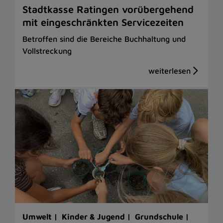
Stadtkasse Ratingen vorübergehend
mit eingeschränkten Servicezeiten
Betroffen sind die Bereiche Buchhaltung und
Vollstreckung
Umwelt |
Kinder & Jugend |
Grundschule |