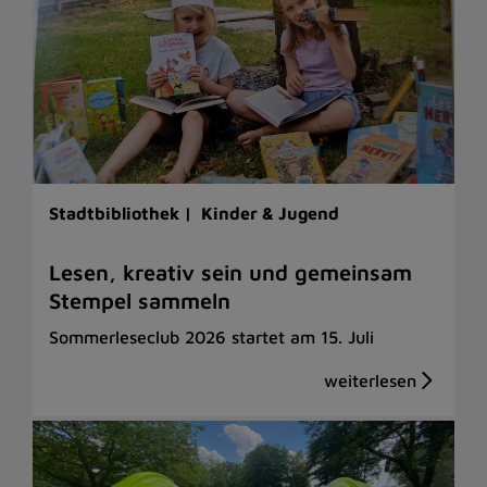
Stadtbibliothek |
Kinder & Jugend
Lesen, kreativ sein und gemeinsam
Stempel sammeln
Sommerleseclub 2026 startet am 15. Juli