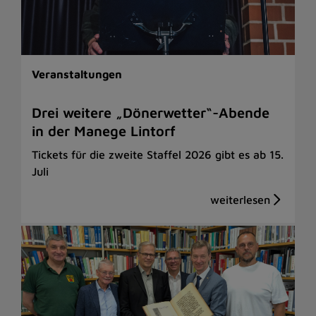
Veranstaltungen
Drei weitere „Dönerwetter“-Abende
in der Manege Lintorf
Tickets für die zweite Staffel 2026 gibt es ab 15.
Juli