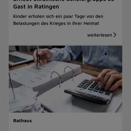
Gast in Ratingen
Kinder erholen sich ein paar Tage von den
Belastungen des Krieges in ihrer Heimat
Rathaus