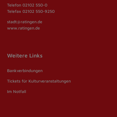
Telefon
02102 550-0
Telefax
02102 550-9250
stadt@ratingen.de
www.ratingen.de
Weitere Links
Bankverbindungen
Tickets für Kulturveranstaltungen
Im Notfall