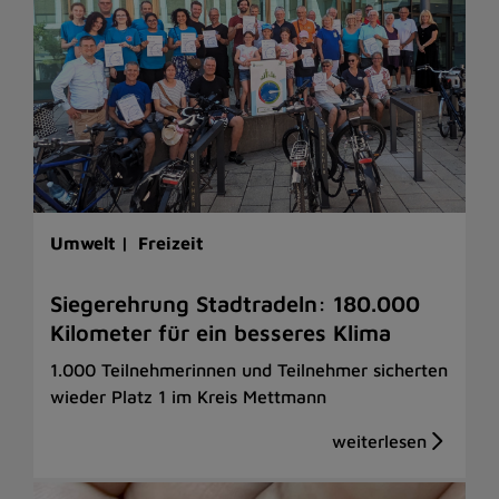
Umwelt |
Freizeit
Siegerehrung Stadtradeln: 180.000
Kilometer für ein besseres Klima
1.000 Teilnehmerinnen und Teilnehmer sicherten
wieder Platz 1 im Kreis Mettmann