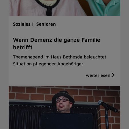
Soziales |
Senioren
Wenn Demenz die ganze Familie
betrifft
Themenabend im Haus Bethesda beleuchtet
Situation pflegender Angehöriger