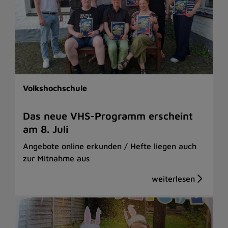
Volkshochschule
Das neue VHS-Programm erscheint
am 8. Juli
Angebote online erkunden / Hefte liegen auch
zur Mitnahme aus