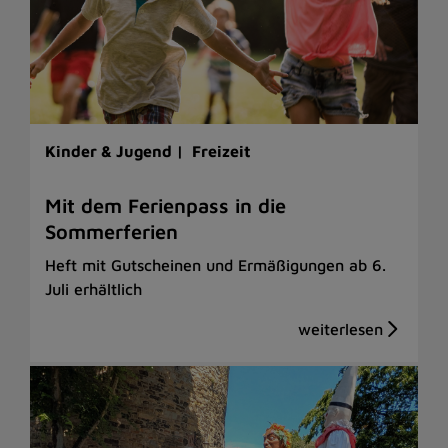
Kinder & Jugend |
Freizeit
Mit dem Ferienpass in die
Sommerferien
Heft mit Gutscheinen und Ermäßigungen ab 6.
Juli erhältlich