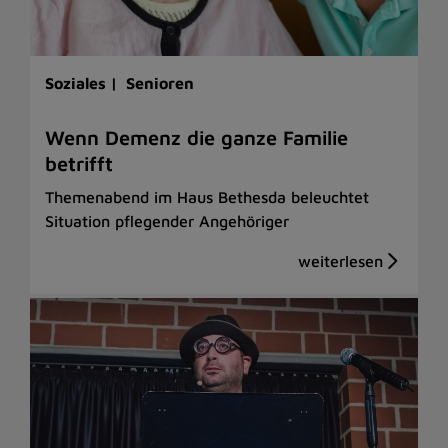
Soziales |
Senioren
Wenn Demenz die ganze Familie
betrifft
Themenabend im Haus Bethesda beleuchtet
Situation pflegender Angehöriger