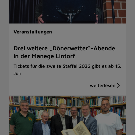
Veranstaltungen
Drei weitere „Dönerwetter“-Abende
in der Manege Lintorf
Tickets für die zweite Staffel 2026 gibt es ab 15.
Juli