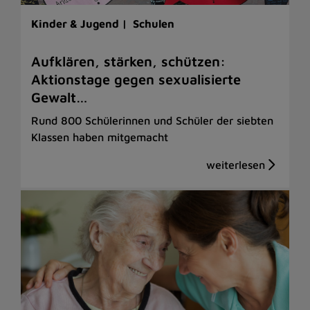
Kinder & Jugend |
Schulen
Aufklären, stärken, schützen:
Aktionstage gegen sexualisierte
Gewalt…
Rund 800 Schülerinnen und Schüler der siebten
Klassen haben mitgemacht