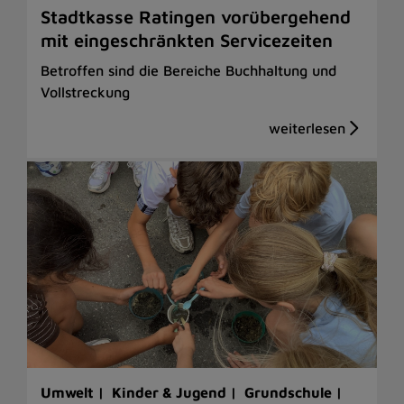
Stadtkasse Ratingen vorübergehend
mit eingeschränkten Servicezeiten
Betroffen sind die Bereiche Buchhaltung und
Vollstreckung
Umwelt |
Kinder & Jugend |
Grundschule |