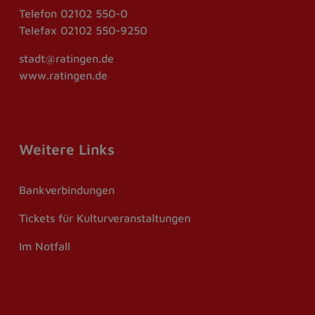
Telefon
02102 550-0
Telefax
02102 550-9250
stadt@ratingen.de
www.ratingen.de
Weitere Links
Bankverbindungen
Tickets für Kulturveranstaltungen
Im Notfall