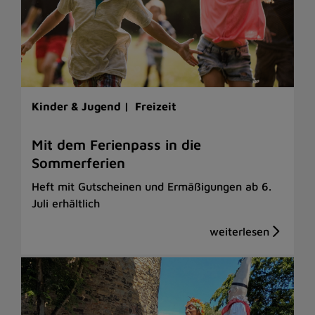
Kinder & Jugend |
Freizeit
Mit dem Ferienpass in die
Sommerferien
Heft mit Gutscheinen und Ermäßigungen ab 6.
Juli erhältlich