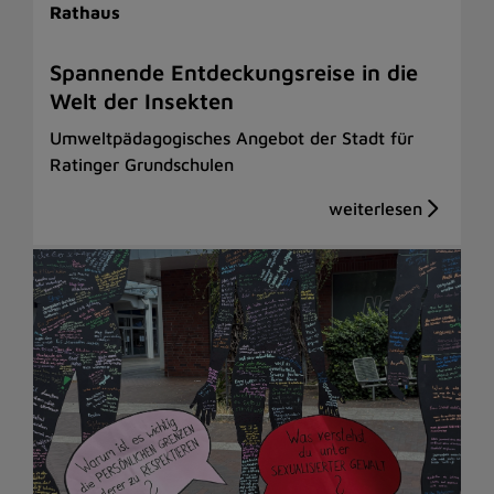
Rathaus
Spannende Entdeckungsreise in die
Welt der Insekten
Umweltpädagogisches Angebot der Stadt für
Ratinger Grundschulen