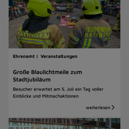
Ehrenamt |
Veranstaltungen
Große Blaulichtmeile zum
Stadtjubiläum
Besucher erwartet am 5. Juli ein Tag voller
Einblicke und Mitmachaktionen