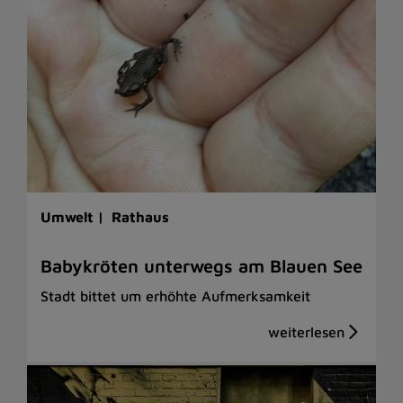
Umwelt |
Rathaus
Babykröten unterwegs am Blauen See
Stadt bittet um erhöhte Aufmerksamkeit