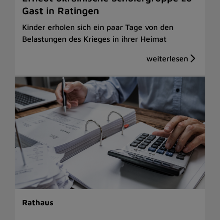
Gast in Ratingen
Kinder erholen sich ein paar Tage von den
Belastungen des Krieges in ihrer Heimat
Rathaus