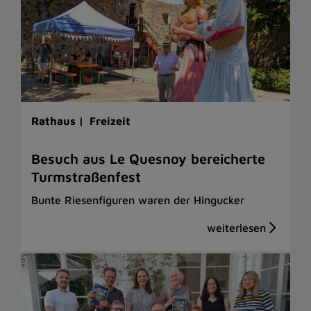
Rathaus |
Freizeit
Besuch aus Le Quesnoy bereicherte
Turmstraßenfest
Bunte Riesenfiguren waren der Hingucker