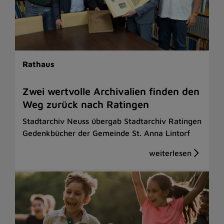
Rathaus
Zwei wertvolle Archivalien finden den
Weg zurück nach Ratingen
Stadtarchiv Neuss übergab Stadtarchiv Ratingen
Gedenkbücher der Gemeinde St. Anna Lintorf