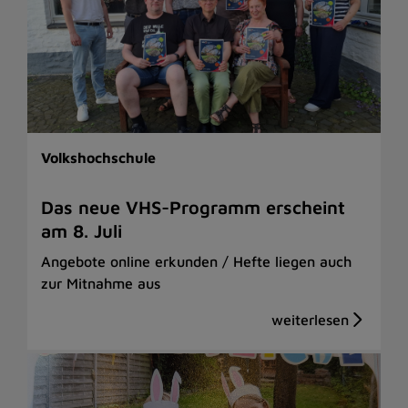
Volkshochschule
Das neue VHS-Programm erscheint
am 8. Juli
Angebote online erkunden / Hefte liegen auch
zur Mitnahme aus