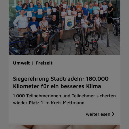
Umwelt |
Freizeit
Siegerehrung Stadtradeln: 180.000
Kilometer für ein besseres Klima
1.000 Teilnehmerinnen und Teilnehmer sicherten
wieder Platz 1 im Kreis Mettmann