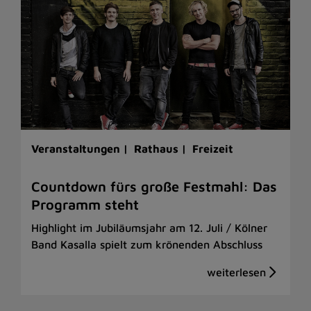
Veranstaltungen |
Rathaus |
Freizeit
Countdown fürs große Festmahl: Das
Programm steht
Highlight im Jubiläumsjahr am 12. Juli / Kölner
Band Kasalla spielt zum krönenden Abschluss