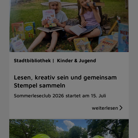
Stadtbibliothek |
Kinder & Jugend
Lesen, kreativ sein und gemeinsam
Stempel sammeln
Sommerleseclub 2026 startet am 15. Juli