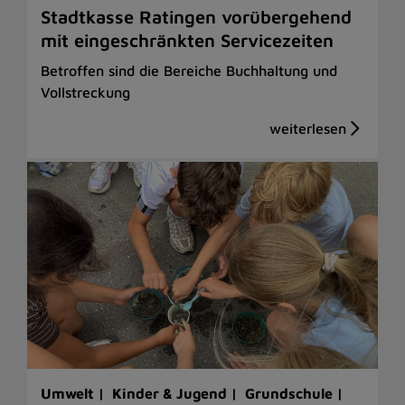
Stadtkasse Ratingen vorübergehend
mit eingeschränkten Servicezeiten
Betroffen sind die Bereiche Buchhaltung und
Vollstreckung
Umwelt |
Kinder & Jugend |
Grundschule |