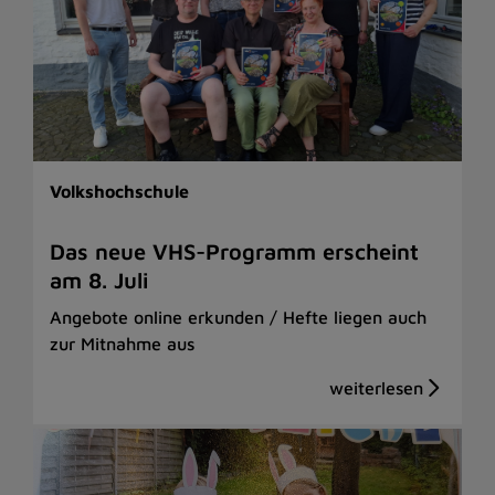
Volkshochschule
Das neue VHS-Programm erscheint
am 8. Juli
Angebote online erkunden / Hefte liegen auch
zur Mitnahme aus