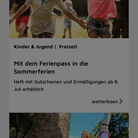
Kinder & Jugend |
Freizeit
Mit dem Ferienpass in die
Sommerferien
Heft mit Gutscheinen und Ermäßigungen ab 6.
Juli erhältlich