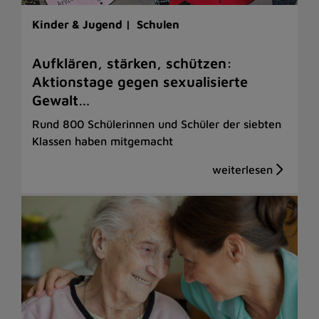
Kinder & Jugend |
Schulen
Aufklären, stärken, schützen:
Aktionstage gegen sexualisierte
Gewalt…
Rund 800 Schülerinnen und Schüler der siebten
Klassen haben mitgemacht