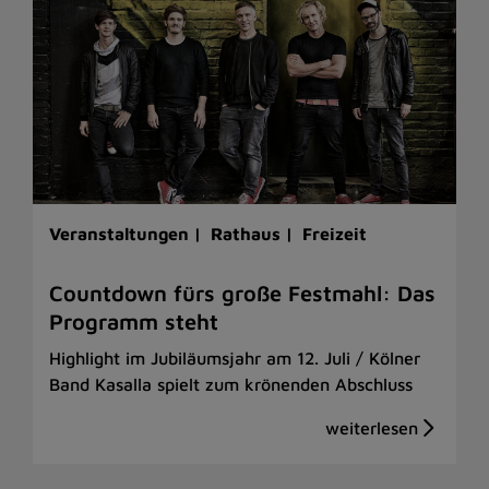
Veranstaltungen |
Rathaus |
Freizeit
Countdown fürs große Festmahl: Das
Programm steht
Highlight im Jubiläumsjahr am 12. Juli / Kölner
Band Kasalla spielt zum krönenden Abschluss