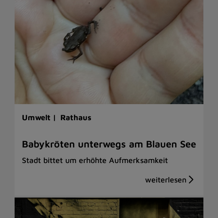
Umwelt |
Rathaus
Babykröten unterwegs am Blauen See
Stadt bittet um erhöhte Aufmerksamkeit