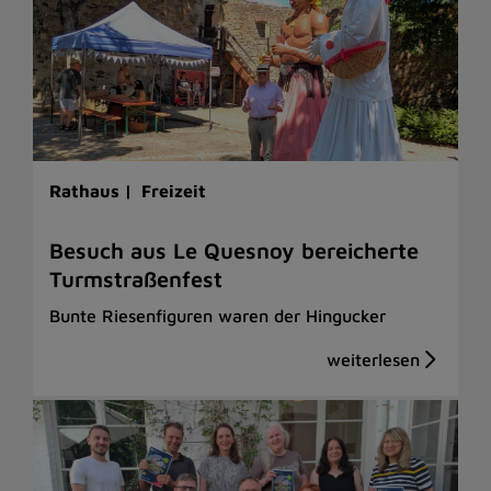
Rathaus |
Freizeit
Besuch aus Le Quesnoy bereicherte
Turmstraßenfest
Bunte Riesenfiguren waren der Hingucker