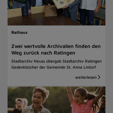
Rathaus
Zwei wertvolle Archivalien finden den
Weg zurück nach Ratingen
Stadtarchiv Neuss übergab Stadtarchiv Ratingen
Gedenkbücher der Gemeinde St. Anna Lintorf