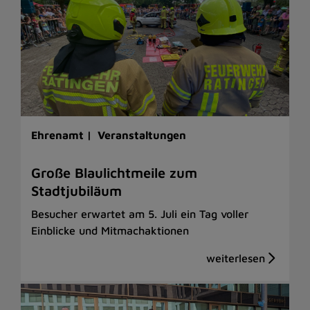
Ehrenamt |
Veranstaltungen
Große Blaulichtmeile zum
Stadtjubiläum
Besucher erwartet am 5. Juli ein Tag voller
Einblicke und Mitmachaktionen