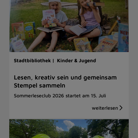
Stadtbibliothek |
Kinder & Jugend
Lesen, kreativ sein und gemeinsam
Stempel sammeln
Sommerleseclub 2026 startet am 15. Juli