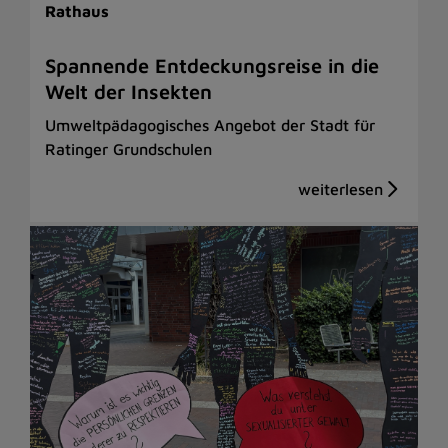
Rathaus
Spannende Entdeckungsreise in die
Welt der Insekten
Umweltpädagogisches Angebot der Stadt für
Ratinger Grundschulen