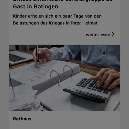
Gast in Ratingen
Kinder erholen sich ein paar Tage von den
Belastungen des Krieges in ihrer Heimat
Rathaus