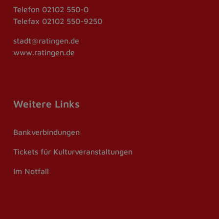
Telefon
02102 550-0
Telefax
02102 550-9250
stadt@ratingen.de
www.ratingen.de
Weitere Links
Bankverbindungen
Tickets für Kulturveranstaltungen
Im Notfall