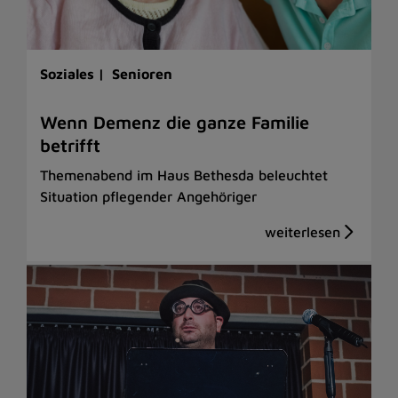
Soziales |
Senioren
Wenn Demenz die ganze Familie
betrifft
Themenabend im Haus Bethesda beleuchtet
Situation pflegender Angehöriger