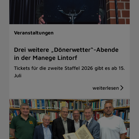
Veranstaltungen
Drei weitere „Dönerwetter“-Abende
in der Manege Lintorf
Tickets für die zweite Staffel 2026 gibt es ab 15.
Juli