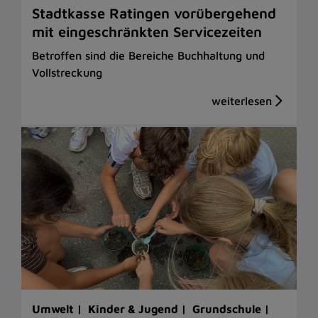
Stadtkasse Ratingen vorübergehend
mit eingeschränkten Servicezeiten
Betroffen sind die Bereiche Buchhaltung und
Vollstreckung
Umwelt |
Kinder & Jugend |
Grundschule |