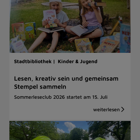
Stadtbibliothek |
Kinder & Jugend
Lesen, kreativ sein und gemeinsam
Stempel sammeln
Sommerleseclub 2026 startet am 15. Juli