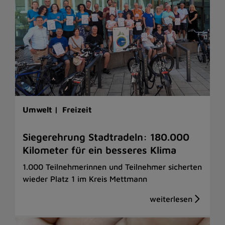
Umwelt |
Freizeit
Siegerehrung Stadtradeln: 180.000
Kilometer für ein besseres Klima
1.000 Teilnehmerinnen und Teilnehmer sicherten
wieder Platz 1 im Kreis Mettmann