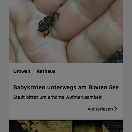
Umwelt |
Rathaus
Babykröten unterwegs am Blauen See
Stadt bittet um erhöhte Aufmerksamkeit