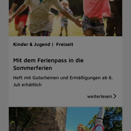
Kinder & Jugend |
Freizeit
Mit dem Ferienpass in die
Sommerferien
Heft mit Gutscheinen und Ermäßigungen ab 6.
Juli erhältlich