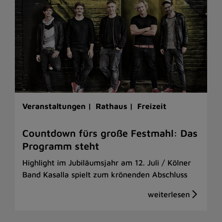
Veranstaltungen |
Rathaus |
Freizeit
Countdown fürs große Festmahl: Das
Programm steht
Highlight im Jubiläumsjahr am 12. Juli / Kölner
Band Kasalla spielt zum krönenden Abschluss