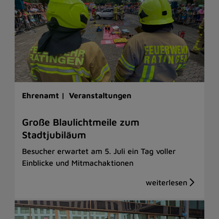
Ehrenamt |
Veranstaltungen
Große Blaulichtmeile zum
Stadtjubiläum
Besucher erwartet am 5. Juli ein Tag voller
Einblicke und Mitmachaktionen