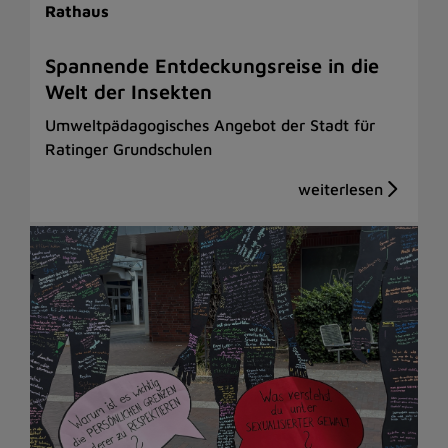
Rathaus
Spannende Entdeckungsreise in die
Welt der Insekten
Umweltpädagogisches Angebot der Stadt für
Ratinger Grundschulen