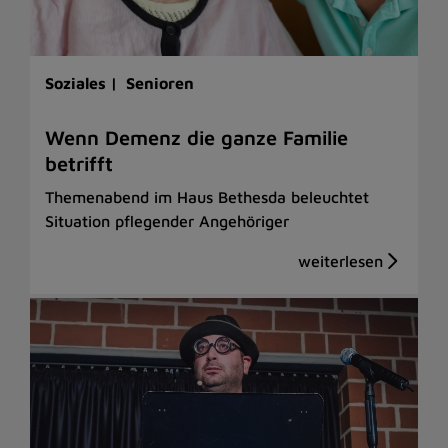
Soziales |
Senioren
Wenn Demenz die ganze Familie
betrifft
Themenabend im Haus Bethesda beleuchtet
Situation pflegender Angehöriger