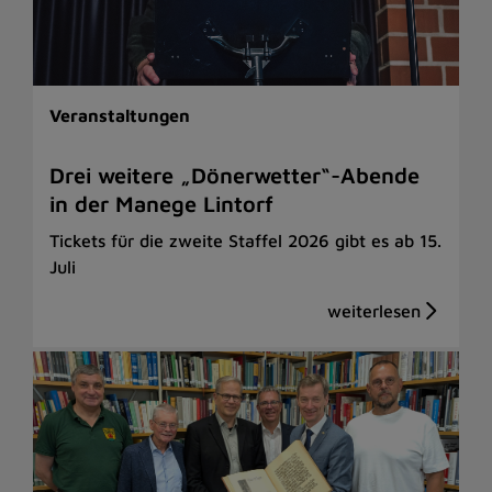
Veranstaltungen
Drei weitere „Dönerwetter“-Abende
in der Manege Lintorf
Tickets für die zweite Staffel 2026 gibt es ab 15.
Juli