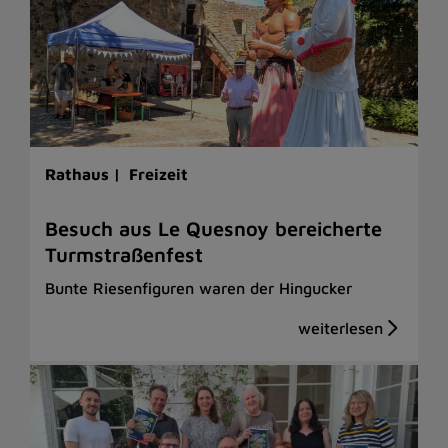
Rathaus |
Freizeit
Besuch aus Le Quesnoy bereicherte
Turmstraßenfest
Bunte Riesenfiguren waren der Hingucker