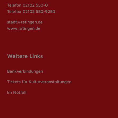
Telefon
02102 550-0
Telefax
02102 550-9250
stadt@ratingen.de
www.ratingen.de
Weitere Links
Bankverbindungen
Tickets für Kulturveranstaltungen
Im Notfall