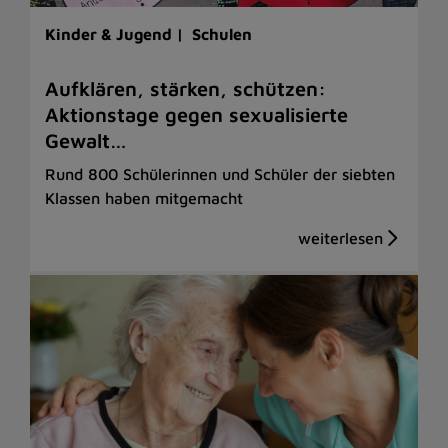
Kinder & Jugend |
Schulen
Aufklären, stärken, schützen:
Aktionstage gegen sexualisierte
Gewalt…
Rund 800 Schülerinnen und Schüler der siebten
Klassen haben mitgemacht