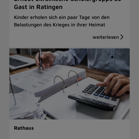
Gast in Ratingen
Kinder erholen sich ein paar Tage von den
Belastungen des Krieges in ihrer Heimat
Rathaus