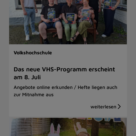
Volkshochschule
Das neue VHS-Programm erscheint
am 8. Juli
Angebote online erkunden / Hefte liegen auch
zur Mitnahme aus