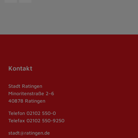
Kontakt
Stadt Ratingen
Minoritenstraße 2–6
40878 Ratingen
Telefon
02102 550-0
Telefax
02102 550-9250
stadt@ratingen.de