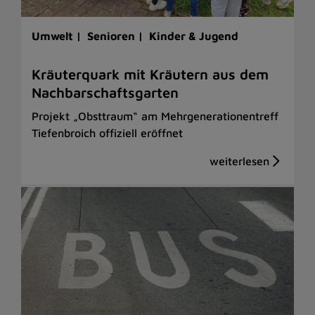
Umwelt |
Senioren |
Kinder & Jugend
Kräuterquark mit Kräutern aus dem
Nachbarschaftsgarten
Projekt „Obsttraum“ am Mehrgenerationentreff
Tiefenbroich offiziell eröffnet