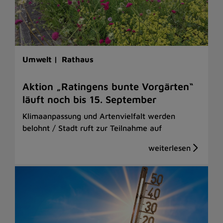
Umwelt |
Rathaus
Aktion „Ratingens bunte Vorgärten“
läuft noch bis 15. September
Klimaanpassung und Artenvielfalt werden
belohnt / Stadt ruft zur Teilnahme auf