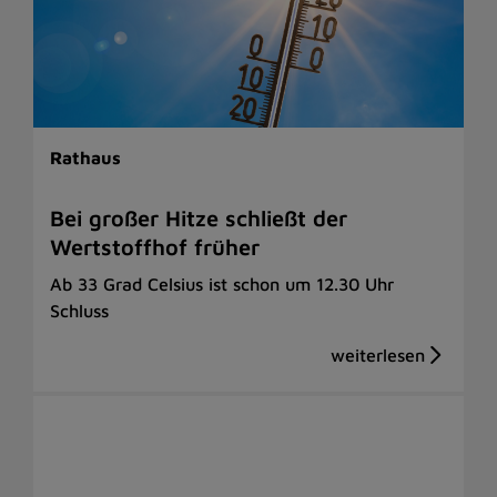
Rathaus
Bei großer Hitze schließt der
Wertstoffhof früher
Ab 33 Grad Celsius ist schon um 12.30 Uhr
Schluss