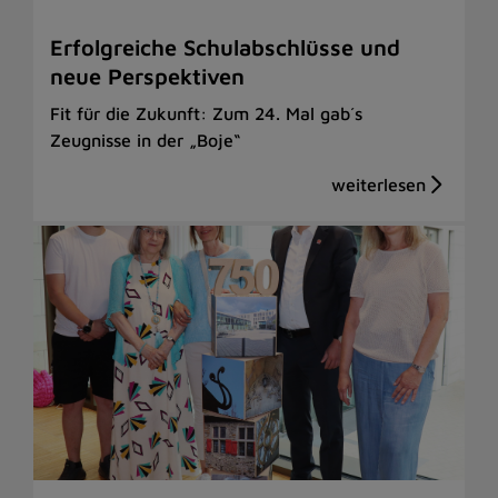
Erfolgreiche Schulabschlüsse und
neue Perspektiven
Fit für die Zukunft: Zum 24. Mal gab´s
Zeugnisse in der „Boje“