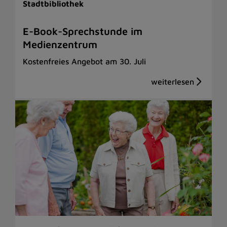
Stadtbibliothek
E-Book-Sprechstunde im
Medienzentrum
Kostenfreies Angebot am 30. Juli