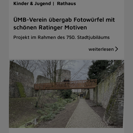
Kinder & Jugend |
Rathaus
ÜMB-Verein übergab Fotowürfel mit
schönen Ratinger Motiven
Projekt im Rahmen des 750. Stadtjubiläums