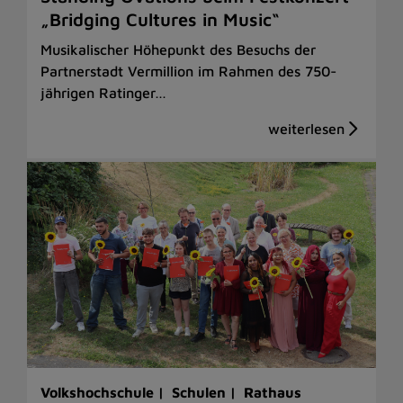
„Bridging Cultures in Music“
Musikalischer Höhepunkt des Besuchs der
Partnerstadt Vermillion im Rahmen des 750-
jährigen Ratinger…
Volkshochschule |
Schulen |
Rathaus