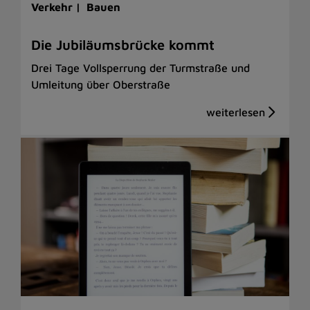
Verkehr |
Bauen
Die Jubiläumsbrücke kommt
Drei Tage Vollsperrung der Turmstraße und
Umleitung über Oberstraße