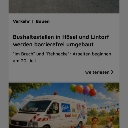
Verkehr |
Bauen
Bushaltestellen in Hösel und Lintorf
werden barrierefrei umgebaut
"Im Bruch" und "Rehhecke": Arbeiten beginnen
am 20. Juli