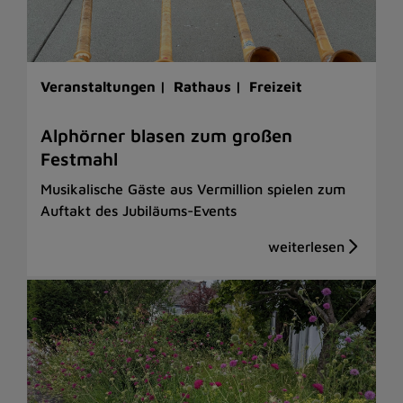
Veranstaltungen |
Rathaus |
Freizeit
Alphörner blasen zum großen
Festmahl
Musikalische Gäste aus Vermillion spielen zum
Auftakt des Jubiläums-Events