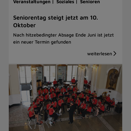
Veranstaltungen |
Soziales |
Senioren
Seniorentag steigt jetzt am 10.
Oktober
Nach hitzebedingter Absage Ende Juni ist jetzt
ein neuer Termin gefunden