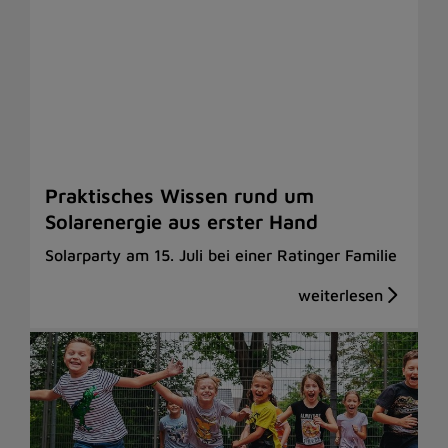
Praktisches Wissen rund um
Solarenergie aus erster Hand
Solarparty am 15. Juli bei einer Ratinger Familie