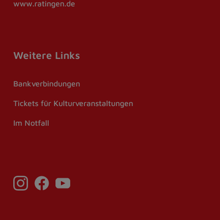
www.ratingen.de
Weitere Links
Bankverbindungen
Tickets für Kulturveranstaltungen
Im Notfall