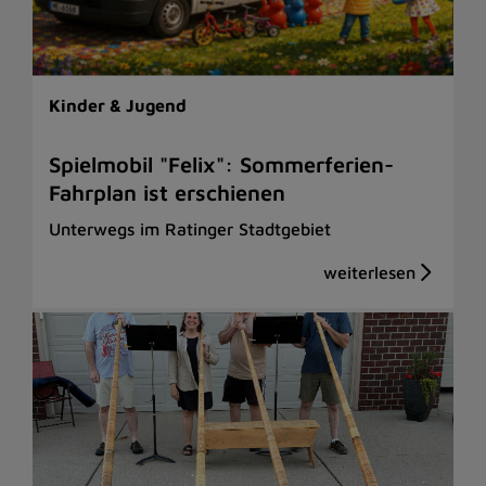
Kinder & Jugend
Spielmobil "Felix": Sommerferien-
Fahrplan ist erschienen
Unterwegs im Ratinger Stadtgebiet