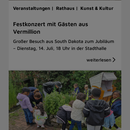
Veranstaltungen |
Rathaus |
Kunst & Kultur
Festkonzert mit Gästen aus
Vermillion
Großer Besuch aus South Dakota zum Jubiläum
– Dienstag, 14. Juli, 18 Uhr in der Stadthalle