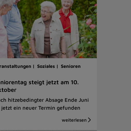
ranstaltungen |
Soziales |
Senioren
niorentag steigt jetzt am 10.
ktober
ch hitzebedingter Absage Ende Juni
t jetzt ein neuer Termin gefunden