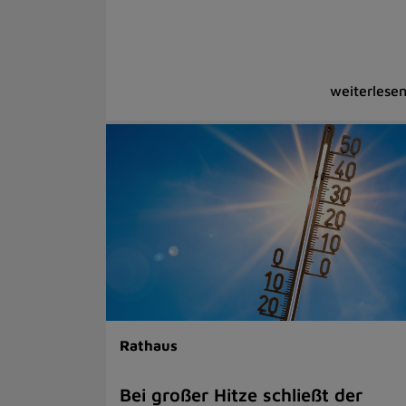
Rathaus
Bei großer Hitze schließt der