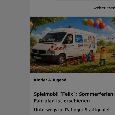
Kinder & Jugend
Spielmobil "Felix": Sommerferien
Fahrplan ist erschienen
Unterwegs im Ratinger Stadtgebiet