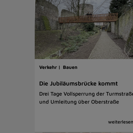
Verkehr |
Bauen
Die Jubiläumsbrücke kommt
Drei Tage Vollsperrung der Turmstraß
und Umleitung über Oberstraße