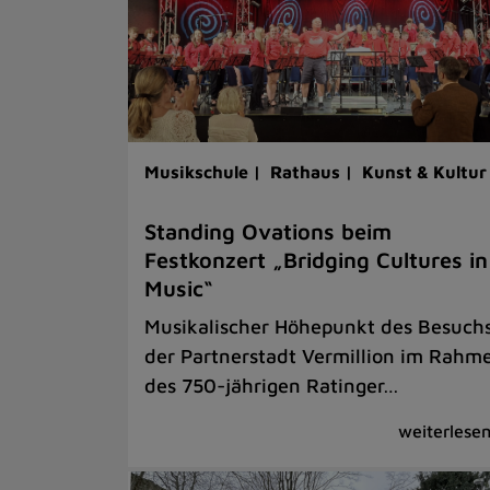
Musikschule |
Rathaus |
Kunst & Kultur
Standing Ovations beim
Festkonzert „Bridging Cultures in
Music“
Musikalischer Höhepunkt des Besuch
der Partnerstadt Vermillion im Rahm
des 750-jährigen Ratinger…