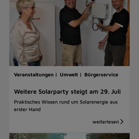
Veranstaltungen |
Umwelt |
Bürgerservice
Weitere Solarparty steigt am 29. Juli
Praktisches Wissen rund um Solarenergie aus
erster Hand