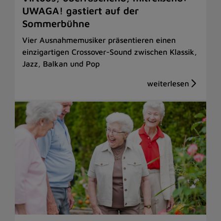
UWAGA! gastiert auf der
Sommerbühne
Vier Ausnahmemusiker präsentieren einen
einzigartigen Crossover-Sound zwischen Klassik,
Jazz, Balkan und Pop