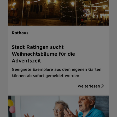
Rathaus
Stadt Ratingen sucht
Weihnachtsbäume für die
Adventszeit
Geeignete Exemplare aus dem eigenen Garten
können ab sofort gemeldet werden