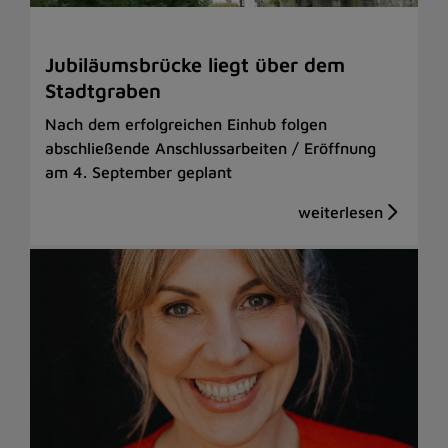
Jubiläumsbrücke liegt über dem
Stadtgraben
Nach dem erfolgreichen Einhub folgen
abschließende Anschlussarbeiten / Eröffnung
am 4. September geplant