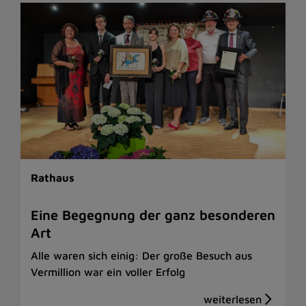
Rathaus
Eine Begegnung der ganz besonderen
Art
Alle waren sich einig: Der große Besuch aus
Vermillion war ein voller Erfolg