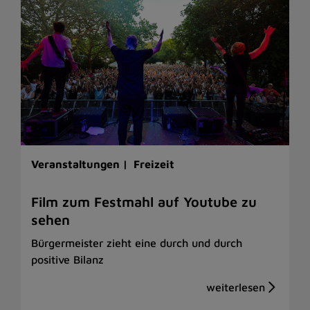
Veranstaltungen |
Freizeit
Film zum Festmahl auf Youtube zu
sehen
Bürgermeister zieht eine durch und durch
positive Bilanz