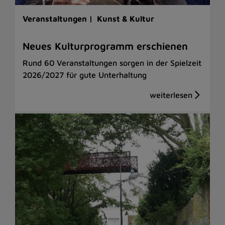
Veranstaltungen |
Kunst & Kultur
Neues Kulturprogramm erschienen
Rund 60 Veranstaltungen sorgen in der Spielzeit
2026/2027 für gute Unterhaltung