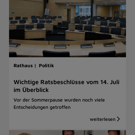
Rathaus |
Politik
Wichtige Ratsbeschlüsse vom 14. Juli
im Überblick
Vor der Sommerpause wurden noch viele
Entscheidungen getroffen