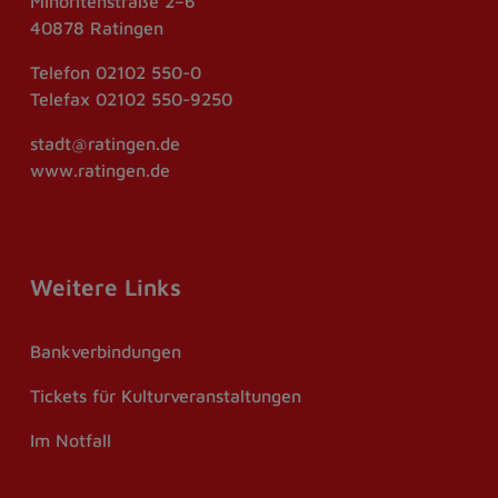
Minoritenstraße 2–6
40878 Ratingen
Telefon
02102 550-0
Telefax
02102 550-9250
stadt@ratingen.de
www.ratingen.de
Weitere Links
Bankverbindungen
Tickets für Kulturveranstaltungen
Im Notfall