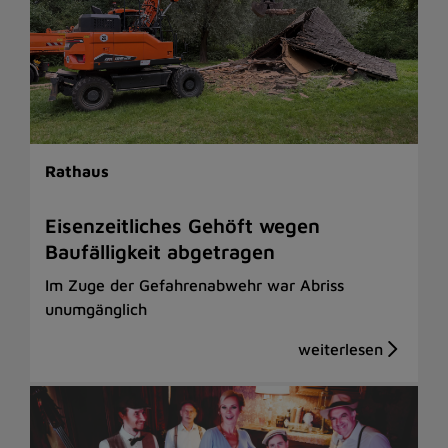
Rathaus
Eisenzeitliches Gehöft wegen
Baufälligkeit abgetragen
Im Zuge der Gefahrenabwehr war Abriss
unumgänglich