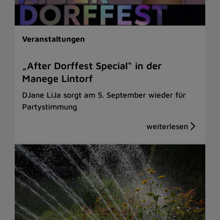
Veranstaltungen
„After Dorffest Special“ in der
Manege Lintorf
DJane LiJa sorgt am 5. September wieder für
Partystimmung