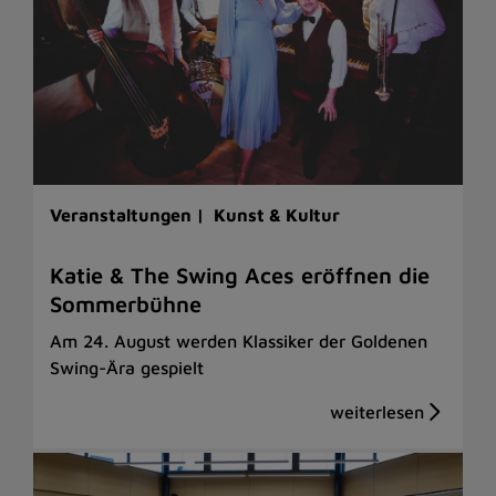
Veranstaltungen |
Kunst & Kultur
Katie & The Swing Aces eröffnen die
Sommerbühne
Am 24. August werden Klassiker der Goldenen
Swing-Ära gespielt