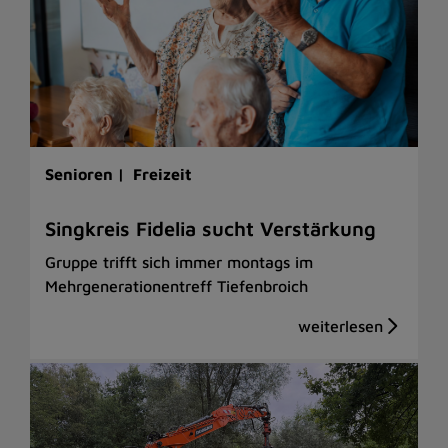
Senioren |
Freizeit
Singkreis Fidelia sucht Verstärkung
Gruppe trifft sich immer montags im
Mehrgenerationentreff Tiefenbroich