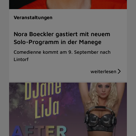
Veranstaltungen
Nora Boeckler gastiert mit neuem
Solo-Programm in der Manege
Comedienne kommt am 9. September nach
Lintorf