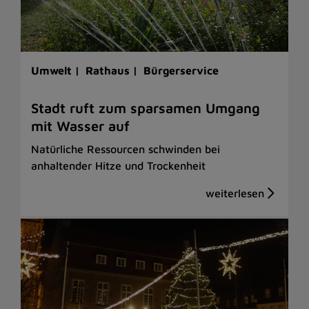
Umwelt |
Rathaus |
Bürgerservice
Stadt ruft zum sparsamen Umgang
mit Wasser auf
Natürliche Ressourcen schwinden bei
anhaltender Hitze und Trockenheit