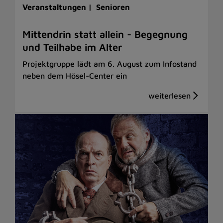
Veranstaltungen |
Senioren
Mittendrin statt allein - Begegnung
und Teilhabe im Alter
Projektgruppe lädt am 6. August zum Infostand
neben dem Hösel-Center ein