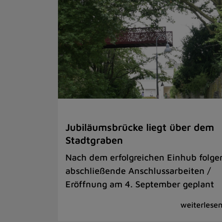
Jubiläumsbrücke liegt über dem
Stadtgraben
Nach dem erfolgreichen Einhub folge
abschließende Anschlussarbeiten /
Eröffnung am 4. September geplant