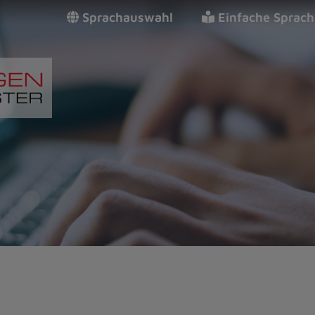
Sprachauswahl
Einfache Sprach