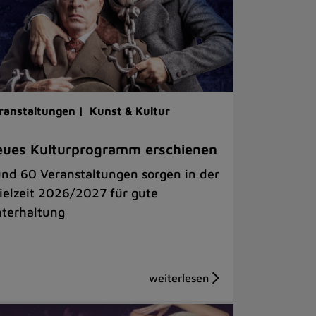
ranstaltungen |
Kunst & Kultur
ues Kulturprogramm erschienen
nd 60 Veranstaltungen sorgen in der
ielzeit 2026/2027 für gute
terhaltung