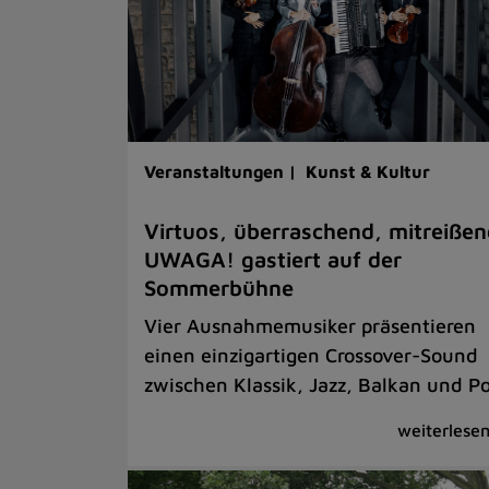
Veranstaltungen |
Kunst & Kultur
Virtuos, überraschend, mitreißen
UWAGA! gastiert auf der
Sommerbühne
Vier Ausnahmemusiker präsentieren
einen einzigartigen Crossover-Sound
zwischen Klassik, Jazz, Balkan und P