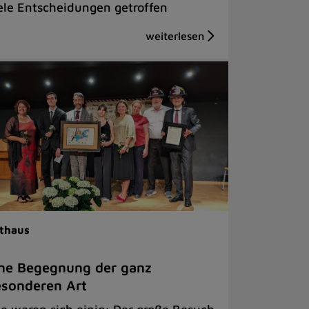
ele Entscheidungen getroffen
thaus
ne Begegnung der ganz
sonderen Art