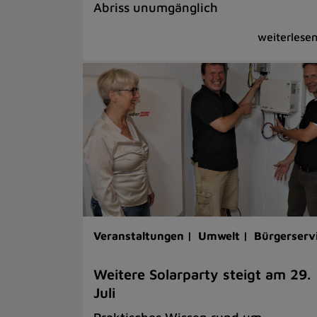
Abriss unumgänglich
Veranstaltungen |
Umwelt |
Bürgerserv
Weitere Solarparty steigt am 29.
Juli