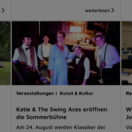
Veranstaltungen |
Kunst & Kultur
Ra
Katie & The Swing Aces eröffnen
Wi
die Sommerbühne
Ju
Am 24. August werden Klassiker der
Vo