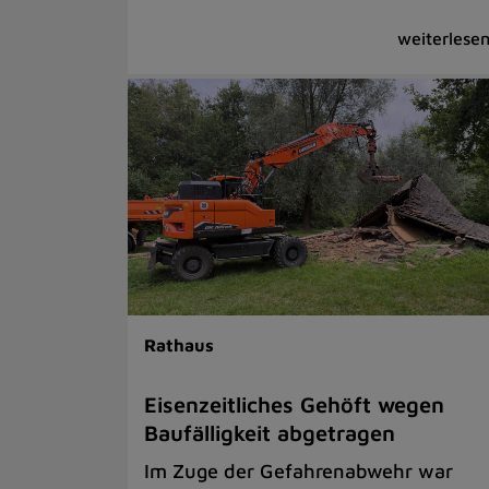
Rathaus
Eisenzeitliches Gehöft wegen
Baufälligkeit abgetragen
Im Zuge der Gefahrenabwehr war