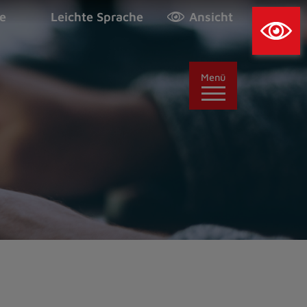
×
e
Leichte Sprache
Ansicht