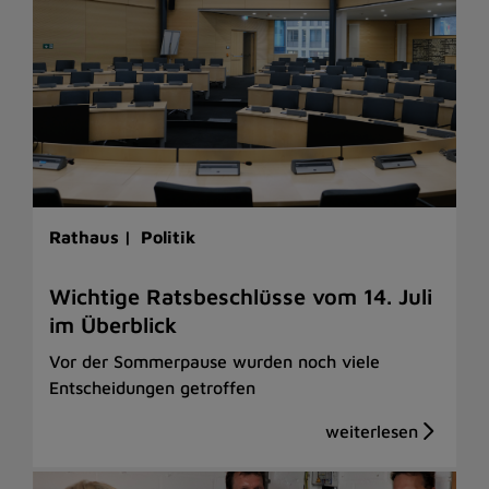
Rathaus |
Politik
Wichtige Ratsbeschlüsse vom 14. Juli
im Überblick
Vor der Sommerpause wurden noch viele
Entscheidungen getroffen