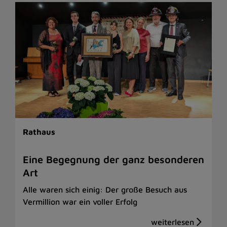
Rathaus
Eine Begegnung der ganz besonderen
Art
Alle waren sich einig: Der große Besuch aus
Vermillion war ein voller Erfolg