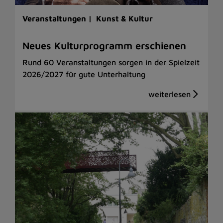
Veranstaltungen |
Kunst & Kultur
Neues Kulturprogramm erschienen
Rund 60 Veranstaltungen sorgen in der Spielzeit
2026/2027 für gute Unterhaltung