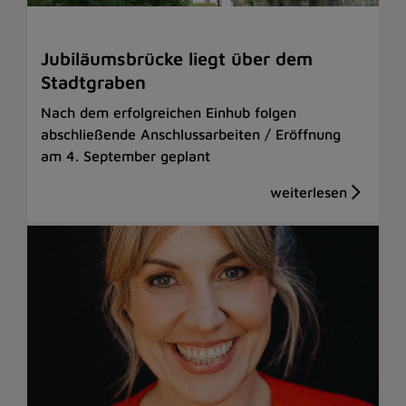
Jubiläumsbrücke liegt über dem
Stadtgraben
Nach dem erfolgreichen Einhub folgen
abschließende Anschlussarbeiten / Eröffnung
am 4. September geplant