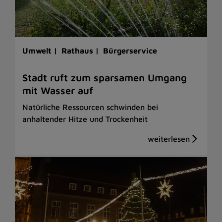
Umwelt |
Rathaus |
Bürgerservice
Stadt ruft zum sparsamen Umgang
mit Wasser auf
Natürliche Ressourcen schwinden bei
anhaltender Hitze und Trockenheit