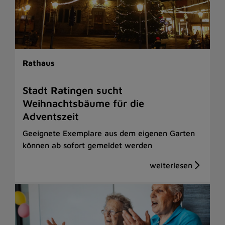
Rathaus
Stadt Ratingen sucht
Weihnachtsbäume für die
Adventszeit
Geeignete Exemplare aus dem eigenen Garten
können ab sofort gemeldet werden