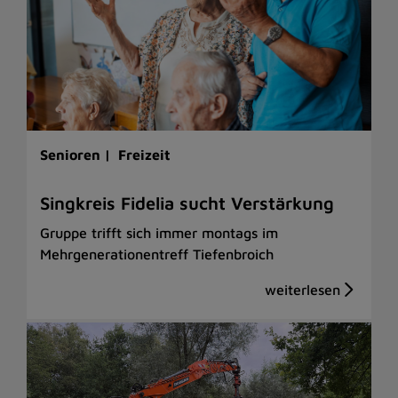
Senioren |
Freizeit
Singkreis Fidelia sucht Verstärkung
Gruppe trifft sich immer montags im
Mehrgenerationentreff Tiefenbroich