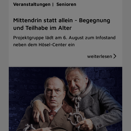
Veranstaltungen |
Senioren
Mittendrin statt allein - Begegnung
und Teilhabe im Alter
Projektgruppe lädt am 6. August zum Infostand
neben dem Hösel-Center ein