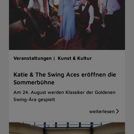
Veranstaltungen |
Kunst & Kultur
Katie & The Swing Aces eröffnen die
Sommerbühne
Am 24. August werden Klassiker der Goldenen
Swing-Ära gespielt