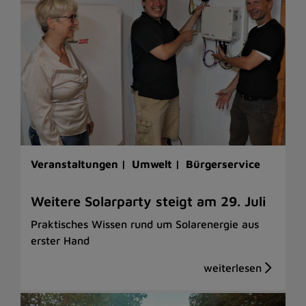
Veranstaltungen |
Umwelt |
Bürgerservice
Weitere Solarparty steigt am 29. Juli
Praktisches Wissen rund um Solarenergie aus
erster Hand