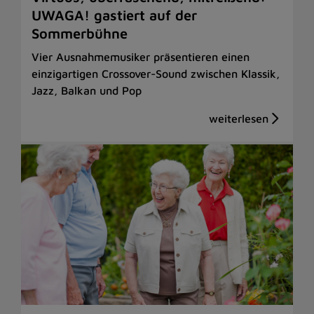
UWAGA! gastiert auf der
Sommerbühne
Vier Ausnahmemusiker präsentieren einen
einzigartigen Crossover-Sound zwischen Klassik,
Jazz, Balkan und Pop