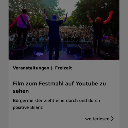
Veranstaltungen |
Freizeit
Film zum Festmahl auf Youtube zu
sehen
Bürgermeister zieht eine durch und durch
positive Bilanz