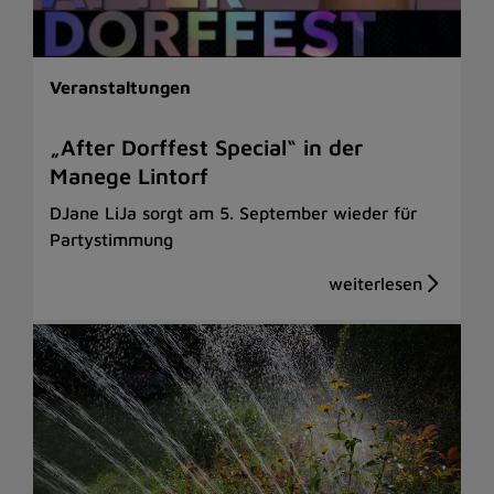
Veranstaltungen
„After Dorffest Special“ in der
Manege Lintorf
DJane LiJa sorgt am 5. September wieder für
Partystimmung