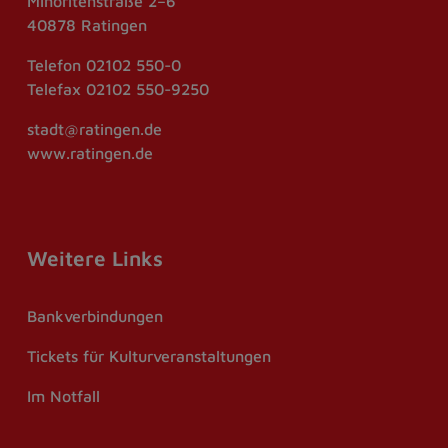
Minoritenstraße 2–6
40878 Ratingen
Telefon
02102 550-0
Telefax
02102 550-9250
stadt@ratingen.de
www.ratingen.de
Weitere Links
Bankverbindungen
Tickets für Kulturveranstaltungen
Im Notfall