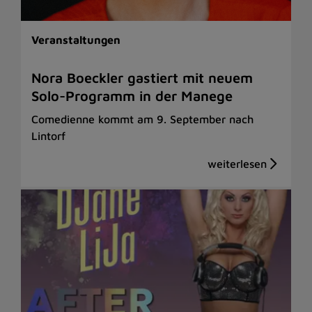
Veranstaltungen
Nora Boeckler gastiert mit neuem
Solo-Programm in der Manege
Comedienne kommt am 9. September nach
Lintorf