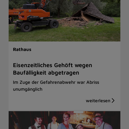
Rathaus
Eisenzeitliches Gehöft wegen
Baufälligkeit abgetragen
Im Zuge der Gefahrenabwehr war Abriss
unumgänglich