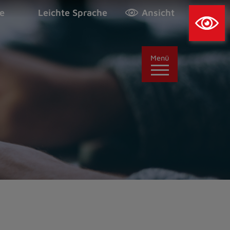
×
e
Leichte Sprache
Ansicht