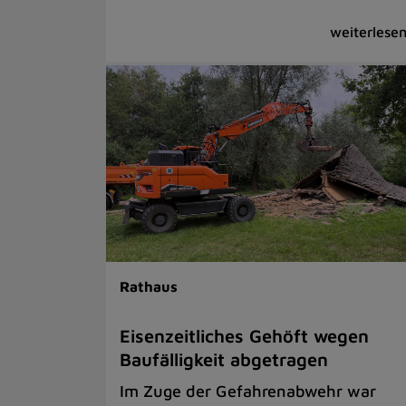
Rathaus
Eisenzeitliches Gehöft wegen
Baufälligkeit abgetragen
Im Zuge der Gefahrenabwehr war