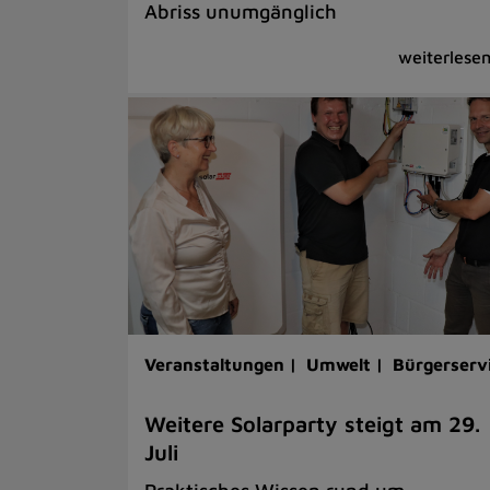
Abriss unumgänglich
Veranstaltungen |
Umwelt |
Bürgerserv
Weitere Solarparty steigt am 29.
Juli