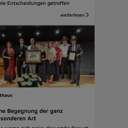
ele Entscheidungen getroffen
thaus
ne Begegnung der ganz
sonderen Art