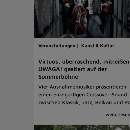
Veranstaltungen |
Kunst & Kultur
Virtuos, überraschend, mitreißen
UWAGA! gastiert auf der
Sommerbühne
Vier Ausnahmemusiker präsentieren
einen einzigartigen Crossover-Sound
zwischen Klassik, Jazz, Balkan und P