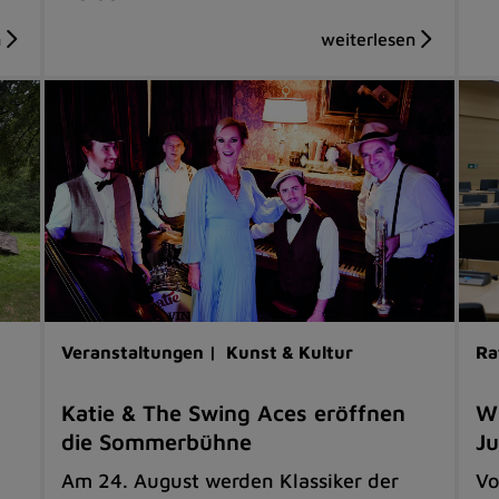
Veranstaltungen |
Kunst & Kultur
Ra
Katie & The Swing Aces eröffnen
Wi
die Sommerbühne
Ju
Am 24. August werden Klassiker der
Vo