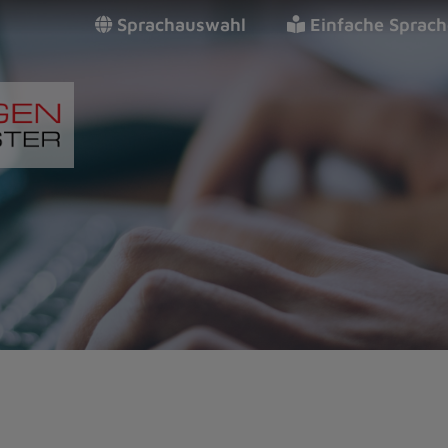
Sprachauswahl
Einfache Sprach