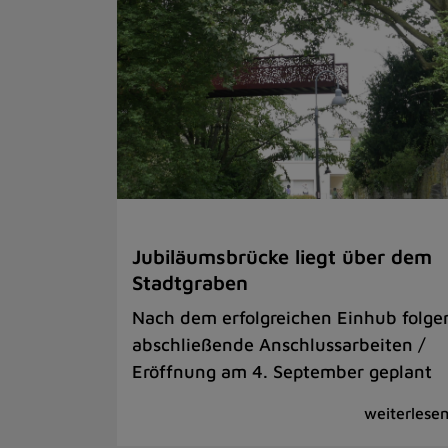
Jubiläumsbrücke liegt über dem
Stadtgraben
Nach dem erfolgreichen Einhub folge
abschließende Anschlussarbeiten /
Eröffnung am 4. September geplant