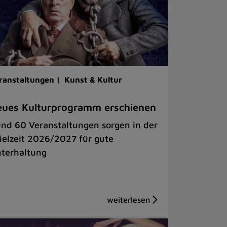
ranstaltungen |
Kunst & Kultur
ues Kulturprogramm erschienen
nd 60 Veranstaltungen sorgen in der
ielzeit 2026/2027 für gute
terhaltung