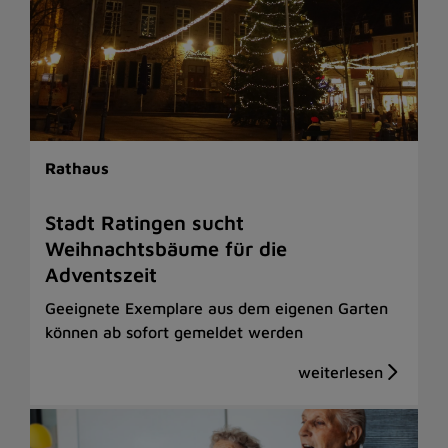
Rathaus
Stadt Ratingen sucht
Weihnachtsbäume für die
Adventszeit
Geeignete Exemplare aus dem eigenen Garten
können ab sofort gemeldet werden