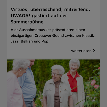
Virtuos, überraschend, mitreißend:
UWAGA! gastiert auf der
Sommerbühne
Vier Ausnahmemusiker präsentieren einen
einzigartigen Crossover-Sound zwischen Klassik,
Jazz, Balkan und Pop