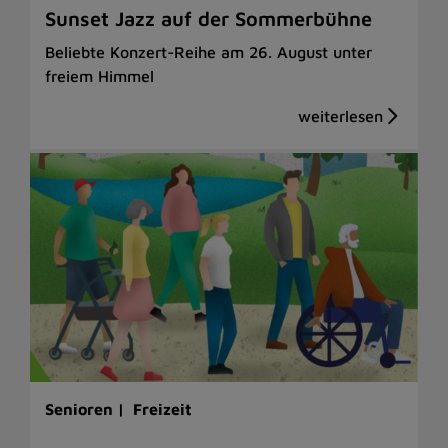
Sunset Jazz auf der Sommerbühne
Beliebte Konzert-Reihe am 26. August unter
freiem Himmel
Senioren |
Freizeit