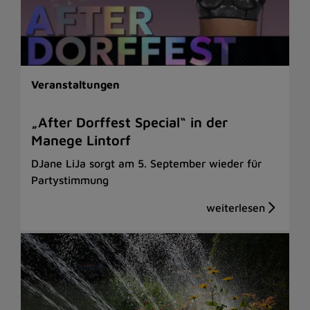
Veranstaltungen
„After Dorffest Special“ in der
Manege Lintorf
DJane LiJa sorgt am 5. September wieder für
Partystimmung