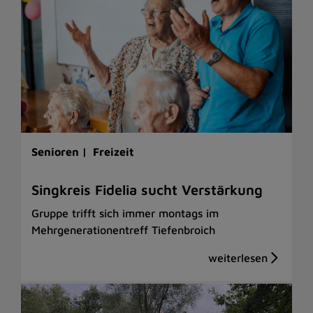
Senioren |
Freizeit
Singkreis Fidelia sucht Verstärkung
Gruppe trifft sich immer montags im
Mehrgenerationentreff Tiefenbroich