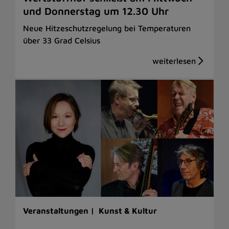
und Donnerstag um 12.30 Uhr
Neue Hitzeschutzregelung bei Temperaturen
über 33 Grad Celsius
Veranstaltungen |
Kunst & Kultur