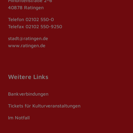
Minoritenstraße 2–6
40878 Ratingen
Telefon
02102 550-0
Telefax
02102 550-9250
stadt@ratingen.de
www.ratingen.de
Weitere Links
Bankverbindungen
Tickets für Kulturveranstaltungen
Im Notfall