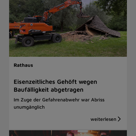
Rathaus
Eisenzeitliches Gehöft wegen
Baufälligkeit abgetragen
Im Zuge der Gefahrenabwehr war Abriss
unumgänglich