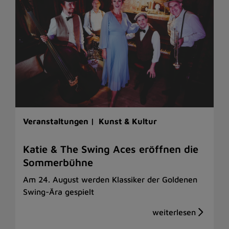
Veranstaltungen |
Kunst & Kultur
Katie & The Swing Aces eröffnen die
Sommerbühne
Am 24. August werden Klassiker der Goldenen
Swing-Ära gespielt