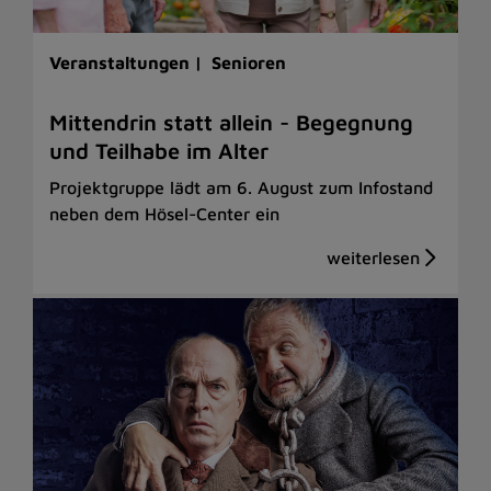
Veranstaltungen |
Senioren
Mittendrin statt allein - Begegnung
und Teilhabe im Alter
Projektgruppe lädt am 6. August zum Infostand
neben dem Hösel-Center ein