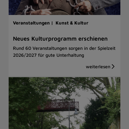
Veranstaltungen |
Kunst & Kultur
Neues Kulturprogramm erschienen
Rund 60 Veranstaltungen sorgen in der Spielzeit
2026/2027 für gute Unterhaltung