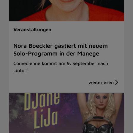
Veranstaltungen
Nora Boeckler gastiert mit neuem
Solo-Programm in der Manege
Comedienne kommt am 9. September nach
Lintorf