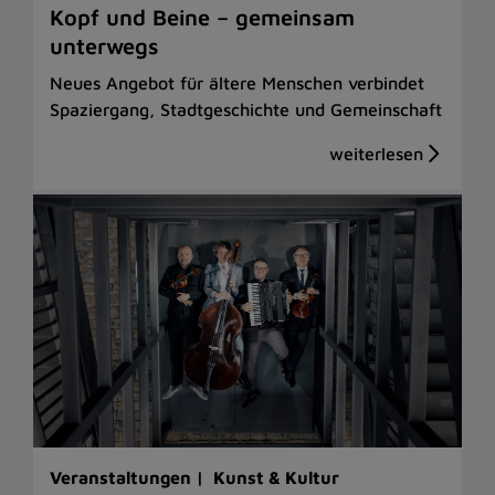
Kopf und Beine – gemeinsam
unterwegs
Neues Angebot für ältere Menschen verbindet
Spaziergang, Stadtgeschichte und Gemeinschaft
Veranstaltungen |
Kunst & Kultur