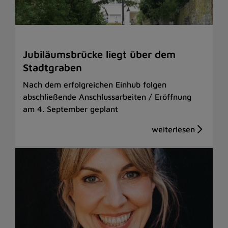
Jubiläumsbrücke liegt über dem
Stadtgraben
Nach dem erfolgreichen Einhub folgen
abschließende Anschlussarbeiten / Eröffnung
am 4. September geplant