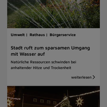
Umwelt |
Rathaus |
Bürgerservice
Stadt ruft zum sparsamen Umgang
mit Wasser auf
Natürliche Ressourcen schwinden bei
anhaltender Hitze und Trockenheit