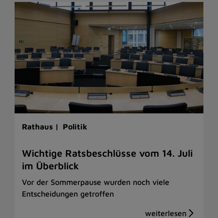
Rathaus |
Politik
Wichtige Ratsbeschlüsse vom 14. Juli
im Überblick
Vor der Sommerpause wurden noch viele
Entscheidungen getroffen