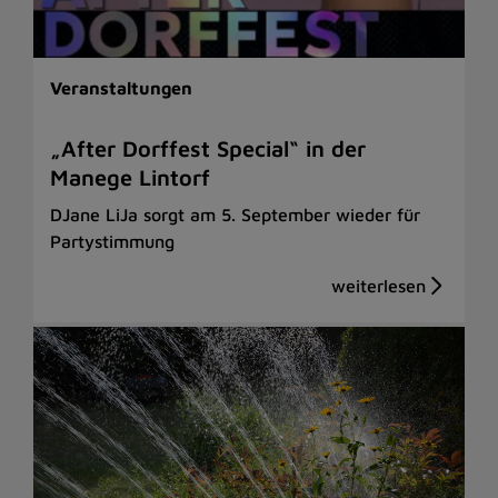
Veranstaltungen
„After Dorffest Special“ in der
Manege Lintorf
DJane LiJa sorgt am 5. September wieder für
Partystimmung