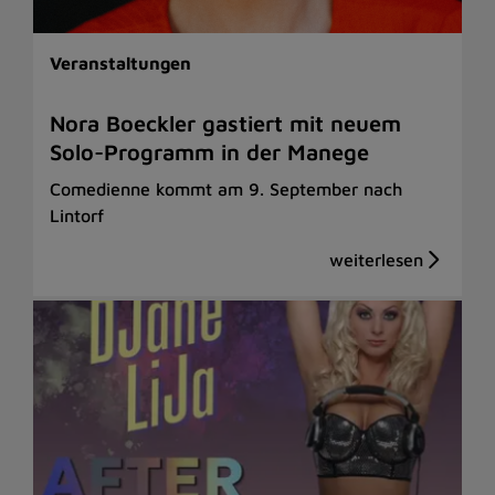
Veranstaltungen
Nora Boeckler gastiert mit neuem
Solo-Programm in der Manege
Comedienne kommt am 9. September nach
Lintorf