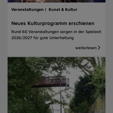
Veranstaltungen |
Kunst & Kultur
Neues Kulturprogramm erschienen
Rund 60 Veranstaltungen sorgen in der Spielzeit
2026/2027 für gute Unterhaltung