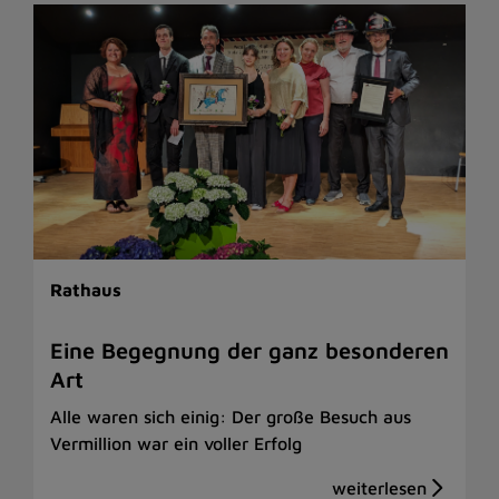
Rathaus
Eine Begegnung der ganz besonderen
Art
Alle waren sich einig: Der große Besuch aus
Vermillion war ein voller Erfolg