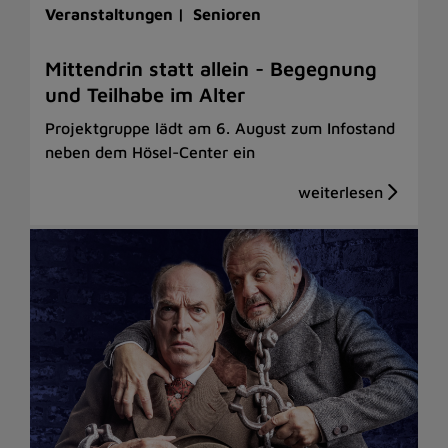
Veranstaltungen |
Senioren
Mittendrin statt allein - Begegnung
und Teilhabe im Alter
Projektgruppe lädt am 6. August zum Infostand
neben dem Hösel-Center ein