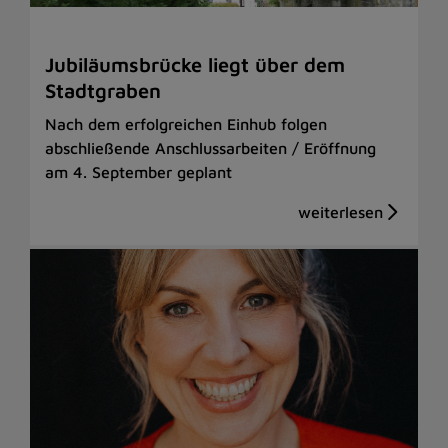
Jubiläumsbrücke liegt über dem
Stadtgraben
Nach dem erfolgreichen Einhub folgen
abschließende Anschlussarbeiten / Eröffnung
am 4. September geplant