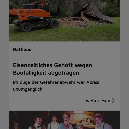
Rathaus
Eisenzeitliches Gehöft wegen
Baufälligkeit abgetragen
Im Zuge der Gefahrenabwehr war Abriss
unumgänglich