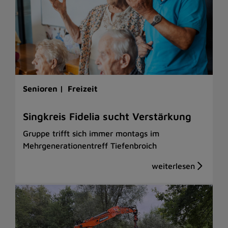
Senioren |
Freizeit
Singkreis Fidelia sucht Verstärkung
Gruppe trifft sich immer montags im
Mehrgenerationentreff Tiefenbroich