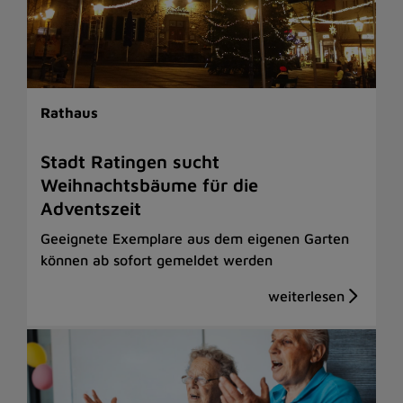
Rathaus
Stadt Ratingen sucht
Weihnachtsbäume für die
Adventszeit
Geeignete Exemplare aus dem eigenen Garten
können ab sofort gemeldet werden