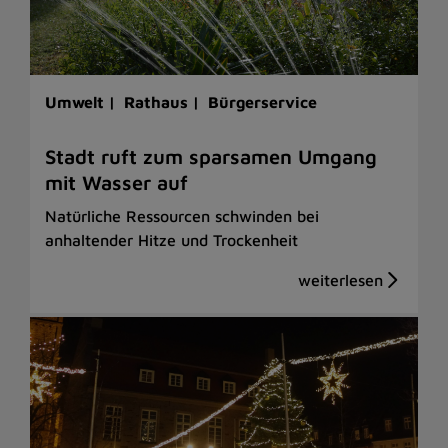
Umwelt |
Rathaus |
Bürgerservice
Stadt ruft zum sparsamen Umgang
mit Wasser auf
Natürliche Ressourcen schwinden bei
anhaltender Hitze und Trockenheit