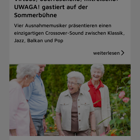
UWAGA! gastiert auf der
Sommerbühne
Vier Ausnahmemusiker präsentieren einen
einzigartigen Crossover-Sound zwischen Klassik,
Jazz, Balkan und Pop