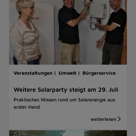
Veranstaltungen |
Umwelt |
Bürgerservice
Weitere Solarparty steigt am 29. Juli
Praktisches Wissen rund um Solarenergie aus
erster Hand