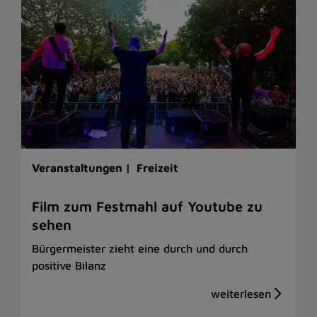
Veranstaltungen |
Freizeit
Film zum Festmahl auf Youtube zu
sehen
Bürgermeister zieht eine durch und durch
positive Bilanz