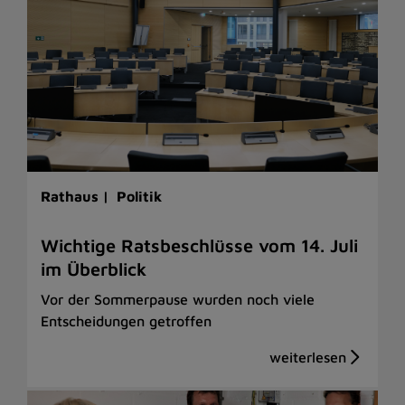
Rathaus |
Politik
Wichtige Ratsbeschlüsse vom 14. Juli
im Überblick
Vor der Sommerpause wurden noch viele
Entscheidungen getroffen