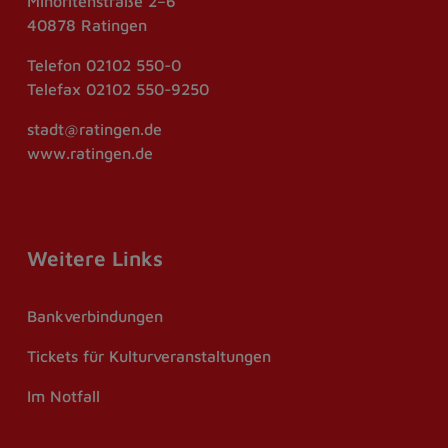
Minoritenstraße 2–6
40878 Ratingen
Telefon
02102 550-0
Telefax
02102 550-9250
stadt@ratingen.de
www.ratingen.de
Weitere Links
Bankverbindungen
Tickets für Kulturveranstaltungen
Im Notfall