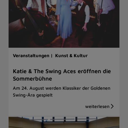
Veranstaltungen |
Kunst & Kultur
Katie & The Swing Aces eröffnen die
Sommerbühne
Am 24. August werden Klassiker der Goldenen
Swing-Ära gespielt