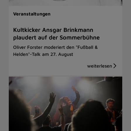
Veranstaltungen
Kultkicker Ansgar Brinkmann
plaudert auf der Sommerbühne
Oliver Forster moderiert den "Fußball &
Helden"-Talk am 27. August