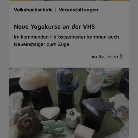
Volkshochschule |
Veranstaltungen
Neue Yogakurse an der VHS
Im kommenden Herbstsemester kommen auch
Neueinsteiger zum Zuge