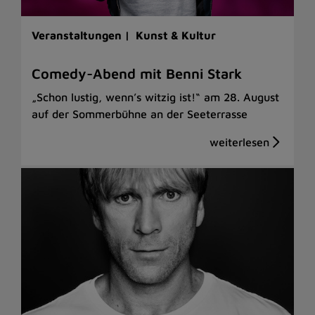
Veranstaltungen |
Kunst & Kultur
Comedy-Abend mit Benni Stark
„Schon lustig, wenn’s witzig ist!“ am 28. August
auf der Sommerbühne an der Seeterrasse