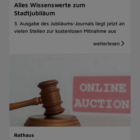
Alles Wissenswerte zum
Stadtjubiläum
3. Ausgabe des Jubiläums-Journals liegt jetzt an
vielen Stellen zur kostenlosen Mitnahme aus
Rathaus