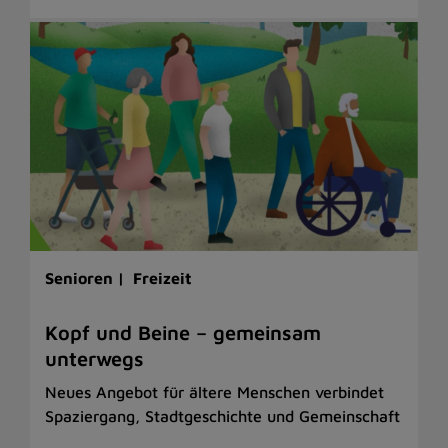
Senioren |
Freizeit
Kopf und Beine – gemeinsam
unterwegs
Neues Angebot für ältere Menschen verbindet
Spaziergang, Stadtgeschichte und Gemeinschaft