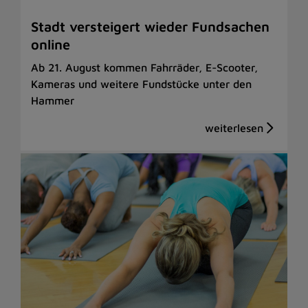
Stadt versteigert wieder Fundsachen
online
Ab 21. August kommen Fahrräder, E-Scooter,
Kameras und weitere Fundstücke unter den
Hammer