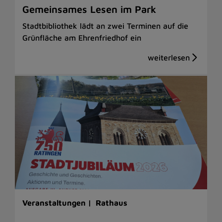
Gemeinsames Lesen im Park
Stadtbibliothek lädt an zwei Terminen auf die
Grünfläche am Ehrenfriedhof ein
Veranstaltungen |
Rathaus