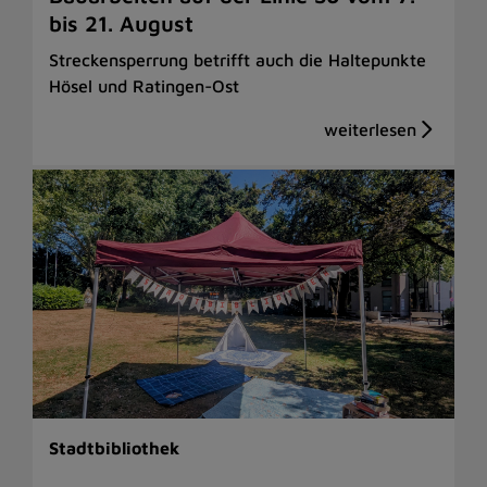
bis 21. August
Streckensperrung betrifft auch die Haltepunkte
Hösel und Ratingen-Ost
Stadtbibliothek