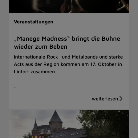
Veranstaltungen
„Manege Madness“ bringt die Bühne
wieder zum Beben
Internationale Rock- und Metalbands und starke
Acts aus der Region kommen am 17. Oktober in
Lintorf zusammen
…