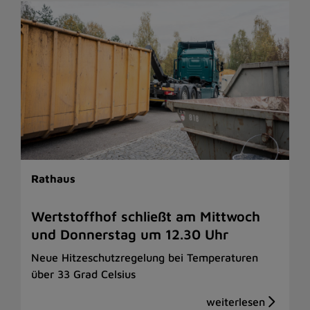
Rathaus
Wertstoffhof schließt am Mittwoch
und Donnerstag um 12.30 Uhr
Neue Hitzeschutzregelung bei Temperaturen
über 33 Grad Celsius