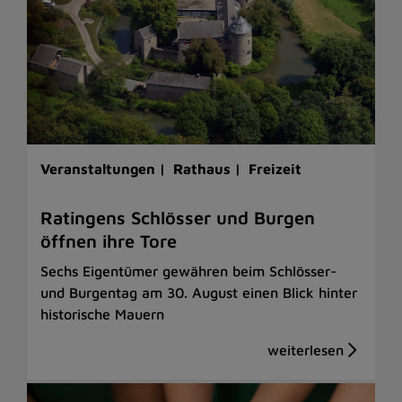
Veranstaltungen |
Rathaus |
Freizeit
Ratingens Schlösser und Burgen
öffnen ihre Tore
Sechs Eigentümer gewähren beim Schlösser-
und Burgentag am 30. August einen Blick hinter
historische Mauern