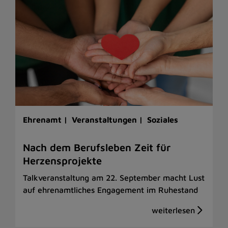
Ehrenamt |
Veranstaltungen |
Soziales
Nach dem Berufsleben Zeit für
Herzensprojekte
Talkveranstaltung am 22. September macht Lust
auf ehrenamtliches Engagement im Ruhestand