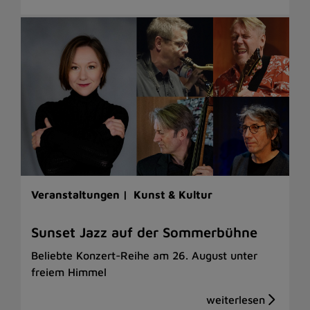
Veranstaltungen |
Kunst & Kultur
Sunset Jazz auf der Sommerbühne
Beliebte Konzert-Reihe am 26. August unter
freiem Himmel