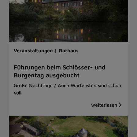
Veranstaltungen |
Rathaus
Führungen beim Schlösser- und
Burgentag ausgebucht
Große Nachfrage / Auch Wartelisten sind schon
voll