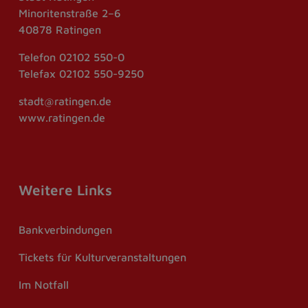
Minoritenstraße 2–6
40878 Ratingen
Telefon
02102 550-0
Telefax
02102 550-9250
stadt@ratingen.de
www.ratingen.de
Weitere Links
Bankverbindungen
Tickets für Kulturveranstaltungen
Im Notfall