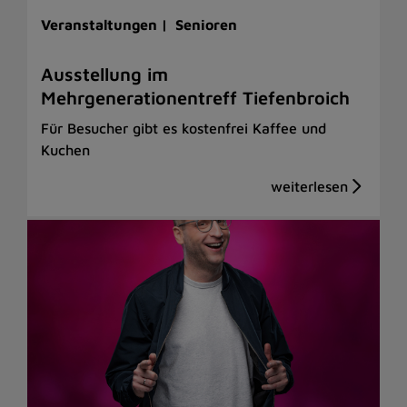
Veranstaltungen |
Senioren
Ausstellung im
Mehrgenerationentreff Tiefenbroich
Für Besucher gibt es kostenfrei Kaffee und
Kuchen