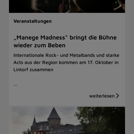
Veranstaltungen
„Manege Madness“ bringt die Bühne
wieder zum Beben
Internationale Rock- und Metalbands und starke
Acts aus der Region kommen am 17. Oktober in
Lintorf zusammen
…