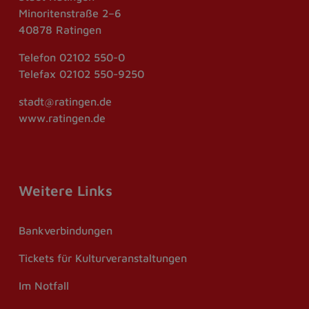
Minoritenstraße 2–6
40878 Ratingen
Telefon
02102 550-0
Telefax
02102 550-9250
stadt@ratingen.de
www.ratingen.de
Weitere Links
Bankverbindungen
Tickets für Kulturveranstaltungen
Im Notfall