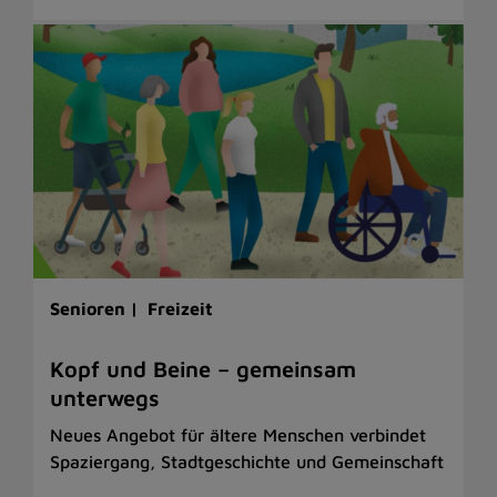
Senioren |
Freizeit
Kopf und Beine – gemeinsam
unterwegs
Neues Angebot für ältere Menschen verbindet
Spaziergang, Stadtgeschichte und Gemeinschaft