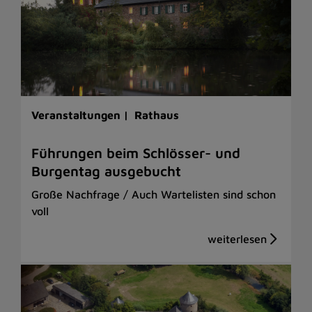
Veranstaltungen |
Rathaus
Führungen beim Schlösser- und
Burgentag ausgebucht
Große Nachfrage / Auch Wartelisten sind schon
voll