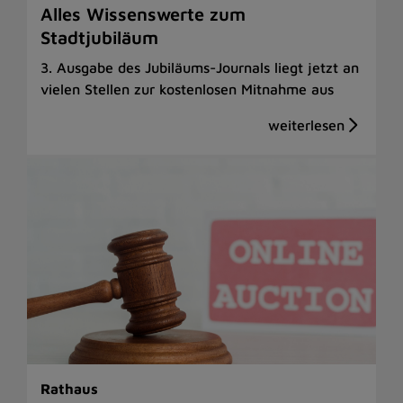
Alles Wissenswerte zum
Stadtjubiläum
3. Ausgabe des Jubiläums-Journals liegt jetzt an
vielen Stellen zur kostenlosen Mitnahme aus
Rathaus