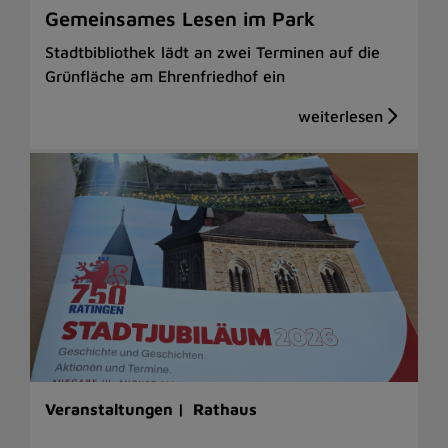
Gemeinsames Lesen im Park
Stadtbibliothek lädt an zwei Terminen auf die
Grünfläche am Ehrenfriedhof ein
Veranstaltungen |
Rathaus