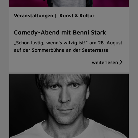
Veranstaltungen |
Kunst & Kultur
Comedy-Abend mit Benni Stark
„Schon lustig, wenn’s witzig ist!“ am 28. August
auf der Sommerbühne an der Seeterrasse