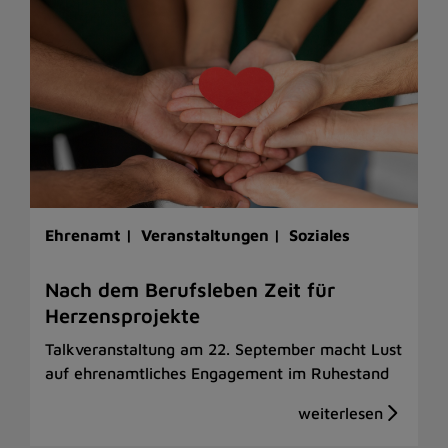
Ehrenamt |
Veranstaltungen |
Soziales
Nach dem Berufsleben Zeit für
Herzensprojekte
Talkveranstaltung am 22. September macht Lust
auf ehrenamtliches Engagement im Ruhestand