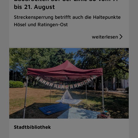
bis 21. August
Streckensperrung betrifft auch die Haltepunkte
Hösel und Ratingen-Ost
Stadtbibliothek