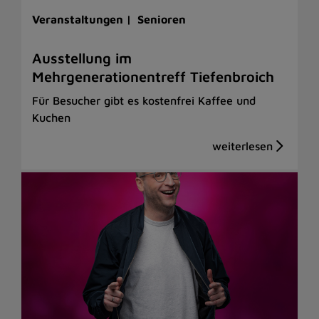
Veranstaltungen |
Senioren
Ausstellung im
Mehrgenerationentreff Tiefenbroich
Für Besucher gibt es kostenfrei Kaffee und
Kuchen