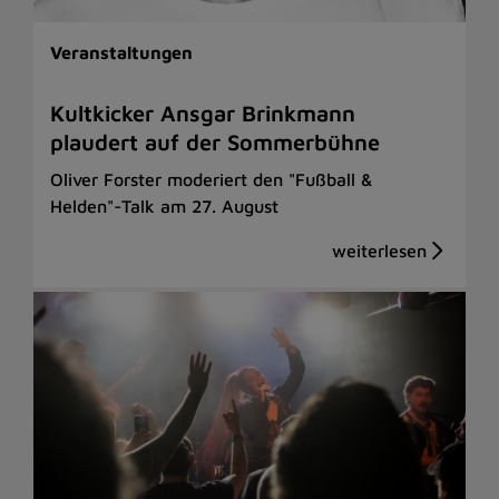
Veranstaltungen
Kultkicker Ansgar Brinkmann
plaudert auf der Sommerbühne
Oliver Forster moderiert den "Fußball &
Helden"-Talk am 27. August