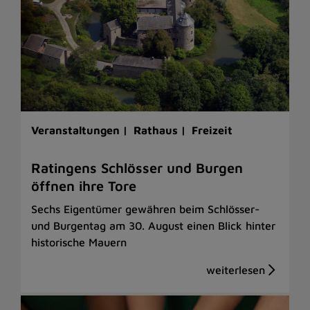
Veranstaltungen |
Rathaus |
Freizeit
Ratingens Schlösser und Burgen
öffnen ihre Tore
Sechs Eigentümer gewähren beim Schlösser-
und Burgentag am 30. August einen Blick hinter
historische Mauern