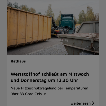
Rathaus
Wertstoffhof schließt am Mittwoch
und Donnerstag um 12.30 Uhr
Neue Hitzeschutzregelung bei Temperaturen
über 33 Grad Celsius