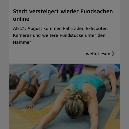
Stadt versteigert wieder Fundsachen
online
Ab 21. August kommen Fahrräder, E-Scooter,
Kameras und weitere Fundstücke unter den
Hammer