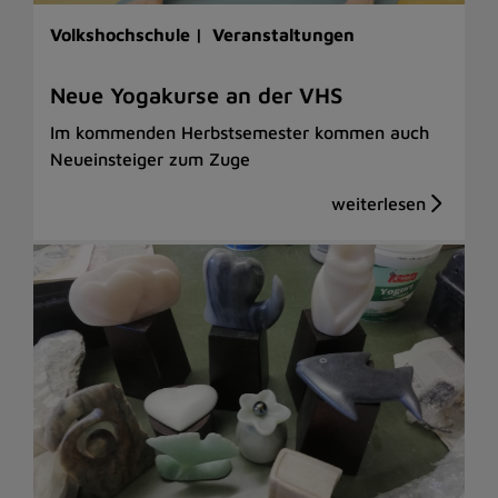
Volkshochschule |
Veranstaltungen
Neue Yogakurse an der VHS
Im kommenden Herbstsemester kommen auch
Neueinsteiger zum Zuge