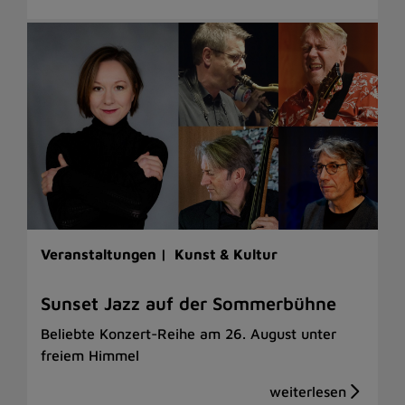
Veranstaltungen |
Kunst & Kultur
Sunset Jazz auf der Sommerbühne
Beliebte Konzert-Reihe am 26. August unter
freiem Himmel