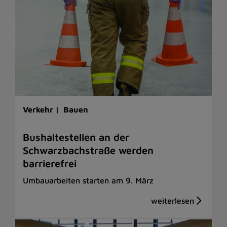
Verkehr |
Bauen
Bushaltestellen an der
Schwarzbachstraße werden
barrierefrei
Umbauarbeiten starten am 9. März