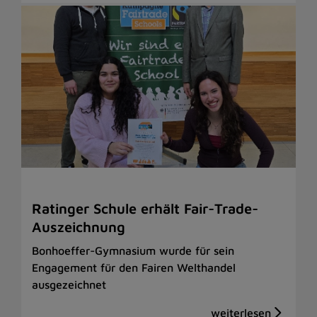
Ratinger Schule erhält Fair-Trade-
Auszeichnung
Bonhoeffer-Gymnasium wurde für sein
Engagement für den Fairen Welthandel
ausgezeichnet