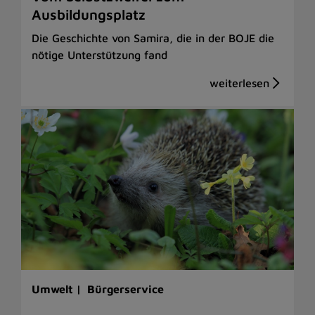
Ausbildungsplatz
Die Geschichte von Samira, die in der BOJE die
nötige Unterstützung fand
Umwelt |
Bürgerservice