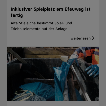
Inklusiver Spielplatz am Efeuweg ist
fertig
Alte Stieleiche bestimmt Spiel- und
Erlebniselemente auf der Anlage