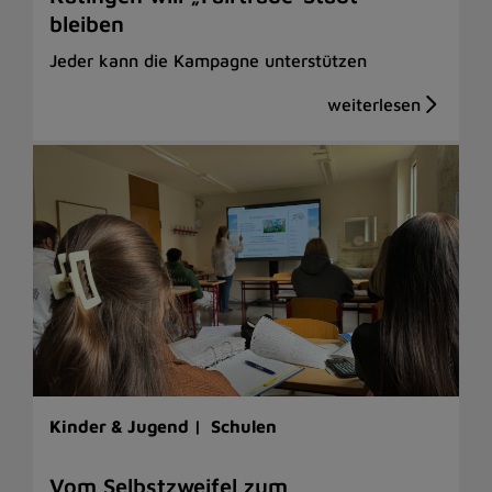
bleiben
Jeder kann die Kampagne unterstützen
Kinder & Jugend |
Schulen
Vom Selbstzweifel zum