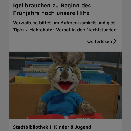
Igel brauchen zu Beginn des
Frühjahrs noch unsere Hilfe
Verwaltung bittet um Aufmerksamkeit und gibt
Tipps / Mähroboter-Verbot in den Nachtstunden
Stadtbibliothek |
Kinder & Jugend