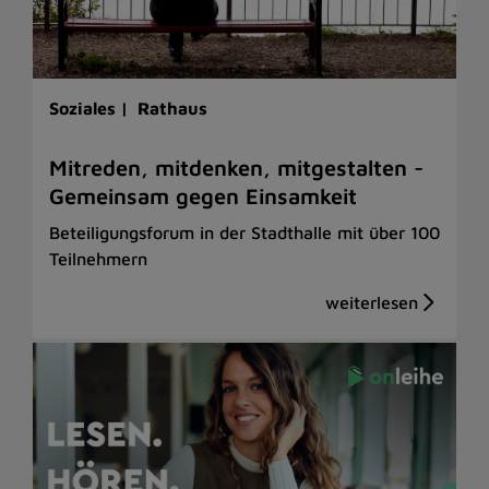
Soziales |
Rathaus
Mitreden, mitdenken, mitgestalten -
Gemeinsam gegen Einsamkeit
Beteiligungsforum in der Stadthalle mit über 100
Teilnehmern