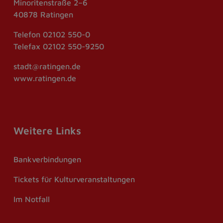
Minoritenstraße 2–6
40878 Ratingen
Telefon
02102 550-0
Telefax
02102 550-9250
stadt@ratingen.de
www.ratingen.de
Weitere Links
Bankverbindungen
Tickets für Kulturveranstaltungen
Im Notfall