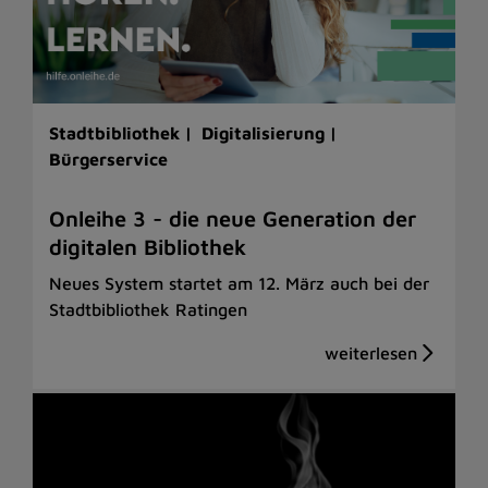
Stadtbibliothek |
Digitalisierung |
Bürgerservice
Onleihe 3 - die neue Generation der
digitalen Bibliothek
Neues System startet am 12. März auch bei der
Stadtbibliothek Ratingen