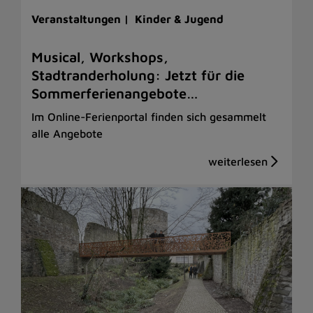
Veranstaltungen |
Kinder & Jugend
Musical, Workshops,
Stadtranderholung: Jetzt für die
Sommerferienangebote…
Im Online-Ferienportal finden sich gesammelt
alle Angebote