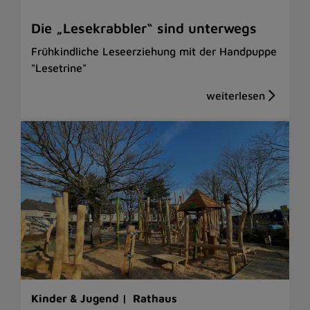
Die „Lesekrabbler“ sind unterwegs
Frühkindliche Leseerziehung mit der Handpuppe
"Lesetrine"
Kinder & Jugend |
Rathaus