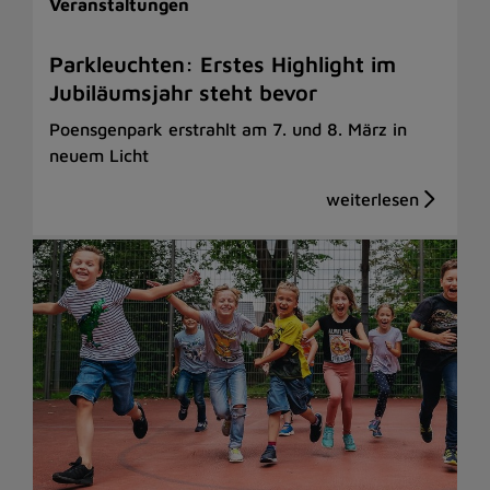
Veranstaltungen
Parkleuchten: Erstes Highlight im
Jubiläumsjahr steht bevor
Poensgenpark erstrahlt am 7. und 8. März in
neuem Licht