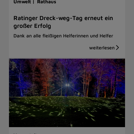
Umwelt |
Rathaus
Ratinger Dreck-weg-Tag erneut ein
großer Erfolg
Dank an alle fleißigen Helferinnen und Helfer