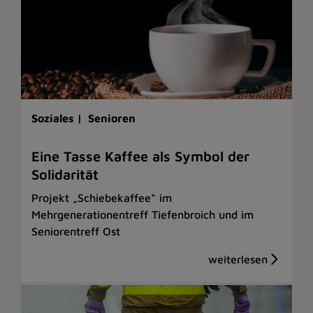
Soziales |
Senioren
Eine Tasse Kaffee als Symbol der
Solidarität
Projekt „Schiebekaffee“ im
Mehrgenerationentreff Tiefenbroich und im
Seniorentreff Ost