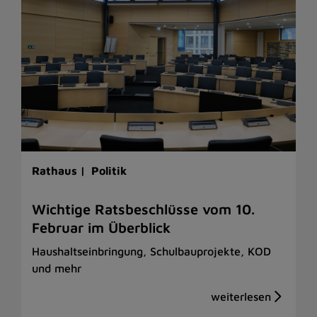
Rathaus |
Politik
Wichtige Ratsbeschlüsse vom 10.
Februar im Überblick
Haushaltseinbringung, Schulbauprojekte, KOD
und mehr