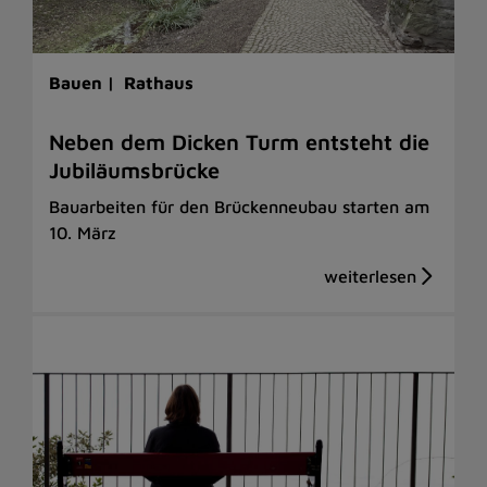
Bauen |
Rathaus
Neben dem Dicken Turm entsteht die
Jubiläumsbrücke
Bauarbeiten für den Brückenneubau starten am
10. März