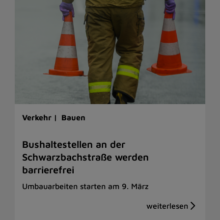
Verkehr |
Bauen
Bushaltestellen an der
Schwarzbachstraße werden
barrierefrei
Umbauarbeiten starten am 9. März