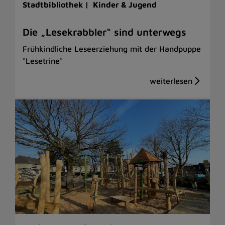
Stadtbibliothek |
Kinder & Jugend
Die „Lesekrabbler“ sind unterwegs
Frühkindliche Leseerziehung mit der Handpuppe
"Lesetrine"