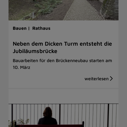
Bauen |
Rathaus
Neben dem Dicken Turm entsteht die
Jubiläumsbrücke
Bauarbeiten für den Brückenneubau starten am
10. März