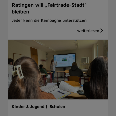
Ratingen will „Fairtrade-Stadt“
bleiben
Jeder kann die Kampagne unterstützen
Kinder & Jugend |
Schulen