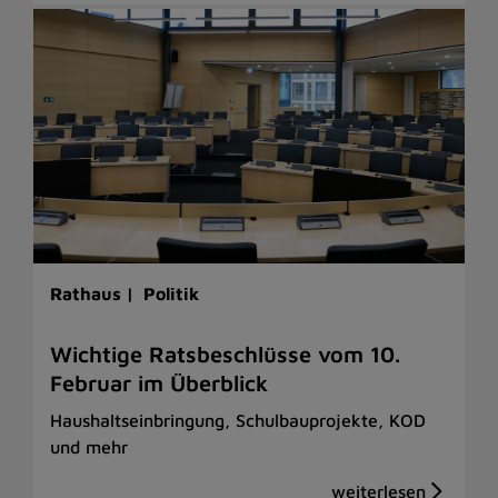
Rathaus |
Politik
Wichtige Ratsbeschlüsse vom 10.
Februar im Überblick
Haushaltseinbringung, Schulbauprojekte, KOD
und mehr