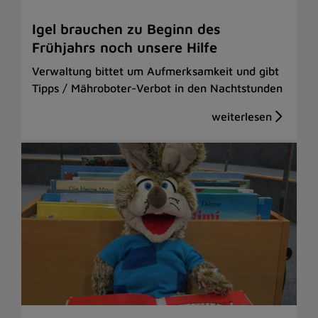
Igel brauchen zu Beginn des
Frühjahrs noch unsere Hilfe
Verwaltung bittet um Aufmerksamkeit und gibt
Tipps / Mähroboter-Verbot in den Nachtstunden