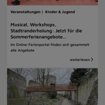
Veranstaltungen |
Kinder & Jugend
Musical, Workshops,
Stadtranderholung: Jetzt für die
Sommerferienangebote…
Im Online-Ferienportal finden sich gesammelt
alle Angebote