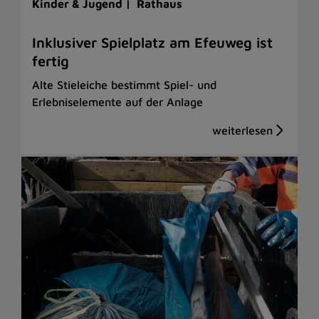
Kinder & Jugend |
Rathaus
Inklusiver Spielplatz am Efeuweg ist
fertig
Alte Stieleiche bestimmt Spiel- und
Erlebniselemente auf der Anlage