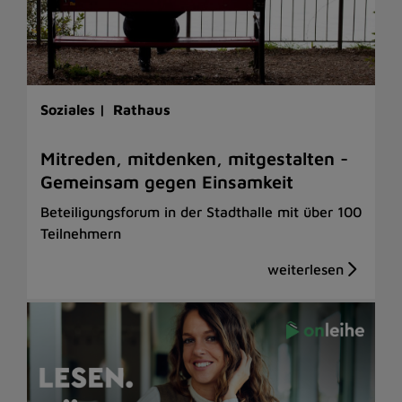
Soziales |
Rathaus
Mitreden, mitdenken, mitgestalten -
Gemeinsam gegen Einsamkeit
Beteiligungsforum in der Stadthalle mit über 100
Teilnehmern