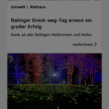
Umwelt |
Rathaus
Ratinger Dreck-weg-Tag erneut ein
großer Erfolg
Dank an alle fleißigen Helferinnen und Helfer