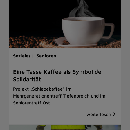
Soziales |
Senioren
Eine Tasse Kaffee als Symbol der
Solidarität
Projekt „Schiebekaffee“ im
Mehrgenerationentreff Tiefenbroich und im
Seniorentreff Ost