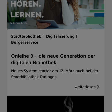
Stadtbibliothek |
Digitalisierung |
Bürgerservice
Onleihe 3 - die neue Generation der
digitalen Bibliothek
Neues System startet am 12. März auch bei der
Stadtbibliothek Ratingen