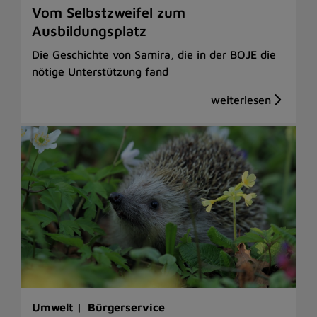
Vom Selbstzweifel zum
Ausbildungsplatz
Die Geschichte von Samira, die in der BOJE die
nötige Unterstützung fand
Umwelt |
Bürgerservice