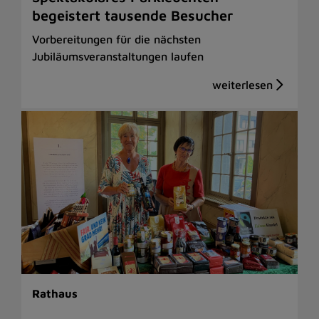
begeistert tausende Besucher
Vorbereitungen für die nächsten
Jubiläumsveranstaltungen laufen
Rathaus