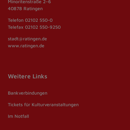
Minoritenstraße 2–6
40878 Ratingen
Telefon
02102 550-0
Telefax
02102 550-9250
stadt@ratingen.de
www.ratingen.de
Weitere Links
Bankverbindungen
Tickets für Kulturveranstaltungen
Im Notfall