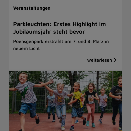
Veranstaltungen
Parkleuchten: Erstes Highlight im
Jubiläumsjahr steht bevor
Poensgenpark erstrahlt am 7. und 8. März in
neuem Licht