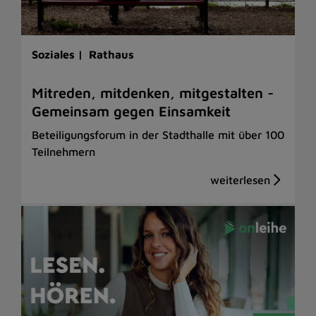
Soziales |
Rathaus
Mitreden, mitdenken, mitgestalten -
Gemeinsam gegen Einsamkeit
Beteiligungsforum in der Stadthalle mit über 100
Teilnehmern