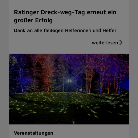
Ratinger Dreck-weg-Tag erneut ein
großer Erfolg
Dank an alle fleißigen Helferinnen und Helfer
Veranstaltungen