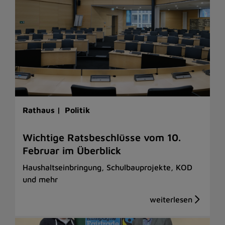
Rathaus |
Politik
Wichtige Ratsbeschlüsse vom 10.
Februar im Überblick
Haushaltseinbringung, Schulbauprojekte, KOD
und mehr