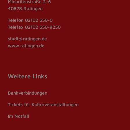
Minoritenstraße 2–6
40878 Ratingen
Telefon
02102 550-0
Telefax
02102 550-9250
stadt@ratingen.de
www.ratingen.de
Weitere Links
Bankverbindungen
Tickets für Kulturveranstaltungen
Im Notfall