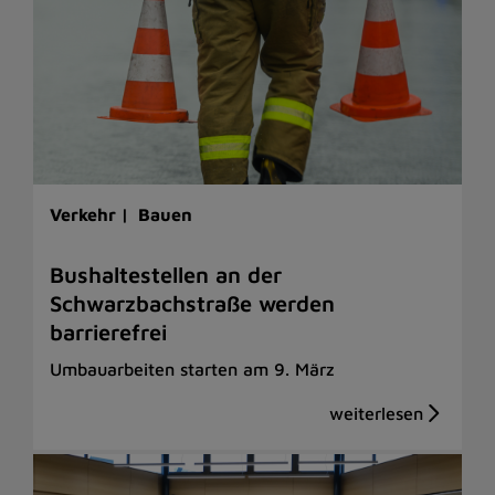
Verkehr |
Bauen
Bushaltestellen an der
Schwarzbachstraße werden
barrierefrei
Umbauarbeiten starten am 9. März