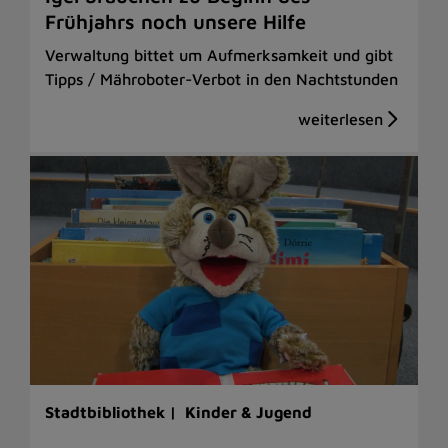
Frühjahrs noch unsere Hilfe
Verwaltung bittet um Aufmerksamkeit und gibt
Tipps / Mähroboter-Verbot in den Nachtstunden
Stadtbibliothek |
Kinder & Jugend