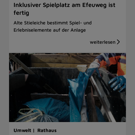
Inklusiver Spielplatz am Efeuweg ist
fertig
Alte Stieleiche bestimmt Spiel- und
Erlebniselemente auf der Anlage
Umwelt |
Rathaus