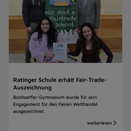
Ratinger Schule erhält Fair-Trade-
Auszeichnung
Bonhoeffer-Gymnasium wurde für sein
Engagement für den Fairen Welthandel
ausgezeichnet