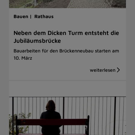
Bauen |
Rathaus
Neben dem Dicken Turm entsteht die
Jubiläumsbrücke
Bauarbeiten für den Brückenneubau starten am
10. März