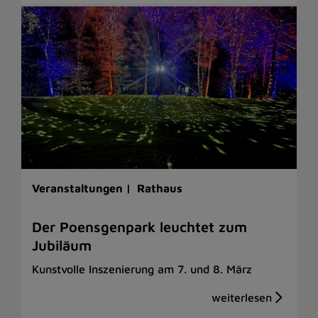
Veranstaltungen |
Rathaus
Der Poensgenpark leuchtet zum
Jubiläum
Kunstvolle Inszenierung am 7. und 8. März