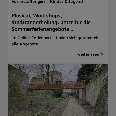
Veranstaltungen |
Kinder & Jugend
Musical, Workshops,
Stadtranderholung: Jetzt für die
Sommerferienangebote…
Im Online-Ferienportal finden sich gesammelt
alle Angebote