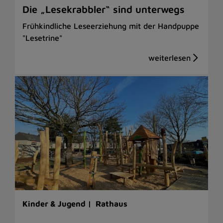
Die „Lesekrabbler“ sind unterwegs
Frühkindliche Leseerziehung mit der Handpuppe
"Lesetrine"
Kinder & Jugend |
Rathaus