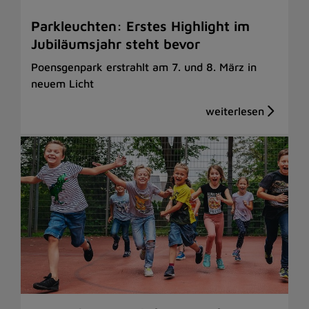
Parkleuchten: Erstes Highlight im
Jubiläumsjahr steht bevor
Poensgenpark erstrahlt am 7. und 8. März in
neuem Licht