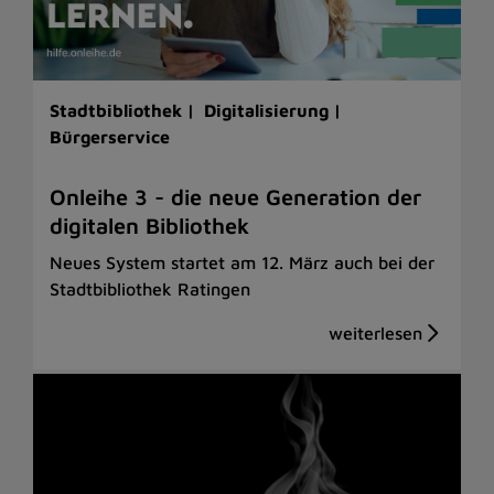
Stadtbibliothek |
Digitalisierung |
Bürgerservice
Onleihe 3 - die neue Generation der
digitalen Bibliothek
Neues System startet am 12. März auch bei der
Stadtbibliothek Ratingen