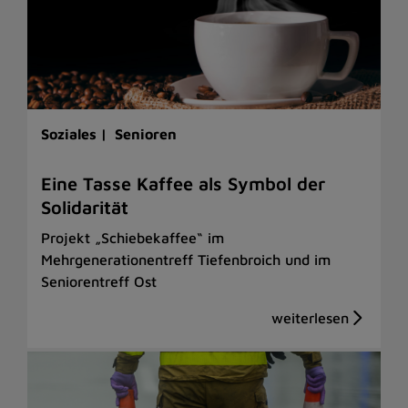
Soziales |
Senioren
Eine Tasse Kaffee als Symbol der
Solidarität
Projekt „Schiebekaffee“ im
Mehrgenerationentreff Tiefenbroich und im
Seniorentreff Ost