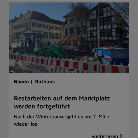
Bauen |
Rathaus
Restarbeiten auf dem Marktplatz
werden fortgeführt
Nach der Winterpause geht es am 2. März
wieder los