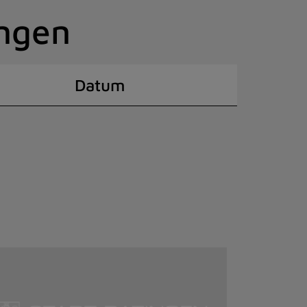
ingen
Datum