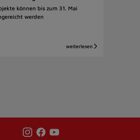
ojekte können bis zum 31. Mai
ngereicht werden