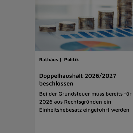
Rathaus |
Politik
Doppelhaushalt 2026/2027
beschlossen
Bei der Grundsteuer muss bereits für
2026 aus Rechtsgründen ein
Einheitshebesatz eingeführt werden