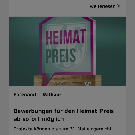
Ehrenamt |
Rathaus
Bewerbungen für den Heimat-Preis
ab sofort möglich
Projekte können bis zum 31. Mai eingereicht