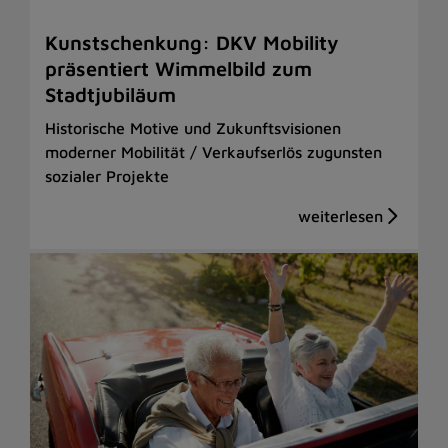
Kunstschenkung: DKV Mobility
präsentiert Wimmelbild zum
Stadtjubiläum
Historische Motive und Zukunftsvisionen
moderner Mobilität / Verkaufserlös zugunsten
sozialer Projekte