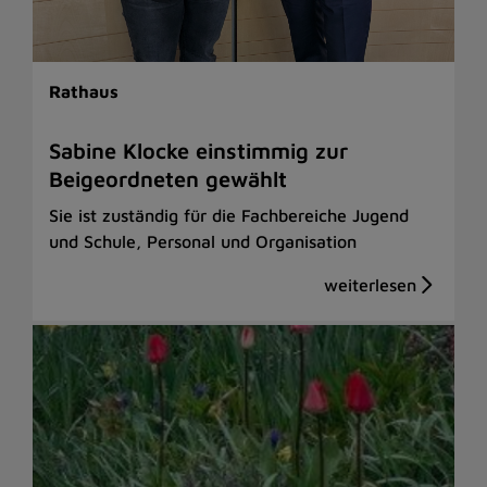
Rathaus
Sabine Klocke einstimmig zur
Beigeordneten gewählt
Sie ist zuständig für die Fachbereiche Jugend
und Schule, Personal und Organisation