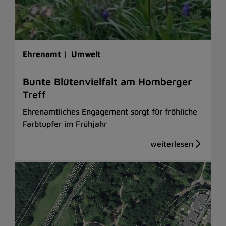
Ehrenamt |
Umwelt
Bunte Blütenvielfalt am Homberger
Treff
Ehrenamtliches Engagement sorgt für fröhliche
Farbtupfer im Frühjahr