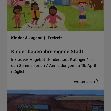
Kinder & Jugend |
Freizeit
Kinder bauen ihre eigene Stadt
Inklusives Angebot „Kinderstadt Ratingen“ in
den Sommerferien / Anmeldungen ab 16. April
möglich