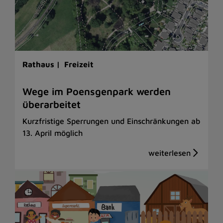
Rathaus |
Freizeit
Wege im Poensgenpark werden
überarbeitet
Kurzfristige Sperrungen und Einschränkungen ab
13. April möglich