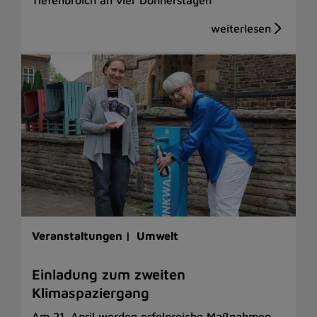
Veranstaltungen |
Umwelt
Einladung zum zweiten
Klimaspaziergang
Am 21. April werden erfolgreiche Maßnahmen