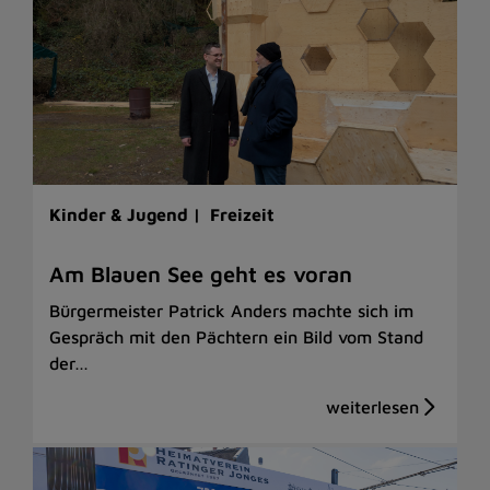
Kinder & Jugend |
Freizeit
Am Blauen See geht es voran
Bürgermeister Patrick Anders machte sich im
Gespräch mit den Pächtern ein Bild vom Stand
der…