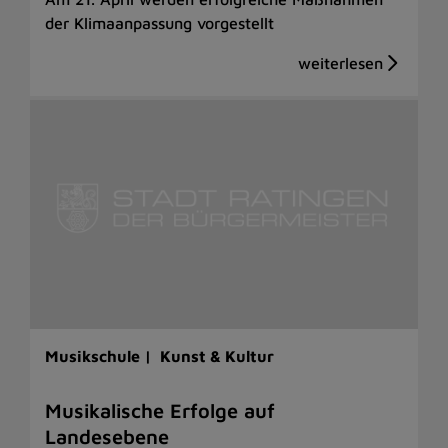
der Klimaanpassung vorgestellt
Musikschule |
Kunst & Kultur
Musikalische Erfolge auf
Landesebene