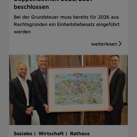
beschlossen
Bei der Grundsteuer muss bereits für 2026 aus
Rechtsgründen ein Einheitshebesatz eingeführt
werden
Soziales |
Wirtschaft |
Rathaus