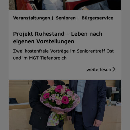
Veranstaltungen |
Senioren |
Bürgerservice
Projekt Ruhestand – Leben nach
eigenen Vorstellungen
Zwei kostenfreie Vorträge im Seniorentreff Ost
und im MGT Tiefenbroich