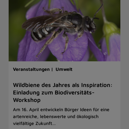
Veranstaltungen |
Umwelt
Wildbiene des Jahres als Inspiration:
Einladung zum Biodiversitäts-
Workshop
Am 16. April entwickeln Bürger Ideen für eine
artenreiche, lebenswerte und ökologisch
vielfältige Zukunft…