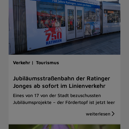
Verkehr |
Tourismus
Jubiläumsstraßenbahn der Ratinger
Jonges ab sofort im Linienverkehr
Eines von 17 von der Stadt bezuschussten
Jubiläumsprojekte – der Fördertopf ist jetzt leer