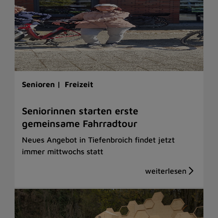
Senioren |
Freizeit
Seniorinnen starten erste
gemeinsame Fahrradtour
Neues Angebot in Tiefenbroich findet jetzt
immer mittwochs statt