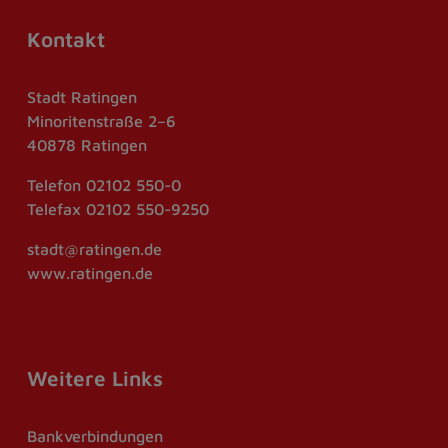
Kontakt
Stadt Ratingen
Minoritenstraße 2–6
40878 Ratingen
Telefon
02102 550-0
Telefax
02102 550-9250
stadt@ratingen.de
www.ratingen.de
Weitere Links
Bankverbindungen