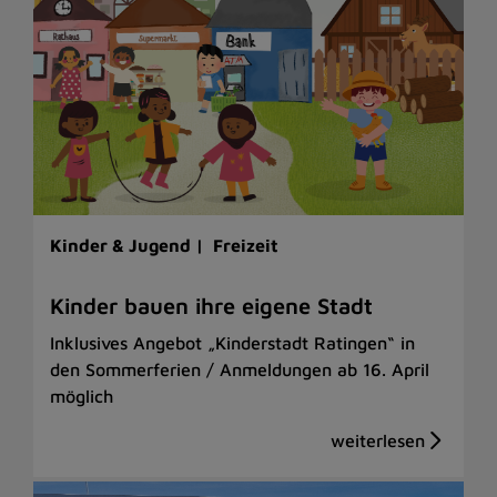
Kinder & Jugend |
Freizeit
Kinder bauen ihre eigene Stadt
Inklusives Angebot „Kinderstadt Ratingen“ in
den Sommerferien / Anmeldungen ab 16. April
möglich