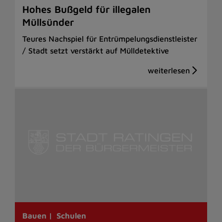
Hohes Bußgeld für illegalen
Müllsünder
Teures Nachspiel für Entrümpelungsdienstleister
/ Stadt setzt verstärkt auf Mülldetektive
Bauen |
Schulen