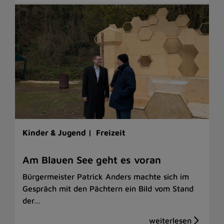
Kinder & Jugend |
Freizeit
Am Blauen See geht es voran
Bürgermeister Patrick Anders machte sich im
Gespräch mit den Pächtern ein Bild vom Stand
der…