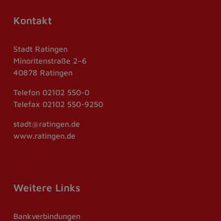
Kontakt
Stadt Ratingen
Minoritenstraße 2–6
40878 Ratingen
Telefon
02102 550-0
Telefax
02102 550-9250
stadt@ratingen.de
www.ratingen.de
Weitere Links
Bankverbindungen