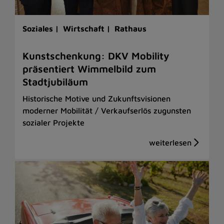
Soziales |
Wirtschaft |
Rathaus
Kunstschenkung: DKV Mobility
präsentiert Wimmelbild zum
Stadtjubiläum
Historische Motive und Zukunftsvisionen
moderner Mobilität / Verkaufserlös zugunsten
sozialer Projekte