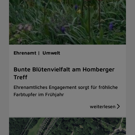
Ehrenamt |
Umwelt
Bunte Blütenvielfalt am Homberger
Treff
Ehrenamtliches Engagement sorgt für fröhliche
Farbtupfer im Frühjahr