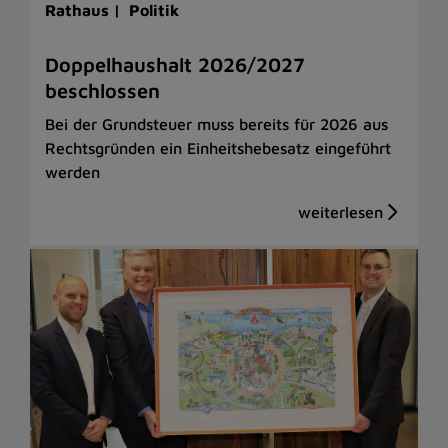
Rathaus |
Politik
Doppelhaushalt 2026/2027
beschlossen
Bei der Grundsteuer muss bereits für 2026 aus
Rechtsgründen ein Einheitshebesatz eingeführt
werden