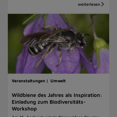
Veranstaltungen |
Umwelt
Wildbiene des Jahres als Inspiration:
Einladung zum Biodiversitäts-
Workshop