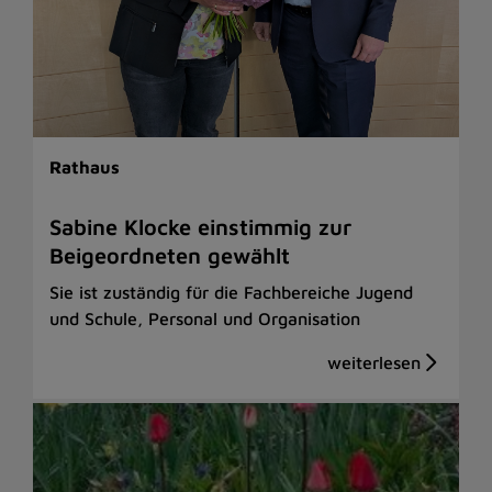
Rathaus
Sabine Klocke einstimmig zur
Beigeordneten gewählt
Sie ist zuständig für die Fachbereiche Jugend
und Schule, Personal und Organisation