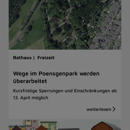
Rathaus |
Freizeit
Wege im Poensgenpark werden
überarbeitet
Kurzfristige Sperrungen und Einschränkungen ab
13. April möglich