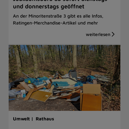
und donnerstags geöffnet
An der Minoritenstraße 3 gibt es alle Infos,
Ratingen-Merchandise-Artikel und mehr
Umwelt |
Rathaus