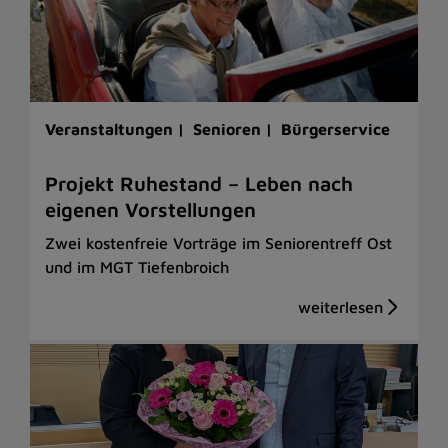
Veranstaltungen |
Senioren |
Bürgerservice
Projekt Ruhestand – Leben nach
eigenen Vorstellungen
Zwei kostenfreie Vorträge im Seniorentreff Ost
und im MGT Tiefenbroich