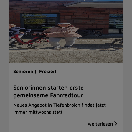
Senioren |
Freizeit
Seniorinnen starten erste
gemeinsame Fahrradtour
Neues Angebot in Tiefenbroich findet jetzt
immer mittwochs statt