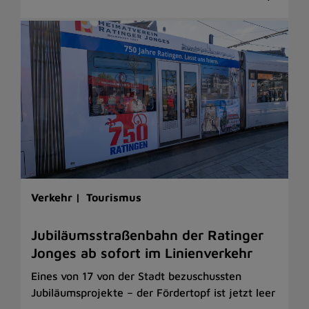
Verkehr |
Tourismus
Jubiläumsstraßenbahn der Ratinger
Jonges ab sofort im Linienverkehr
Eines von 17 von der Stadt bezuschussten
Jubiläumsprojekte – der Fördertopf ist jetzt leer